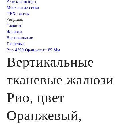
Римские шторы
Москитные сетки
ПВХ-завесы
Закрыть
Главная
Жалюзи
Вертикальные
Тканевые
Рио 4290 Оранжевый 89 Мм
Вертикальные
тканевые жалюзи
Рио, цвет
Оранжевый,