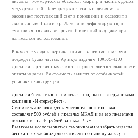
дизайна - коммерческих объектов, квартир и частных домов,
медучреждений. Полупрозрачная ткань изделия мягко
рассеивает поступающий свет в помещение и содержит в
своем составе Полиэстер. Ламели не деформируются, не
сминаются, сохраняют приятный внешний вид даже при
длительном использовании.
В качестве ухода за вертикальными тканевыми ламелями
подходит Сухая чистка. Артикул изделия: 100309-4290.
Доставка вертикальных жалюзи осуществляется только после
оплаты изделия. Ее стоимость зависит от особенностей
установки конструкции:
Доставка бесплатная при монтаже «под ключ» сотрудниками
компании «ИнтерьерБест».
Стоимость доставки для самостоятельного монтажа
составляет 500 рублей в пределах МКАД и за его пределами
повышается на 40 рублей за каждый км.
Вы можете воспользоваться самовывозом и забрать изделие
бесплатно в удобное для себя время по нашему адресу: г.