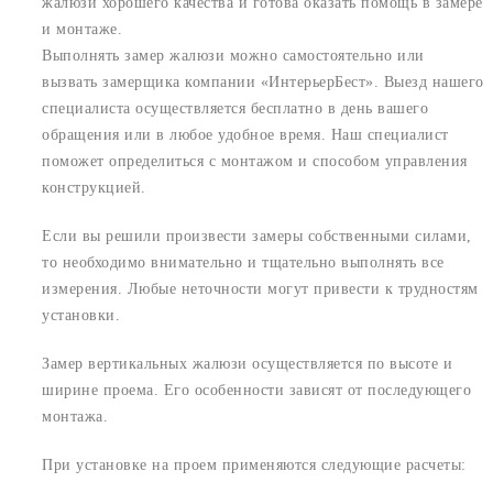
жалюзи хорошего качества и готова оказать помощь в замере
и монтаже.
Выполнять замер жалюзи можно самостоятельно или
вызвать замерщика компании «ИнтерьерБест». Выезд нашего
специалиста осуществляется бесплатно в день вашего
обращения или в любое удобное время. Наш специалист
поможет определиться с монтажом и способом управления
конструкцией.
Если вы решили произвести замеры собственными силами,
то необходимо внимательно и тщательно выполнять все
измерения. Любые неточности могут привести к трудностям
установки.
Замер вертикальных жалюзи осуществляется по высоте и
ширине проема. Его особенности зависят от последующего
монтажа.
При установке на проем применяются следующие расчеты: