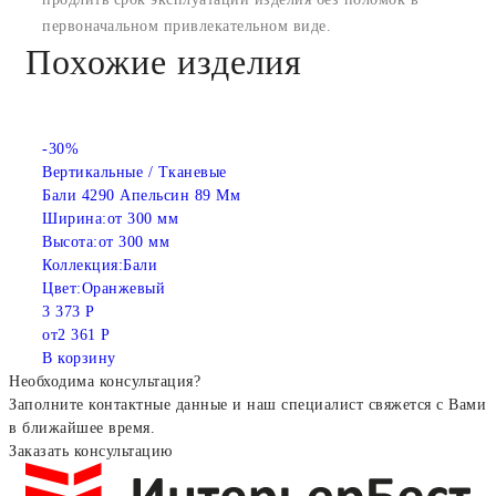
первоначальном привлекательном виде.
Похожие изделия
-30%
Вертикальные / Тканевые
Бали 4290 Апельсин 89 Мм
Ширина:
от 300 мм
Высота:
от 300 мм
Коллекция:
Бали
Цвет:
Оранжевый
3 373 Р
от
2 361 Р
В корзину
Необходима консультация?
Заполните контактные данные и наш специалист свяжется с Вами
в ближайшее время.
Заказать консультацию