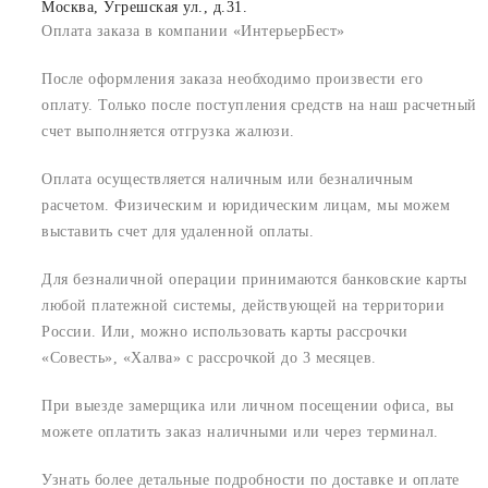
Москва, Угрешская ул., д.31.
Оплата заказа в компании «ИнтерьерБест»
После оформления заказа необходимо произвести его
оплату. Только после поступления средств на наш расчетный
счет выполняется отгрузка жалюзи.
Оплата осуществляется наличным или безналичным
расчетом. Физическим и юридическим лицам, мы можем
выставить счет для удаленной оплаты.
Для безналичной операции принимаются банковские карты
любой платежной системы, действующей на территории
России. Или, можно использовать карты рассрочки
«Совесть», «Халва» с рассрочкой до 3 месяцев.
При выезде замерщика или личном посещении офиса, вы
можете оплатить заказ наличными или через терминал.
Узнать более детальные подробности по доставке и оплате