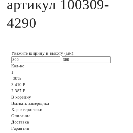
артикул 100309-
4290
Укажите ширину и высоту (мм):
Кол-во:
1
-30%
3 410 Р
2 387 Р
В корзину
Вызвать замерщика
Характеристики
Описание
Доставка
Гарантия