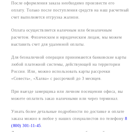
После оформления заказа необходимо произвести его
оплату. Только после поступления средств на наш расчетный
счет выполняется отгрузка жалюзи.
Оплата осуществляется наличным или безналичным
расчетом. Физическим и юридическим лицам, мы можем
выставить счет для удаленной оплаты.
Для безналичной операции принимаются банковские карты
любой платежной системы, действующей на территории
России. Или, можно использовать карты рассрочки
«Совесть», «Халва» с рассрочкой до 3 месяцев.
При выезде замерщика или личном посещении офиса, вы
можете оплатить заказ наличными или через терминал.
Узнать более детальные подробности по доставке и оплате
заказа можно в любое у наших специалистов по телефону
8
(800) 301-11-45
.