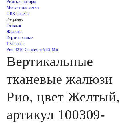
Римские шторы
Москитные сетки
ПВХ-завесы
Закрыть
Главная
Жалюзи
Вертикальные
Тканевые
Рио 4210 Св.желтый 89 Мм
Вертикальные
тканевые жалюзи
Рио, цвет Желтый,
артикул 100309-