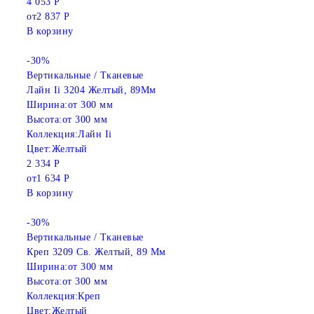
4 053 Р
от
2 837 Р
В корзину
-30%
Вертикальные / Тканевые
Лайн Ii 3204 Желтый, 89Мм
Ширина:
от 300 мм
Высота:
от 300 мм
Коллекция:
Лайн Ii
Цвет:
Желтый
2 334 Р
от
1 634 Р
В корзину
-30%
Вертикальные / Тканевые
Креп 3209 Св. Желтый, 89 Мм
Ширина:
от 300 мм
Высота:
от 300 мм
Коллекция:
Креп
Цвет:
Желтый