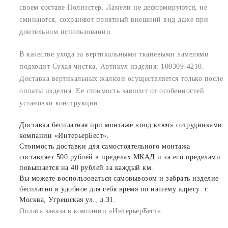
своем составе Полиэстер. Ламели не деформируются, не
сминаются, сохраняют приятный внешний вид даже при
длительном использовании.
В качестве ухода за вертикальными тканевыми ламелями
подходит Сухая чистка. Артикул изделия: 100309-4210.
Доставка вертикальных жалюзи осуществляется только после
оплаты изделия. Ее стоимость зависит от особенностей
установки конструкции:
Доставка бесплатная при монтаже «под ключ» сотрудниками
компании «ИнтерьерБест».
Стоимость доставки для самостоятельного монтажа
составляет 500 рублей в пределах МКАД и за его пределами
повышается на 40 рублей за каждый км.
Вы можете воспользоваться самовывозом и забрать изделие
бесплатно в удобное для себя время по нашему адресу: г.
Москва, Угрешская ул., д.31.
Оплата заказа в компании «ИнтерьерБест»