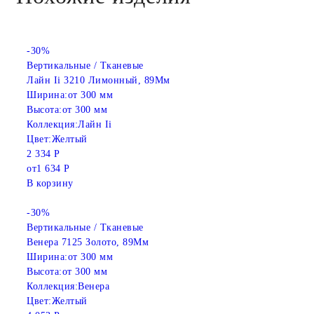
-30%
Вертикальные / Тканевые
Лайн Ii 3210 Лимонный, 89Мм
Ширина:
от 300 мм
Высота:
от 300 мм
Коллекция:
Лайн Ii
Цвет:
Желтый
2 334 Р
от
1 634 Р
В корзину
-30%
Вертикальные / Тканевые
Венера 7125 Золото, 89Мм
Ширина:
от 300 мм
Высота:
от 300 мм
Коллекция:
Венера
Цвет:
Желтый