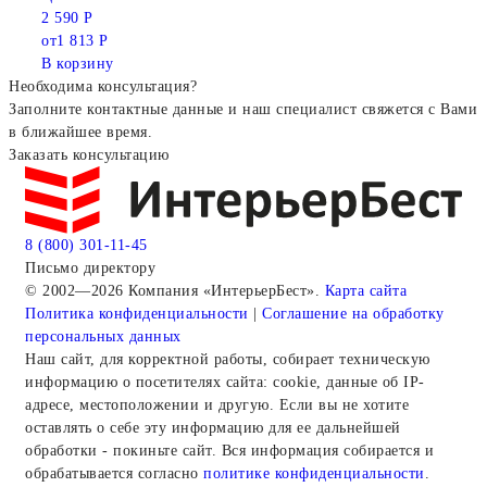
2 590 Р
от
1 813 Р
В корзину
Необходима консультация?
Заполните контактные данные и наш специалист свяжется с Вами
в ближайшее время.
Заказать консультацию
8 (800) 301-11-45
Письмо директору
© 2002—2026 Компания «ИнтерьерБест».
Карта сайта
Политика конфиденциальности
|
Соглашение на обработку
персональных данных
Наш сайт, для корректной работы, собирает техническую
информацию о посетителях сайта: cookie, данные об IP-
адресе, местоположении и другую. Если вы не хотите
оставлять о себе эту информацию для ее дальнейшей
обработки - покиньте сайт. Вся информация собирается и
обрабатывается согласно
политике конфиденциальности
.