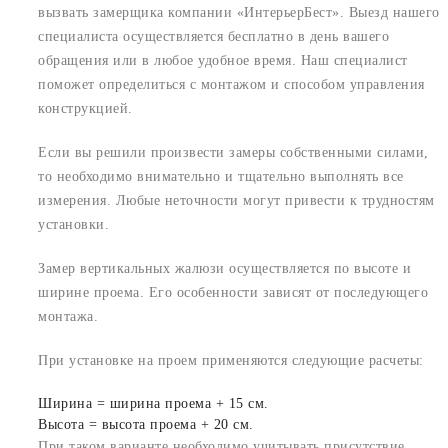
вызвать замерщика компании «ИнтерьерБест». Выезд нашего
специалиста осуществляется бесплатно в день вашего
обращения или в любое удобное время. Наш специалист
поможет определиться с монтажом и способом управления
конструкцией.
Если вы решили произвести замеры собственными силами,
то необходимо внимательно и тщательно выполнять все
измерения. Любые неточности могут привести к трудностям
установки.
Замер вертикальных жалюзи осуществляется по высоте и
ширине проема. Его особенности зависят от последующего
монтажа.
При установке на проем применяются следующие расчеты:
Ширина = ширина проема + 15 см.
Высота = высота проема + 20 см.
При таком варианте необходимо учитывать присутствие