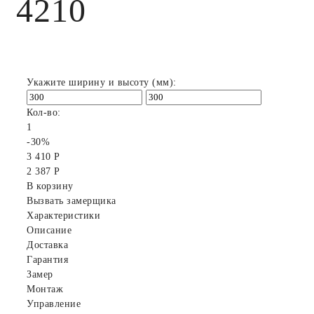
4210
Укажите ширину и высоту (мм):
Кол-во:
1
-30%
3 410 Р
2 387 Р
В корзину
Вызвать замерщика
Характеристики
Описание
Доставка
Гарантия
Замер
Монтаж
Управление