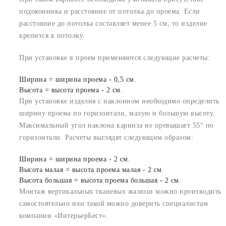
подоконника и расстояние от потолка до проема. Если
расстояние до потолка составляет менее 5 см, то изделие
крепится к потолку.
При установке в проем применяются следующие расчеты:
Ширина = ширина проема - 0,5 см.
Высота = высота проема - 2 см.
При установке изделия с наклонном необходимо определить
ширину проема по горизонтали, малую и большую высоту.
Максимальный угол наклона карниза не превышает 55° по
горизонтали. Расчеты выглядят следующим образом:
Ширина = ширина проема - 2 см.
Высота малая = высота проема малая - 2 см.
Высота большая = высота проема большая - 2 см.
Монтаж вертикальных тканевых жалюзи можно производить
самостоятельно или такой можно доверить специалистам
компании «ИнтерьерБест».