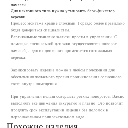
ламелей.
Для наклонного типа нужно установить блок-фиксатор
веревки.
Процесс монтажа крайне сложный. Гораздо более правильно
будет довериться специалистам.
Вертикальные тканевые жалюзи просты в управлении. С
помощью специальной цепочки осуществляется поворот
ламелей, а для их движения применяется специальная
веревка.
Зафиксировать изделие можно в любом положении для
обеспечения желаемого уровня проникновения солнечного
света внутрь помещения.
При управлении нельзя совершать резких поворотов. Важно
выполнять все движения аккуратно и плавно. Это позволит
продлить срок эксплуатации изделия без поломок в
первоначальном привлекательном виде.
Похожие изделия