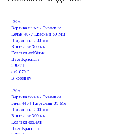
-30%
Вертикальные / Тканевые
Кельн 4077 Красный 89 Мм
Ширина:
от 300 мм
Высота:
от 300 мм
Коллекция:
Кёльн
Цвет:
Красный
2 957 Р
от
2 070 Р
В корзину
-30%
Вертикальные / Тканевые
Бали 4454 Т.красный 89 Мм
Ширина:
от 300 мм
Высота:
от 300 мм
Коллекция:
Бали
Цвет:
Красный