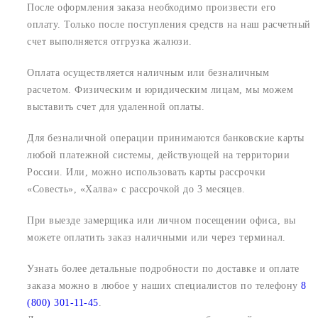
После оформления заказа необходимо произвести его
оплату. Только после поступления средств на наш расчетный
счет выполняется отгрузка жалюзи.
Оплата осуществляется наличным или безналичным
расчетом. Физическим и юридическим лицам, мы можем
выставить счет для удаленной оплаты.
Для безналичной операции принимаются банковские карты
любой платежной системы, действующей на территории
России. Или, можно использовать карты рассрочки
«Совесть», «Халва» с рассрочкой до 3 месяцев.
При выезде замерщика или личном посещении офиса, вы
можете оплатить заказ наличными или через терминал.
Узнать более детальные подробности по доставке и оплате
заказа можно в любое у наших специалистов по телефону
8
(800) 301-11-45
.