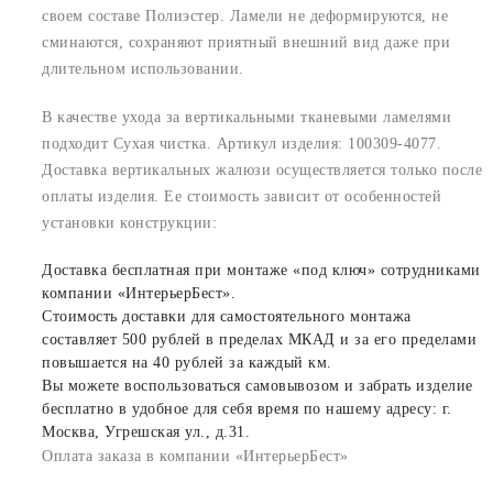
своем составе Полиэстер. Ламели не деформируются, не
сминаются, сохраняют приятный внешний вид даже при
длительном использовании.
В качестве ухода за вертикальными тканевыми ламелями
подходит Сухая чистка. Артикул изделия: 100309-4077.
Доставка вертикальных жалюзи осуществляется только после
оплаты изделия. Ее стоимость зависит от особенностей
установки конструкции:
Доставка бесплатная при монтаже «под ключ» сотрудниками
компании «ИнтерьерБест».
Стоимость доставки для самостоятельного монтажа
составляет 500 рублей в пределах МКАД и за его пределами
повышается на 40 рублей за каждый км.
Вы можете воспользоваться самовывозом и забрать изделие
бесплатно в удобное для себя время по нашему адресу: г.
Москва, Угрешская ул., д.31.
Оплата заказа в компании «ИнтерьерБест»