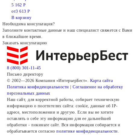
5 162 Р
от
3 613 Р
В корзину
Необходима консультация?
Заполните контактные данные и наш специалист свяжется с Вами
в ближайшее время.
Заказать консультацию
8 (800) 301-11-45
Письмо директору
© 2002—2026 Компания «ИнтерьерБест».
Карта сайта
Политика конфиденциальности
|
Соглашение на обработку
персональных данных
Наш сайт, для корректной работы, собирает техническую
информацию о посетителях сайта: cookie, данные об IP-
адресе, местоположении и другую. Если вы не хотите
оставлять о себе эту информацию для ее дальнейшей
обработки - покиньте сайт. Вся информация собирается и
обрабатывается согласно
политике конфиденциальности
.