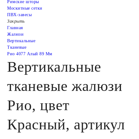
Римские шторы
Москитные сетки
ПВХ-завесы
Закрыть
Главная
Жалюзи
Вертикальные
Тканевые
Рио 4077 Алый 89 Мм
Вертикальные
тканевые жалюзи
Рио, цвет
Красный, артикул