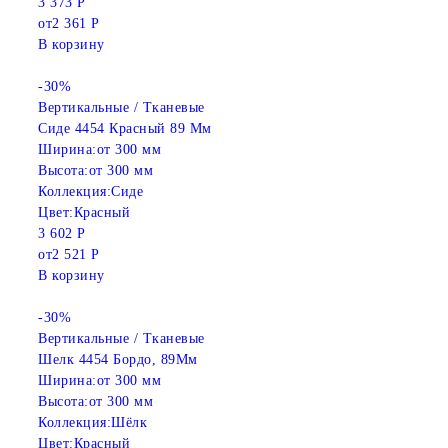
3 373 Р
от
2 361 Р
В корзину
-30%
Вертикальные / Тканевые
Сиде 4454 Красный 89 Мм
Ширина:
от 300 мм
Высота:
от 300 мм
Коллекция:
Сиде
Цвет:
Красный
3 602 Р
от
2 521 Р
В корзину
-30%
Вертикальные / Тканевые
Шелк 4454 Бордо, 89Мм
Ширина:
от 300 мм
Высота:
от 300 мм
Коллекция:
Шёлк
Цвет:
Красный