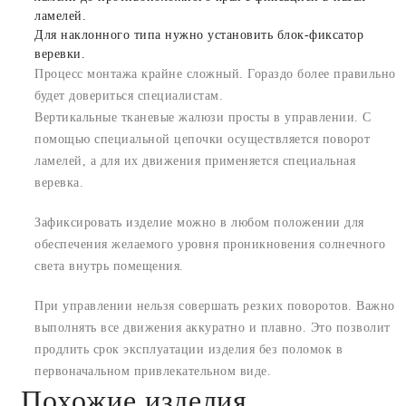
ламелей.
Для наклонного типа нужно установить блок-фиксатор
веревки.
Процесс монтажа крайне сложный. Гораздо более правильно
будет довериться специалистам.
Вертикальные тканевые жалюзи просты в управлении. С
помощью специальной цепочки осуществляется поворот
ламелей, а для их движения применяется специальная
веревка.
Зафиксировать изделие можно в любом положении для
обеспечения желаемого уровня проникновения солнечного
света внутрь помещения.
При управлении нельзя совершать резких поворотов. Важно
выполнять все движения аккуратно и плавно. Это позволит
продлить срок эксплуатации изделия без поломок в
первоначальном привлекательном виде.
Похожие изделия