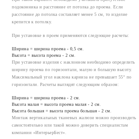
подоконника и расстояние от потолка до проема. Если
расстояние до потолка составляет менее 5 см, то изделие
крепится к потолку.
При установке в проем применяются следующие расчеты:
Ширина = ширина проема - 0,5 см.
Высота = высота проема - 2 см.
При установке изделия с наклонном необходимо определить
ширину проема по горизонтали, малую и большую высоту.
Максимальный угол наклона карниза не превышает 55° по
горизонтали. Расчеты выглядят следующим образом:
Ширина = ширина проема - 2 см.
Высота малая = высота проема малая - 2 см.
Высота большая = высота проема большая - 2 см.
Монтаж вертикальных тканевых жалюзи можно производить
самостоятельно или такой можно доверить специалистам
компании «ИнтерьерБест».