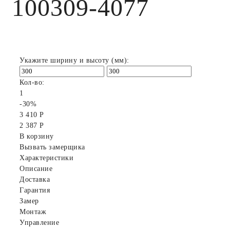
100309-4077
Укажите ширину и высоту (мм):
Кол-во:
1
-30%
3 410 Р
2 387 Р
В корзину
Вызвать замерщика
Характеристики
Описание
Доставка
Гарантия
Замер
Монтаж
Управление