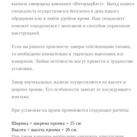
вызвать замерщика компании «ИнтерьерБест». Выезд нашего
специалиста осуществляется бесплатно в день вашего
обращения или в любое удобное время. Наш специалист
поможет определиться с монтажом и способом управления
конструкцией.
Если вы решили произвести замеры собственными силами,
то необходимо внимательно и тщательно выполнять все
измерения. Любые неточности могут привести к трудностям
установки.
Замер вертикальных жалюзи осуществляется по высоте и
ширине проема. Его особенности зависят от последующего
монтажа.
При установке на проем применяются следующие расчеты:
Ширина = ширина проема + 15 см.
Высота = высота проема + 20 см.
При таком варианте необходимо учитывать присутствие