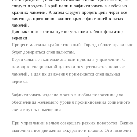
следует продеть 1 край цепи и зафиксировать в любой из
крайних ламелей. А затем следует продеть цепь через все
ламели до противоположного края с фиксацией в пазах
ламелей.
Для наклонного типа нужно установить блок-фиксатор
веревки.
Процесс монтажа крайне сложный. Гораздо более правильно
будет довериться специалистам.
Вертикальные тканевые жалюзи просты в управлении. С
помощью специальной цепочки осуществляется поворот
ламелей, а для их движения применяется специальная
веревка.
Зафиксировать изделие можно в любом положении для
обеспечения желаемого уровня проникновения солнечного
света внутрь помещения.
При управлении нельзя совершать резких поворотов. Важно
выполнять все движения аккуратно и плавно. Это позволит