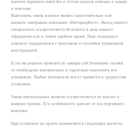
жалюзи хорошего качества и готова оказать помощь в замере
и монтаже.
Выполнять замер жалюзи можно самостоятельно или
вызвать замерщика компании «ИнтерьерБест». Выезд нашего
специалиста осуществляется бесплатно в день вашего
обращения или в любое удобное время. Наш специалист
поможет определиться с монтажом и способом управления
конструкцией.
Если вы решили произвести замеры собственными силами,
то необходимо внимательно и тщательно выполнять все
измерения. Любые неточности могут привести к трудностям
установки.
Замер вертикальных жалюзи осуществляется по высоте и
ширине проема. Его особенности зависят от последующего
монтажа.
При установке на проем применяются следующие расчеты: