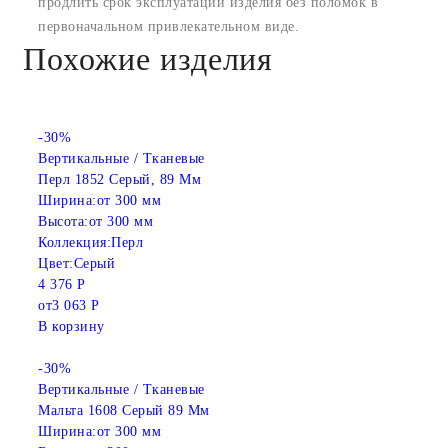
продлить срок эксплуатации изделия без поломок в
первоначальном привлекательном виде.
Похожие изделия
-30%
Вертикальные / Тканевые
Перл 1852 Серый, 89 Мм
Ширина:
от 300 мм
Высота:
от 300 мм
Коллекция:
Перл
Цвет:
Серый
4 376 Р
от
3 063 Р
В корзину
-30%
Вертикальные / Тканевые
Мальта 1608 Серый 89 Мм
Ширина:
от 300 мм