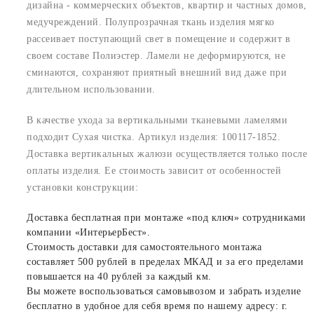
дизайна - коммерческих объектов, квартир и частных домов,
медучреждений. Полупрозрачная ткань изделия мягко
рассеивает поступающий свет в помещение и содержит в
своем составе Полиэстер. Ламели не деформируются, не
сминаются, сохраняют приятный внешний вид даже при
длительном использовании.
В качестве ухода за вертикальными тканевыми ламелями
подходит Сухая чистка. Артикул изделия: 100117-1852.
Доставка вертикальных жалюзи осуществляется только после
оплаты изделия. Ее стоимость зависит от особенностей
установки конструкции:
Доставка бесплатная при монтаже «под ключ» сотрудниками
компании «ИнтерьерБест».
Стоимость доставки для самостоятельного монтажа
составляет 500 рублей в пределах МКАД и за его пределами
повышается на 40 рублей за каждый км.
Вы можете воспользоваться самовывозом и забрать изделие
бесплатно в удобное для себя время по нашему адресу: г.