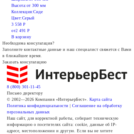
Высота:
от 300 мм
Коллекция:
Сиде
Цвет:
Серый
3 558 Р
от
2 491 Р
В корзину
Необходима консультация?
Заполните контактные данные и наш специалист свяжется с Вами
в ближайшее время.
Заказать консультацию
8 (800) 301-11-45
Письмо директору
© 2002—2026 Компания «ИнтерьерБест».
Карта сайта
Политика конфиденциальности
|
Соглашение на обработку
персональных данных
Наш сайт, для корректной работы, собирает техническую
информацию о посетителях сайта: cookie, данные об IP-
адресе, местоположении и другую. Если вы не хотите