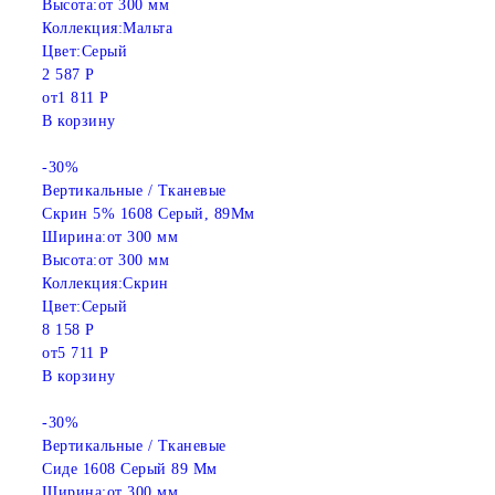
Высота:
от 300 мм
Коллекция:
Мальта
Цвет:
Серый
2 587 Р
от
1 811 Р
В корзину
-30%
Вертикальные / Тканевые
Скрин 5% 1608 Серый, 89Мм
Ширина:
от 300 мм
Высота:
от 300 мм
Коллекция:
Скрин
Цвет:
Серый
8 158 Р
от
5 711 Р
В корзину
-30%
Вертикальные / Тканевые
Сиде 1608 Серый 89 Мм
Ширина:
от 300 мм