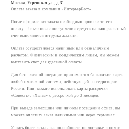
Москва, Угрешская ул., д.31.
Оплата заказа в компании «ИнтерьерБест»
После оформления заказа необходимо произвести его
оплату. Только после поступления средств на наш расчетный
счет выполняется отгрузка жалюзи.
Оплата осуществляется наличным или безналичным
расчетом. Физическим и юридическим лицам, мы можем
выставить счет для удаленной оплаты.
Для безналичной операции принимаются банковские карты
любой платежной системы, действующей на территории
России. Или, можно использовать карты рассрочки
«Совесть», «Халва» с рассрочкой до 3 месяцев.
При выезде замерщика или личном посещении офиса, вы
можете оплатить заказ наличными или через терминал.
Узнать более детальные подробности по доставке и оплате