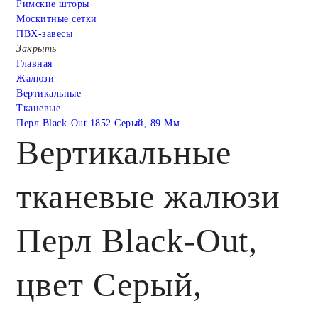
Римские шторы
Москитные сетки
ПВХ-завесы
Закрыть
Главная
Жалюзи
Вертикальные
Тканевые
Перл Black-Out 1852 Серый, 89 Мм
Вертикальные
тканевые жалюзи
Перл Black-Out,
цвет Серый,