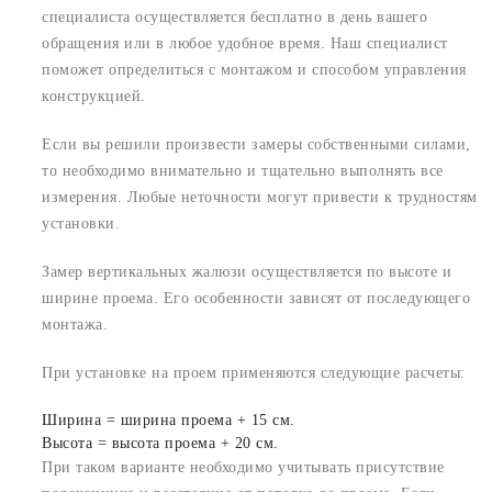
специалиста осуществляется бесплатно в день вашего
обращения или в любое удобное время. Наш специалист
поможет определиться с монтажом и способом управления
конструкцией.
Если вы решили произвести замеры собственными силами,
то необходимо внимательно и тщательно выполнять все
измерения. Любые неточности могут привести к трудностям
установки.
Замер вертикальных жалюзи осуществляется по высоте и
ширине проема. Его особенности зависят от последующего
монтажа.
При установке на проем применяются следующие расчеты:
Ширина = ширина проема + 15 см.
Высота = высота проема + 20 см.
При таком варианте необходимо учитывать присутствие