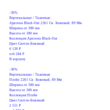
-30%
Вертикальные / Тканевые
Аризона Black-Out 2261 Св. Бежевый, 89 Мм
Ширина:
от 300 мм
Высота:
от 300 мм
Коллекция:
Аризона Black-Out
Цвет:
Светло-Бежевый
6 120 Р
от
4 284 Р
В корзину
-30%
Вертикальные / Тканевые
Плэйн 2261 Св. Бежевый, 89 Мм
Ширина:
от 300 мм
Высота:
от 300 мм
Коллекция:
Плэйн
Цвет:
Светло-Бежевый
2 551 Р