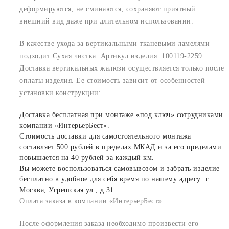
деформируются, не сминаются, сохраняют приятный
внешний вид даже при длительном использовании.
В качестве ухода за вертикальными тканевыми ламелями
подходит Сухая чистка. Артикул изделия: 100119-2259.
Доставка вертикальных жалюзи осуществляется только после
оплаты изделия. Ее стоимость зависит от особенностей
установки конструкции:
Доставка бесплатная при монтаже «под ключ» сотрудниками
компании «ИнтерьерБест».
Стоимость доставки для самостоятельного монтажа
составляет 500 рублей в пределах МКАД и за его пределами
повышается на 40 рублей за каждый км.
Вы можете воспользоваться самовывозом и забрать изделие
бесплатно в удобное для себя время по нашему адресу: г.
Москва, Угрешская ул., д.31.
Оплата заказа в компании «ИнтерьерБест»
После оформления заказа необходимо произвести его