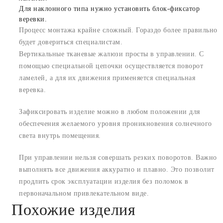
Для наклонного типа нужно установить блок-фиксатор
веревки.
Процесс монтажа крайне сложный. Гораздо более правильно
будет довериться специалистам.
Вертикальные тканевые жалюзи просты в управлении. С
помощью специальной цепочки осуществляется поворот
ламелей, а для их движения применяется специальная
веревка.
Зафиксировать изделие можно в любом положении для
обеспечения желаемого уровня проникновения солнечного
света внутрь помещения.
При управлении нельзя совершать резких поворотов. Важно
выполнять все движения аккуратно и плавно. Это позволит
продлить срок эксплуатации изделия без поломок в
первоначальном привлекательном виде.
Похожие изделия