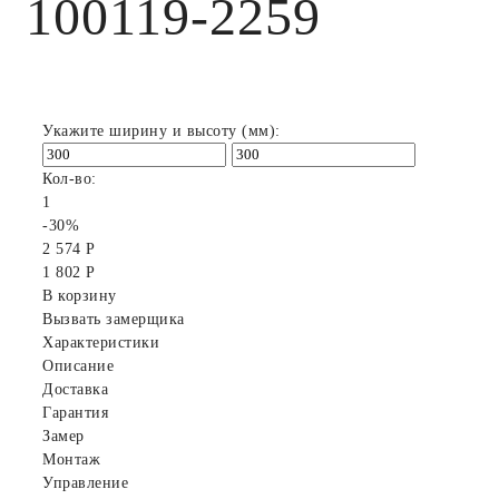
100119-2259
Укажите ширину и высоту (мм):
Кол-во:
1
-30%
2 574 Р
1 802 Р
В корзину
Вызвать замерщика
Характеристики
Описание
Доставка
Гарантия
Замер
Монтаж
Управление