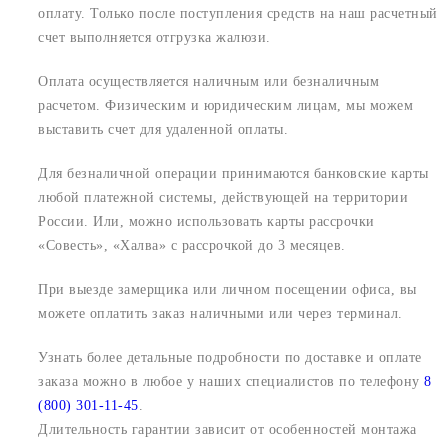
оплату. Только после поступления средств на наш расчетный
счет выполняется отгрузка жалюзи.
Оплата осуществляется наличным или безналичным
расчетом. Физическим и юридическим лицам, мы можем
выставить счет для удаленной оплаты.
Для безналичной операции принимаются банковские карты
любой платежной системы, действующей на территории
России. Или, можно использовать карты рассрочки
«Совесть», «Халва» с рассрочкой до 3 месяцев.
При выезде замерщика или личном посещении офиса, вы
можете оплатить заказ наличными или через терминал.
Узнать более детальные подробности по доставке и оплате
заказа можно в любое у наших специалистов по телефону
8
(800) 301-11-45
.
Длительность гарантии зависит от особенностей монтажа