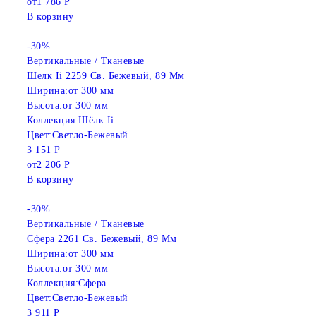
от
1 786 Р
В корзину
-30%
Вертикальные / Тканевые
Шелк Ii 2259 Св. Бежевый, 89 Мм
Ширина:
от 300 мм
Высота:
от 300 мм
Коллекция:
Шёлк Ii
Цвет:
Светло-Бежевый
3 151 Р
от
2 206 Р
В корзину
-30%
Вертикальные / Тканевые
Сфера 2261 Св. Бежевый, 89 Мм
Ширина:
от 300 мм
Высота:
от 300 мм
Коллекция:
Сфера
Цвет:
Светло-Бежевый
3 911 Р