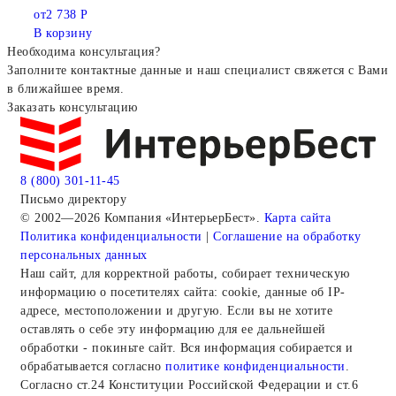
от
2 738 Р
В корзину
Необходима консультация?
Заполните контактные данные и наш специалист свяжется с Вами
в ближайшее время.
Заказать консультацию
8 (800) 301-11-45
Письмо директору
© 2002—2026 Компания «ИнтерьерБест».
Карта сайта
Политика конфиденциальности
|
Соглашение на обработку
персональных данных
Наш сайт, для корректной работы, собирает техническую
информацию о посетителях сайта: cookie, данные об IP-
адресе, местоположении и другую. Если вы не хотите
оставлять о себе эту информацию для ее дальнейшей
обработки - покиньте сайт. Вся информация собирается и
обрабатывается согласно
политике конфиденциальности
.
Согласно ст.24 Конституции Российской Федерации и ст.6