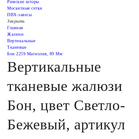
Римские шторы
Москитные сетки
ПВХ-завесы
Закрыть
Главная
Жалюзи
Вертикальные
Тканевые
Бон 2259 Магнолия, 89 Мм
Вертикальные
тканевые жалюзи
Бон, цвет Светло-
Бежевый, артикул