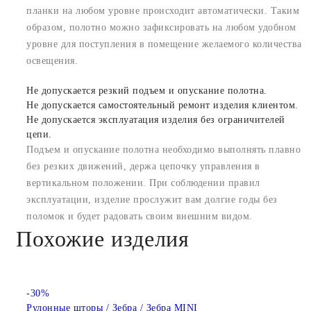
планки на любом уровне происходит автоматически. Таким
образом, полотно можно зафиксировать на любом удобном
уровне для поступления в помещение желаемого количества
освещения.
Не допускается резкий подъем и опускание полотна.
Не допускается самостоятельный ремонт изделия клиентом.
Не допускается эксплуатация изделия без ограничителей
цепи.
Подъем и опускание полотна необходимо выполнять плавно
без резких движений, держа цепочку управления в
вертикальном положении. При соблюдении правил
эксплуатации, изделие прослужит вам долгие годы без
поломок и будет радовать своим внешним видом.
Похожие изделия
-30%
Рулонные шторы / Зебра / Зебра MINI