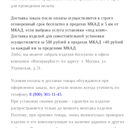
для проведения оплаты.
Доставка заказа после оплаты осуществляется в строго
оговоренный срок бесплатно в пределах МКАД и 5 км от
МКАД, если выбрана услуга установки «под ключ».
Доставка изделий для самостоятельной установки
осуществляется за 500 рублей в пределах МКАД +40 рублей
за каждый км за пределами МКАД.
Либо, вы можете забрать изделия бесплатно в офисе
компании «ИнтерьерБест» по адресу: г. Москва, ул.
Угрешская, д.31.
Условия оплаты и доставки товара обсуждаются при
оформлении заказа, все детали можно всегда уточнить по
телефону
8 (800) 301-11-45
.
При установке своими руками - гарантия на изделие
распространяется только до момента монтажа изделия.
Поэтому, при приемке товара, очень внимательно проверьте
изделие и его комплектующие на наличие царапин и других