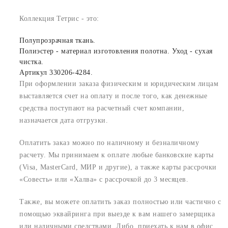
Коллекция Тетрис - это:
Полупрозрачная ткань.
Полиэстер - материал изготовления полотна. Уход - сухая
чистка.
Артикул 330206-4284.
При оформлении заказа физическим и юридическим лицам
выставляется счет на оплату и после того, как денежные
средства поступают на расчетный счет компании,
назначается дата отгрузки.
Оплатить заказ можно по наличному и безналичному
расчету. Мы принимаем к оплате любые банковские карты
(Visa, MasterCard, МИР и другие), а также карты рассрочки
«Совесть» или «Халва» с рассрочкой до 3 месяцев.
Также, вы можете оплатить заказ полностью или частично с
помощью эквайринга при выезде к вам нашего замерщика
или наличными средствами. Либо, приехать к нам в офис