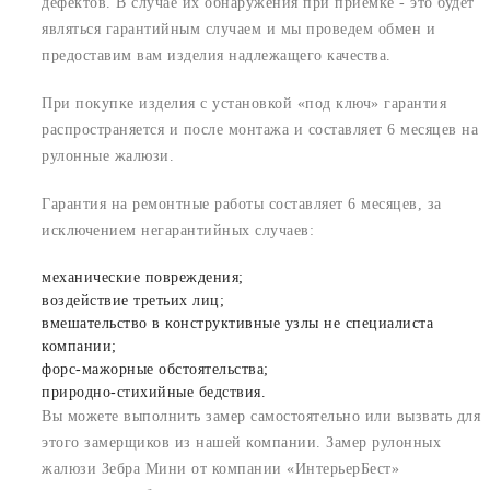
дефектов. В случае их обнаружения при приемке - это будет
являться гарантийным случаем и мы проведем обмен и
предоставим вам изделия надлежащего качества.
При покупке изделия с установкой «под ключ» гарантия
распространяется и после монтажа и составляет 6 месяцев на
рулонные жалюзи.
Гарантия на ремонтные работы составляет 6 месяцев, за
исключением негарантийных случаев:
механические повреждения;
воздействие третьих лиц;
вмешательство в конструктивные узлы не специалиста
компании;
форс-мажорные обстоятельства;
природно-стихийные бедствия.
Вы можете выполнить замер самостоятельно или вызвать для
этого замерщиков из нашей компании. Замер рулонных
жалюзи Зебра Мини от компании «ИнтерьерБест»