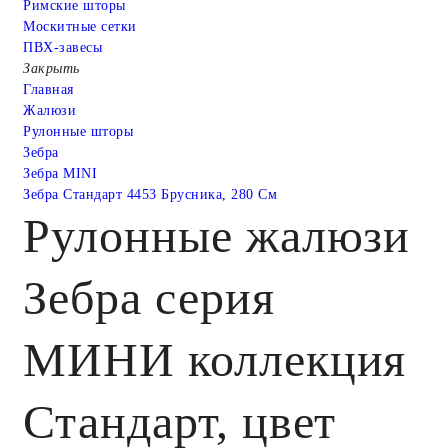
Римские шторы
Москитные сетки
ПВХ-завесы
Закрыть
Главная
Жалюзи
Рулонные шторы
Зебра
Зебра MINI
Зебра Стандарт 4453 Брусника, 280 См
Рулонные жалюзи
Зебра серия
МИНИ коллекция
Стандарт, цвет