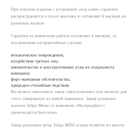
При покупке изделия с установкой «под ключ» гарантия
распространяется и после монтажа и составляет 6 месяцев на
рулонные жалюзи.
Гарантия на ремонтные работы составляет 6 месяцев, за
исключением негарантийных случаев:
механические повреждения;
воздействие третьих лиц;
вмешательство в конструктивные узлы не специалиста
компании;
форс-мажорные обстоятельства;
природно-стихийные бедствия.
Вы можете выполнить замер самостоятельно или вызвать для
этого замерщиков из нашей компании. Замер рулонных
жалюзи Зебра Мини от компании «ИнтерьерБест»
производится бесплатно.
Замер рулонных штор Зебра MINI осуществляется по высоте