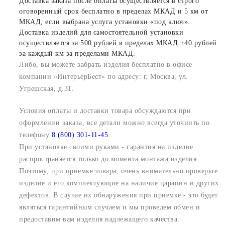
Доставка заказа после оплаты осуществляется в строго
оговоренный срок бесплатно в пределах МКАД и 5 км от
МКАД, если выбрана услуга установки «под ключ».
Доставка изделий для самостоятельной установки
осуществляется за 500 рублей в пределах МКАД +40 рублей
за каждый км за пределами МКАД.
Либо, вы можете забрать изделия бесплатно в офисе
компании «ИнтерьерБест» по адресу: г. Москва, ул.
Угрешская, д.31.
Условия оплаты и доставки товара обсуждаются при
оформлении заказа, все детали можно всегда уточнить по
телефону
8 (800) 301-11-45
.
При установке своими руками - гарантия на изделие
распространяется только до момента монтажа изделия.
Поэтому, при приемке товара, очень внимательно проверьте
изделие и его комплектующие на наличие царапин и других
дефектов. В случае их обнаружения при приемке - это будет
являться гарантийным случаем и мы проведем обмен и
предоставим вам изделия надлежащего качества.