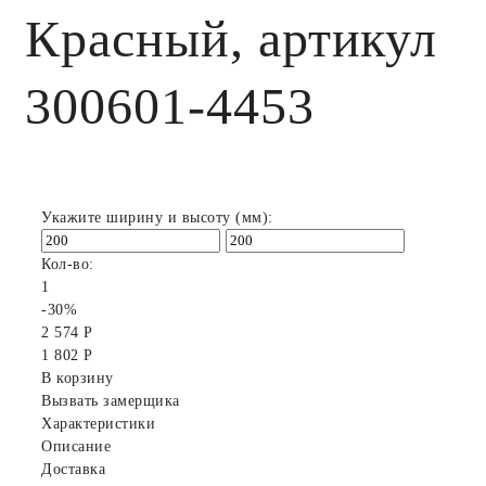
Красный, артикул
300601-4453
Укажите ширину и высоту (мм):
Кол-во:
1
-30%
2 574 Р
1 802 Р
В корзину
Вызвать замерщика
Характеристики
Описание
Доставка