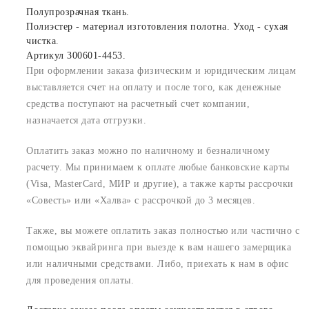
Полупрозрачная ткань.
Полиэстер - материал изготовления полотна. Уход - сухая
чистка.
Артикул 300601-4453.
При оформлении заказа физическим и юридическим лицам
выставляется счет на оплату и после того, как денежные
средства поступают на расчетный счет компании,
назначается дата отгрузки.
Оплатить заказ можно по наличному и безналичному
расчету. Мы принимаем к оплате любые банковские карты
(Visa, MasterCard, МИР и другие), а также карты рассрочки
«Совесть» или «Халва» с рассрочкой до 3 месяцев.
Также, вы можете оплатить заказ полностью или частично с
помощью эквайринга при выезде к вам нашего замерщика
или наличными средствами. Либо, приехать к нам в офис
для проведения оплаты.