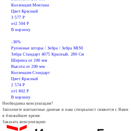
Коллекция:
Монтана
Цвет:
Красный
3 577 Р
от
2 504 Р
В корзину
-30%
Рулонные шторы / Зебра / Зебра MINI
Зебра Стандарт 4075 Красный, 280 См
Ширина:
от 200 мм
Высота:
от 200 мм
Коллекция:
Стандарт
Цвет:
Красный
2 574 Р
от
1 802 Р
В корзину
Необходима консультация?
Заполните контактные данные и наш специалист свяжется с Вами
в ближайшее время.
Заказать консультацию