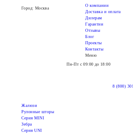
О компании
Город: Москва
Доставка и оплата
Дилерам
Гарантии
Отзывы
Блог
Проекты
Контакты
Меню
Пн-Пт с 09:00 до 18:00
8 (800) 30
Жалюзи
Рулонные шторы
Серия MINI
Зебра
Серия UNI