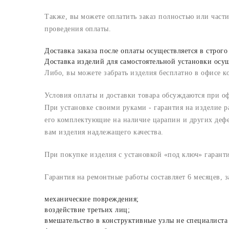
Также, вы можете оплатить заказ полностью или част
проведения оплаты.
Доставка заказа после оплаты осуществляется в стро
Доставка изделий для самостоятельной установки осу
Либо, вы можете забрать изделия бесплатно в офисе ко
Условия оплаты и доставки товара обсуждаются при о
При установке своими руками - гарантия на изделие р
его комплектующие на наличие царапин и других дефе
вам изделия надлежащего качества.
При покупке изделия с установкой «под ключ» гаранти
Гарантия на ремонтные работы составляет 6 месяцев, 
механические повреждения;
воздействие третьих лиц;
вмешательство в конструктивные узлы не специалиста