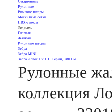
Cекционные
Рулонные
Римские шторы
Москитные сетки
ПВХ-завесы
Закрыть
Главная
Жалюзи
Рулонные шторы
Зебра
Зебра MINI
Зебра Лотос 1881 Т. Серый, 280 См
Рулонные жа
коллекция Ло