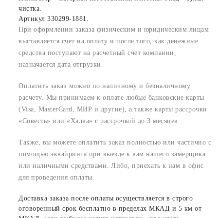
чистка.
Артикул 330299-1881.
При оформлении заказа физическим и юридическим лицам
выставляется счет на оплату и после того, как денежные
средства поступают на расчетный счет компании,
назначается дата отгрузки.
Оплатить заказ можно по наличному и безналичному
расчету. Мы принимаем к оплате любые банковские карты
(Visa, MasterCard, МИР и другие), а также карты рассрочки
«Совесть» или «Халва» с рассрочкой до 3 месяцев.
Также, вы можете оплатить заказ полностью или частично с
помощью эквайринга при выезде к вам нашего замерщика
или наличными средствами. Либо, приехать к нам в офис
для проведения оплаты.
Доставка заказа после оплаты осуществляется в строго
оговоренный срок бесплатно в пределах МКАД и 5 км от