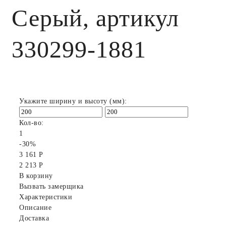
Серый, артикул
330299-1881
Укажите ширину и высоту (мм):
Кол-во:
1
-30%
3 161 Р
2 213 Р
В корзину
Вызвать замерщика
Характеристики
Описание
Доставка