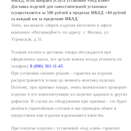
МКАД, если выбрана услуга установки «под ключ».
Доставка изделий для самостоятельной установки
осуществляется за 500 рублей в пределах МКАД +40 рублей
за каждый км за пределами МКАД.
Либо, вы можете забрать изделия бесплатно в офисе
компании «ИнтерьерБест» по адресу: г. Москва, ул.
Угрешская, д.31.
Условия оплаты и доставки товара обсуждаются при
оформлении заказа, все детали можно всегда уточнить по
телефону
8 (800) 301-11-45
.
При установке своими руками - гарантия на изделие
распространяется только до момента монтажа изделия.
Поэтому, при приемке товара, очень внимательно проверьте
изделие и его комплектующие на наличие царапин и других
дефектов. В случае их обнаружения при приемке - это будет
являться гарантийным случаем и мы проведем обмен и
предоставим вам изделия надлежащего качества.
При покупке изделия с установкой «под ключ» гарантия