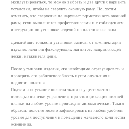
эксплуатироваться, то можно выбрать и два других варианта
установки, чтобы не сверлить оконную раму. Но, хотим
отметить, что сверление не нарушает герметичность оконной
рамы, если выполняется профессионалами и с соблюдением
инструкции по установке изделий на пластиковые окна.
Дальнейшие тонкости установки зависят от комплектации
изделия: наличия фиксирующих магнитов, направляющей
лески, натяжителя цепи.
После установки изделия, его необходимо отрегулировать и
проверить его работоспособность путем опускания и
поднятия полотна.
Подъем и опускание полотна ткани осуществляется с
помощью цепочки управления, при этом фиксация нижней
планки на любом уровне происходит автоматически. Таким
образом, полотно можно зафиксировать на любом удобном
уровне для поступления в помещение желаемого количества
освещения.