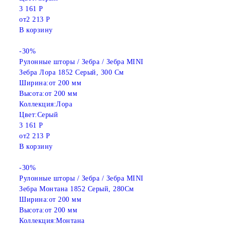
3 161 Р
от
2 213 Р
В корзину
-30%
Рулонные шторы / Зебра / Зебра MINI
Зебра Лора 1852 Серый, 300 См
Ширина:
от 200 мм
Высота:
от 200 мм
Коллекция:
Лора
Цвет:
Серый
3 161 Р
от
2 213 Р
В корзину
-30%
Рулонные шторы / Зебра / Зебра MINI
Зебра Монтана 1852 Серый, 280См
Ширина:
от 200 мм
Высота:
от 200 мм
Коллекция:
Монтана