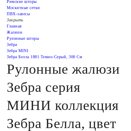
Римские шторы
Москитные сетки
ПВХ-завесы
Закрыть
Главная
Жалюзи
Рулонные шторы
Зебра
Зебра MINI
Зебра Белла 1881 Темно-Серый, 300 См
Рулонные жалюзи
Зебра серия
МИНИ коллекция
Зебра Белла, цвет