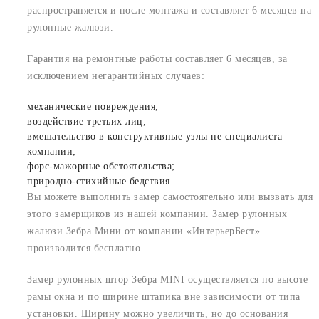
распространяется и после монтажа и составляет 6 месяцев на
рулонные жалюзи.
Гарантия на ремонтные работы составляет 6 месяцев, за
исключением негарантийных случаев:
механические повреждения;
воздействие третьих лиц;
вмешательство в конструктивные узлы не специалиста
компании;
форс-мажорные обстоятельства;
природно-стихийные бедствия.
Вы можете выполнить замер самостоятельно или вызвать для
этого замерщиков из нашей компании. Замер рулонных
жалюзи Зебра Мини от компании «ИнтерьерБест»
производится бесплатно.
Замер рулонных штор Зебра MINI осуществляется по высоте
рамы окна и по ширине штапика вне зависимости от типа
установки. Ширину можно увеличить, но до основания