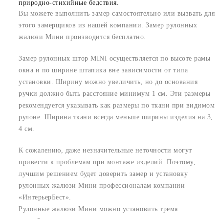
природно-стихийные бедствия.
Вы можете выполнить замер самостоятельно или вызвать для
этого замерщиков из нашей компании. Замер рулонных
жалюзи Мини производится бесплатно.
Замер рулонных штор MINI осуществляется по высоте рамы
окна и по ширине штапика вне зависимости от типа
установки. Ширину можно увеличить, но до основания
ручки должно быть расстояние минимум 1 см. Эти размеры
рекомендуется указывать как размеры по ткани при видимом
рулоне. Ширина ткани всегда меньше ширины изделия на 3,
4 см.
К сожалению, даже незначительные неточности могут
привести к проблемам при монтаже изделий. Поэтому,
лучшим решением будет доверить замер и установку
рулонных жалюзи Мини профессионалам компании
«ИнтерьерБест».
Рулонные жалюзи Мини можно установить тремя