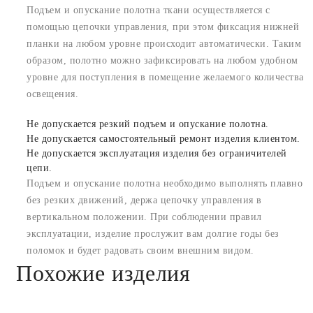
Подъем и опускание полотна ткани осуществляется с
помощью цепочки управления, при этом фиксация нижней
планки на любом уровне происходит автоматически. Таким
образом, полотно можно зафиксировать на любом удобном
уровне для поступления в помещение желаемого количества
освещения.
Не допускается резкий подъем и опускание полотна.
Не допускается самостоятельный ремонт изделия клиентом.
Не допускается эксплуатация изделия без ограничителей
цепи.
Подъем и опускание полотна необходимо выполнять плавно
без резких движений, держа цепочку управления в
вертикальном положении. При соблюдении правил
эксплуатации, изделие прослужит вам долгие годы без
поломок и будет радовать своим внешним видом.
Похожие изделия