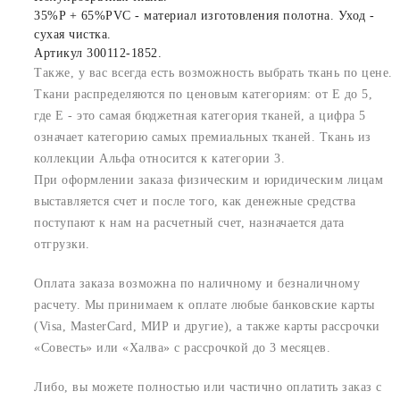
35%P + 65%PVC - материал изготовления полотна. Уход -
сухая чистка.
Артикул 300112-1852.
Также, у вас всегда есть возможность выбрать ткань по цене.
Ткани распределяются по ценовым категориям: от E до 5,
где Е - это самая бюджетная категория тканей, а цифра 5
означает категорию самых премиальных тканей. Ткань из
коллекции Альфа относится к категории 3.
При оформлении заказа физическим и юридическим лицам
выставляется счет и после того, как денежные средства
поступают к нам на расчетный счет, назначается дата
отгрузки.
Оплата заказа возможна по наличному и безналичному
расчету. Мы принимаем к оплате любые банковские карты
(Visa, MasterCard, МИР и другие), а также карты рассрочки
«Совесть» или «Халва» с рассрочкой до 3 месяцев.
Либо, вы можете полностью или частично оплатить заказ с