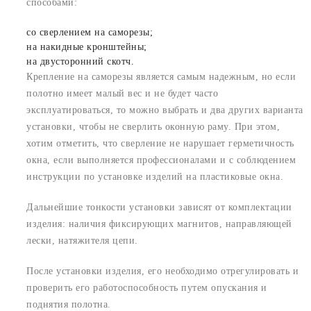
способами:
со сверлением на саморезы;
на накидные кронштейны;
на двусторонний скотч.
Крепление на саморезы является самым надежным, но если
полотно имеет малый вес и не будет часто
эксплуатироваться, то можно выбрать и два других варианта
установки, чтобы не сверлить оконную раму. При этом,
хотим отметить, что сверление не нарушает герметичность
окна, если выполняется профессионалами и с соблюдением
инструкции по установке изделий на пластиковые окна.
Дальнейшие тонкости установки зависят от комплектации
изделия: наличия фиксирующих магнитов, направляющей
лески, натяжителя цепи.
После установки изделия, его необходимо отрегулировать и
проверить его работоспособность путем опускания и
поднятия полотна.