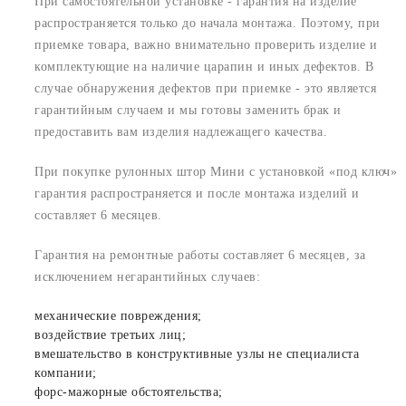
При самостоятельной установке - гарантия на изделие
распространяется только до начала монтажа. Поэтому, при
приемке товара, важно внимательно проверить изделие и
комплектующие на наличие царапин и иных дефектов. В
случае обнаружения дефектов при приемке - это является
гарантийным случаем и мы готовы заменить брак и
предоставить вам изделия надлежащего качества.
При покупке рулонных штор Мини с установкой «под ключ»
гарантия распространяется и после монтажа изделий и
составляет 6 месяцев.
Гарантия на ремонтные работы составляет 6 месяцев, за
исключением негарантийных случаев:
механические повреждения;
воздействие третьих лиц;
вмешательство в конструктивные узлы не специалиста
компании;
форс-мажорные обстоятельства;