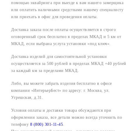
помощью эквайринга при выезде к вам нашего замерщика
или оплатить наличными средствами нашему специалисту
или приехать в офис для проведения оплаты.
Доставка заказа после оплаты осуществляется в строго
оговоренный срок
бесплатно в пределах МКАД и 5 км от
МКАД, если выбрана услуга установки «под ключ».
Доставка изделий для самостоятельной установки
осуществляется за 500 рублей в пределах МКАД +40 рублей
за каждый км за пределами МКАД.
Либо, вы можете забрать изделия бесплатно в офисе
компании «ИнтерьерБест» по адресу:
г. Москва, ул.
Угрешская, д.31.
Условия оплаты и доставки товара обсуждаются при
оформлении заказа, все детали можно всегда уточнить по
телефону
8 (800) 301-11-45
.