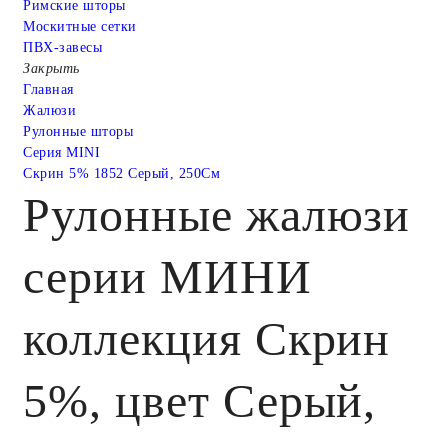
Римские шторы
Москитные сетки
ПВХ-завесы
Закрыть
Главная
Жалюзи
Рулонные шторы
Серия MINI
Скрин 5% 1852 Серый, 250См
Рулонные жалюзи
серии МИНИ
коллекция Скрин
5%, цвет Серый,