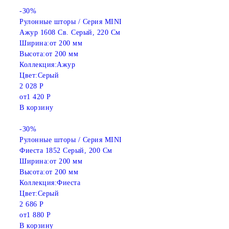
-30%
Рулонные шторы / Серия MINI
Ажур 1608 Св. Серый, 220 См
Ширина:
от 200 мм
Высота:
от 200 мм
Коллекция:
Ажур
Цвет:
Серый
2 028 Р
от
1 420 Р
В корзину
-30%
Рулонные шторы / Серия MINI
Фиеста 1852 Серый, 200 См
Ширина:
от 200 мм
Высота:
от 200 мм
Коллекция:
Фиеста
Цвет:
Серый
2 686 Р
от
1 880 Р
В корзину