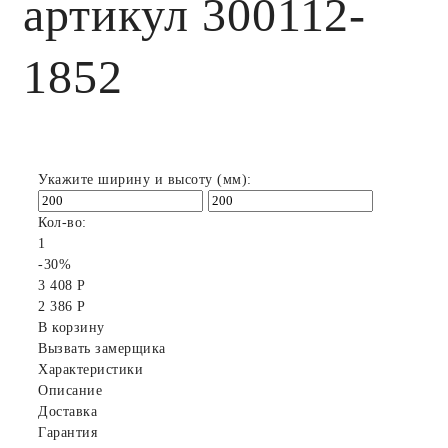
артикул 300112-
1852
Укажите ширину и высоту (мм):
Кол-во:
1
-30%
3 408 Р
2 386 Р
В корзину
Вызвать замерщика
Характеристики
Описание
Доставка
Гарантия