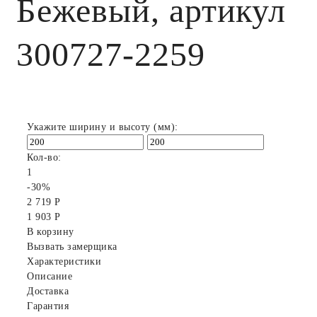
Бежевый, артикул
300727-2259
Укажите ширину и высоту (мм):
Кол-во:
1
-30%
2 719 Р
1 903 Р
В корзину
Вызвать замерщика
Характеристики
Описание
Доставка
Гарантия