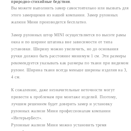
природно-стихийные бедствия.
Вы можете выполнить замер самостоятельно или вызвать для
этого замерщиков из нашей компании. Замер рулонных
жалюзи Мини производится бесплатно.
Замер рулонных штор MINI осуществляется по высоте рамы
окна и по ширине штапика вне зависимости от типа
установки. Ширину можно увеличить, но до основания
ручки должно быть расстояние минимум 1 см. Эти размеры
рекомендуется указывать как размеры по ткани при видимом
рулоне. Ширина ткани всегда меньше ширины изделия на 3,
4 см.
К сожалению, даже незначительные неточности могут
привести к проблемам при монтаже изделий. Поэтому,
лучшим решением будет доверить замер и установку
рулонных жалюзи Мини профессионалам компании
«ИнтерьерБест».
Рулонные жалюзи Мини можно установить тремя