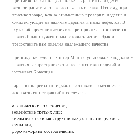
При самостоятельной установке - гарантия на изделие
распространяется только до начала монтажа. Поэтому, при
приемке товара, важно внимательно проверить изделие и
комплектующие на наличие царапин и иных дефектов. В
случае обнаружения дефектов при приемке - это является
гарантийным случаем и мы готовы заменить брак и
предоставить вам изделия надлежащего качества.
При покупке рулонных штор Мини с установкой «под ключ»
гарантия распространяется и после монтажа изделий и
составляет 6 месяцев.
Гарантия на ремонтные работы составляет 6 месяцев, за
исключением негарантийных случаев:
механические повреждения;
воздействие третьих лиц;
вмешательство в конструктивные узлы не специалиста
компании;
форс-мажорные обстоятельства;