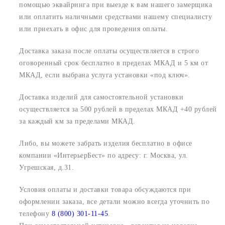
помощью эквайринга при выезде к вам нашего замерщика
или оплатить наличными средствами нашему специалисту
или приехать в офис для проведения оплаты.
Доставка заказа после оплаты осуществляется в строго
оговоренный срок
бесплатно в пределах МКАД и 5 км от
МКАД, если выбрана услуга установки «под ключ».
Доставка изделий для самостоятельной установки
осуществляется за 500 рублей в пределах МКАД +40 рублей
за каждый км за пределами МКАД.
Либо, вы можете забрать изделия бесплатно в офисе
компании «ИнтерьерБест» по адресу:
г. Москва, ул.
Угрешская, д.31.
Условия оплаты и доставки товара обсуждаются при
оформлении заказа, все детали можно всегда уточнить по
телефону
8 (800) 301-11-45
.