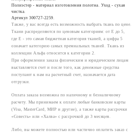
Полиэстер - материал изготовления полотна. Уход - сухая
чистка.
Артикул 300727-2259.
Также, у вас всегда есть возможность выбрать ткань по цене.
Ткани распределяются по ценовым категориям: от E до 5,
где Е - это самая бюджетная категория тканей, а цифра 5
означает категорию самых премиальных тканей. Ткань из
коллекции Альфа относится к категории 2.
При оформлении заказа физическим и юридическим лицам
выставляется счет и после того, как денежные средства
поступают к нам на расчетный счет, назначается дата
отгрузки.
Оплата заказа возможна по наличному и безналичному
расчету. Мы принимаем к оплате любые банковские карты
(Visa, MasterCard, МИР и другие), а также карты рассрочки
«Совесть» или «Халва» с рассрочкой до 3 месяцев.
Либо, вы можете полностью или частично оплатить заказ с