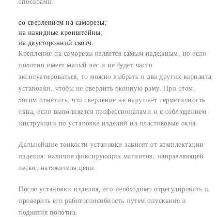
способами:
со сверлением на саморезы;
на накидные кронштейны;
на двусторонний скотч.
Крепление на саморезы является самым надежным, но если
полотно имеет малый вес и не будет часто
эксплуатироваться, то можно выбрать и два других варианта
установки, чтобы не сверлить оконную раму. При этом,
хотим отметить, что сверление не нарушает герметичность
окна, если выполняется профессионалами и с соблюдением
инструкции по установке изделий на пластиковые окна.
Дальнейшие тонкости установки зависят от комплектации
изделия: наличия фиксирующих магнитов, направляющей
лески, натяжителя цепи.
После установки изделия, его необходимо отрегулировать и
проверить его работоспособность путем опускания и
поднятия полотна.