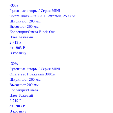
-30%
Рулонные шторы / Серия MINI
Омега Black-Out 2261 Бежевый, 250 См
Ширина:
от 200 мм
Высота:
от 200 мм
Коллекция:
Омега Black-Out
Цвет:
Бежевый
2 719 Р
от
1 903 Р
В корзину
-30%
Рулонные шторы / Серия MINI
Омега 2261 Бежевый 300См
Ширина:
от 200 мм
Высота:
от 200 мм
Коллекция:
Омега
Цвет:
Бежевый
2 719 Р
от
1 903 Р
В корзину