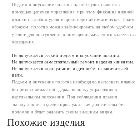
Подъем и опускание полотна ткани осуществляется с
помощью цепочки управления, при этом фиксация нижней
планки на любом уровне происходит автоматически. Таким
образом, полотно можно зафиксировать на любом удобном
уровне для поступления в помещение желаемого количества
освещения.
Не допускается резкий подъем и опускание полотна.
Не допускается самостоятельный ремонт изделия клиентом.
Не допускается эксплуатация изделия без ограничителей
цепи.
Подъем и опускание полотна необходимо выполнять плавно
без резких движений, держа цепочку управления в
вертикальном положении. При соблюдении правил
эксплуатации, изделие прослужит вам долгие годы без
поломок и будет радовать своим внешним видом.
Похожие изделия