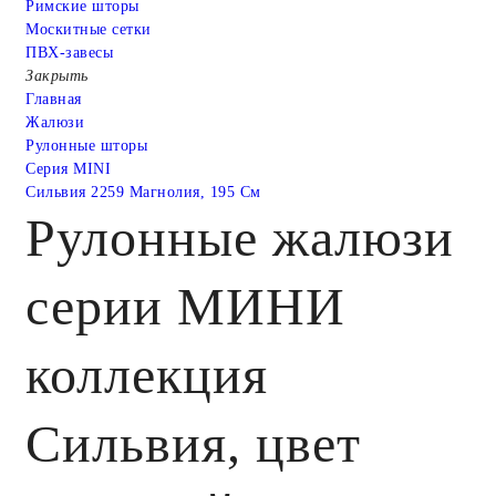
Римские шторы
Москитные сетки
ПВХ-завесы
Закрыть
Главная
Жалюзи
Рулонные шторы
Серия MINI
Сильвия 2259 Магнолия, 195 См
Рулонные жалюзи
серии МИНИ
коллекция
Сильвия, цвет