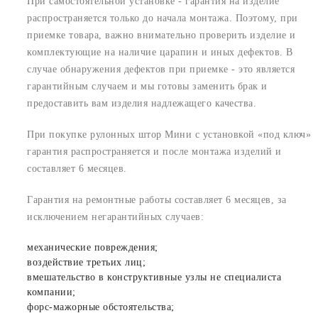
При самостоятельной установке - гарантия на изделие
распространяется только до начала монтажа. Поэтому, при
приемке товара, важно внимательно проверить изделие и
комплектующие на наличие царапин и иных дефектов. В
случае обнаружения дефектов при приемке - это является
гарантийным случаем и мы готовы заменить брак и
предоставить вам изделия надлежащего качества.
При покупке рулонных штор Мини с установкой «под ключ»
гарантия распространяется и после монтажа изделий и
составляет 6 месяцев.
Гарантия на ремонтные работы составляет 6 месяцев, за
исключением негарантийных случаев:
механические повреждения;
воздействие третьих лиц;
вмешательство в конструктивные узлы не специалиста
компании;
форс-мажорные обстоятельства;