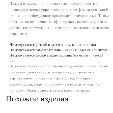
Подъем и опускание полотна ткани осуществляется с
помощью цепочки управления, при этом фиксация нижней
планки на любом уровне происходит автоматически. Таким
образом, полотно можно зафиксировать на любом удобном
уровне для поступления в помещение желаемого количества
освещения.
Не допускается резкий подъем и опускание полотна.
Не допускается самостоятельный ремонт изделия клиентом.
Не допускается эксплуатация изделия без ограничителей
цепи.
Подъем и опускание полотна необходимо выполнять плавно
без резких движений, держа цепочку управления в
вертикальном положении. При соблюдении правил
эксплуатации, изделие прослужит вам долгие годы без
поломок и будет радовать своим внешним видом.
Похожие изделия