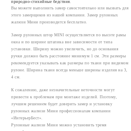
природно-стихийные бедствия.
Вы можете выполнить замер самостоятельно или вызвать для
этого замерщиков из нашей компании. Замер рулонных
жалюзи Мини производится бесплатно.
Замер рулонных штор MINI осуществляется по высоте рамы
окна и по ширине штапика вне зависимости от типа
установки. Ширину можно увеличить, но до основания
ручки должно быть расстояние минимум 1 см. Эти размеры
рекомендуется указывать как размеры по ткани при видимом
рулоне. Ширина ткани всегда меньше ширины изделия на 3,
4 см.
К сожалению, даже незначительные неточности могут
привести к проблемам при монтаже изделий. Поэтому,
лучшим решением будет доверить замер и установку
рулонных жалюзи Мини профессионалам компании
«ИнтерьерБест».
Рулонные жалюзи Мини можно установить тремя