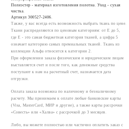
Полиэстер - материал изготовления полотна. Уход - сухая
чистка.
Артикул 300527-2406.
Также, у вас всегда есть возможность выбрать ткань по цене.
Ткани распределяются по ценовым категориям: от E до 5,
где Е - это самая бюджетная категория тканей, а цифра 5
означает категорию самых премиальных тканей. Ткань из
коллекции Альфа относится к категории 2.
При оформлении заказа физическим и юридическим лицам
выставляется счет и после того, как денежные средства
поступают к нам на расчетный счет, назначается дата
отгрузки.
Оплата заказа возможна по наличному и безналичному
расчету. Мы принимаем к оплате любые банковские карты
(Visa, MasterCard, МИР и другие), а также карты рассрочки
«Совесть» или «Халва» с рассрочкой до 3 месяцев.
Либо, вы можете полностью или частично оплатить заказ с