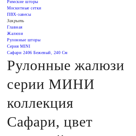
Римские шторы
Москитные сетки
ПВХ-завесы
Закрыть
Главная
Жалюзи
Рулонные шторы
Серия MINI
Сафари 2406 Бежевый, 240 См
Рулонные жалюзи
серии МИНИ
коллекция
Сафари, цвет