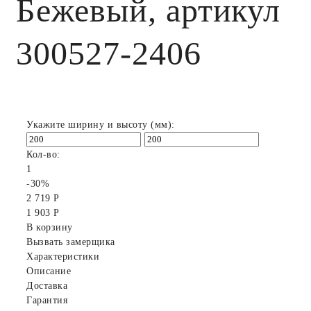
Бежевый, артикул
300527-2406
Укажите ширину и высоту (мм):
Кол-во:
1
-30%
2 719 Р
1 903 Р
В корзину
Вызвать замерщика
Характеристики
Описание
Доставка
Гарантия