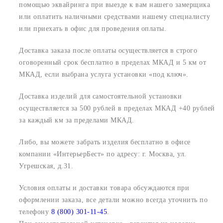
помощью эквайринга при выезде к вам нашего замерщика
или оплатить наличными средствами нашему специалисту
или приехать в офис для проведения оплаты.
Доставка заказа после оплаты осуществляется в строго
оговоренный срок
бесплатно в пределах МКАД и 5 км от
МКАД, если выбрана услуга установки «под ключ».
Доставка изделий для самостоятельной установки
осуществляется за 500 рублей в пределах МКАД +40 рублей
за каждый км за пределами МКАД.
Либо, вы можете забрать изделия бесплатно в офисе
компании «ИнтерьерБест» по адресу:
г. Москва, ул.
Угрешская, д.31.
Условия оплаты и доставки товара обсуждаются при
оформлении заказа, все детали можно всегда уточнить по
телефону
8 (800) 301-11-45
.