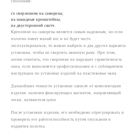
способами:
со сверлением на саморезы;
на накидные кронштейны;
на двусторонний скотч.
Крепление на саморезы является самым надежным, но если
полотно имеет малый вес и не будет часто
эксплуатироваться, то можно выбрать и два других варианта
установки, чтобы не сверлить оконную раму. При этом,
хотим отметить, что сверление не нарушает герметичность
окна, если выполняется профессионалами и с соблюдением
инструкции по установке изделий на пластиковые окна.
Дальнейшие тонкости установки зависят от комплектации
изделия: наличия фиксирующих магнитов, направляющей
лески, натяжителя цепи.
После установки изделия, его необходимо отрегулировать и
проверить его работоспособность путем опускания и
поднятия полотна.