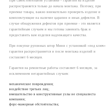
При самостоятельной установке - гарантия на изделие
распространяется только до начала монтажа. Поэтому, при
приемке товара, важно внимательно проверить изделие и
комплектующие на наличие царапин и иных дефектов. В
случае обнаружения дефектов при приемке - это является
гарантийным случаем и мы готовы заменить брак и
предоставить вам изделия надлежащего качества.
При покупке рулонных штор Мини с установкой «под ключ»
гарантия распространяется и после монтажа изделий и
составляет 6 месяцев.
Гарантия на ремонтные работы составляет 6 месяцев, за
исключением негарантийных случаев:
механические повреждения;
воздействие третьих лиц;
вмешательство в конструктивные узлы не специалиста
компании;
форс-мажорные обстоятельства;