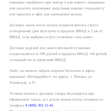
помощью эквайринга при выезде к вам нашего замерщика
или оплатить наличными средствами нашему специалисту
или приехать в офис для проведения оплаты.
Доставка заказа после оплаты осуществляется в строго
оговоренный срок
бесплатно в пределах МКАД и 5 км от
МКАД, если выбрана услуга установки «под ключ».
Доставка изделий для самостоятельной установки
осуществляется за 500 рублей в пределах МКАД +40 рублей
за каждый км за пределами МКАД.
Либо, вы можете забрать изделия бесплатно в офисе
компании «ИнтерьерБест» по адресу:
г. Москва, ул.
Угрешская, д.31.
Условия оплаты и доставки товара обсуждаются при
оформлении заказа, все детали можно всегда уточнить по
телефону
8 (800) 301-11-45
.