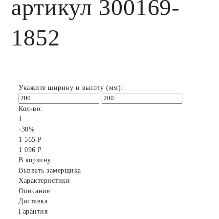
артикул 300169-
1852
Укажите ширину и высоту (мм):
Кол-во:
1
-30%
1 565 Р
1 096 Р
В корзину
Вызвать замерщика
Характеристики
Описание
Доставка
Гарантия