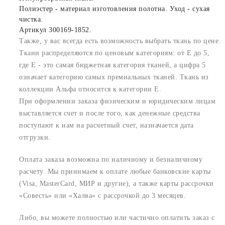
Полиэстер - материал изготовления полотна. Уход - сухая
чистка.
Артикул 300169-1852.
Также, у вас всегда есть возможность выбрать ткань по цене.
Ткани распределяются по ценовым категориям: от E до 5,
где Е - это самая бюджетная категория тканей, а цифра 5
означает категорию самых премиальных тканей. Ткань из
коллекции Альфа относится к категории E.
При оформлении заказа физическим и юридическим лицам
выставляется счет и после того, как денежные средства
поступают к нам на расчетный счет, назначается дата
отгрузки.
Оплата заказа возможна по наличному и безналичному
расчету. Мы принимаем к оплате любые банковские карты
(Visa, MasterCard, МИР и другие), а также карты рассрочки
«Совесть» или «Халва» с рассрочкой до 3 месяцев.
Либо, вы можете полностью или частично оплатить заказ с