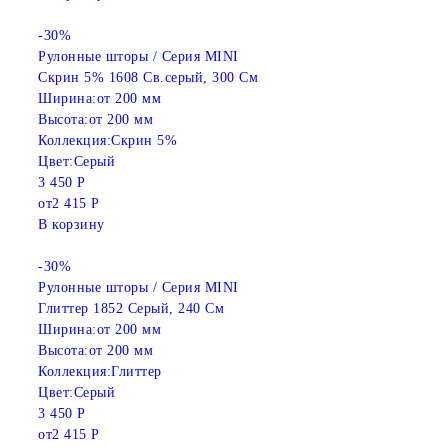
-30%
Рулонные шторы / Серия MINI
Скрин 5% 1608 Св.серый, 300 См
Ширина:
от 200 мм
Высота:
от 200 мм
Коллекция:
Скрин 5%
Цвет:
Серый
3 450 Р
от
2 415 Р
В корзину
-30%
Рулонные шторы / Серия MINI
Глиттер 1852 Серый, 240 См
Ширина:
от 200 мм
Высота:
от 200 мм
Коллекция:
Глиттер
Цвет:
Серый
3 450 Р
от
2 415 Р