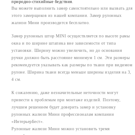
природно-стихийные бедствия.
Вы можете выполнить замер самостоятельно или вызвать для
этого замерщиков из нашей компании. Замер рулонных
жалюзи Мини производится бесплатно.
Замер рулонных штор MINI осуществляется по высоте рамы
окна и по ширине штапика вне зависимости от типа
установки. Ширину можно увеличить, но до основания
ручки должно быть расстояние минимум 1 см. Эти размеры
рекомендуется указывать как размеры по ткани при видимом
рулоне. Ширина ткани всегда меньше ширины изделия на 3,
4 см.
К сожалению, даже незначительные неточности могут
привести к проблемам при монтаже изделий. Поэтому,
лучшим решением будет доверить замер и установку
рулонных жалюзи Мини профессионалам компании
«ИнтерьерБест».
Рулонные жалюзи Мини можно установить тремя