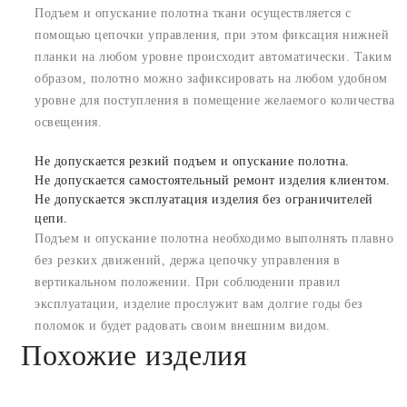
Подъем и опускание полотна ткани осуществляется с
помощью цепочки управления, при этом фиксация нижней
планки на любом уровне происходит автоматически. Таким
образом, полотно можно зафиксировать на любом удобном
уровне для поступления в помещение желаемого количества
освещения.
Не допускается резкий подъем и опускание полотна.
Не допускается самостоятельный ремонт изделия клиентом.
Не допускается эксплуатация изделия без ограничителей
цепи.
Подъем и опускание полотна необходимо выполнять плавно
без резких движений, держа цепочку управления в
вертикальном положении. При соблюдении правил
эксплуатации, изделие прослужит вам долгие годы без
поломок и будет радовать своим внешним видом.
Похожие изделия