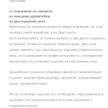
способами:
со сверлением на саморезы;
на накидные кронштейны;
на двусторонний скотч.
Крепление на саморезы является самым надежным, но если
полотно имеет малый вес и не будет часто
эксплуатироваться, то можно выбрать и два других варианта
установки, чтобы не сверлить оконную раму. При этом,
хотим отметить, что сверление не нарушает герметичность
окна, если выполняется профессионалами и с соблюдением
инструкции по установке изделий на пластиковые окна.
Дальнейшие тонкости установки зависят от комплектации
изделия: наличия фиксирующих магнитов, направляющей
лески, натяжителя цепи.
После установки изделия, его необходимо отрегулировать и
проверить его работоспособность путем опускания и
поднятия полотна.