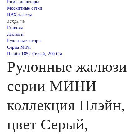
Римские шторы
Москитные сетки
ПВХ-завесы
Закрыть
Главная
Жалюзи
Рулонные шторы
Серия MINI
Плэйн 1852 Серый, 200 См
Рулонные жалюзи
серии МИНИ
коллекция Плэйн,
цвет Серый,