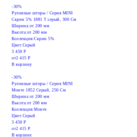
-30%
Рулонные шторы / Серия MINI
Скрин 5% 1881 Т.серый, 300 См
Ширина:
от 200 мм
Высота:
от 200 мм
Коллекция:
Скрин 5%
Цвет:
Серый
3 450 Р
от
2 415 Р
В корзину
-30%
Рулонные шторы / Серия MINI
Монте 1852 Серый, 250 См
Ширина:
от 200 мм
Высота:
от 200 мм
Коллекция:
Монте
Цвет:
Серый
3 450 Р
от
2 415 Р
В корзину