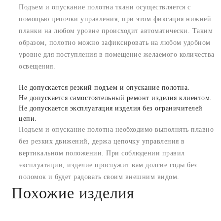
Подъем и опускание полотна ткани осуществляется с
помощью цепочки управления, при этом фиксация нижней
планки на любом уровне происходит автоматически. Таким
образом, полотно можно зафиксировать на любом удобном
уровне для поступления в помещение желаемого количества
освещения.
Не допускается резкий подъем и опускание полотна.
Не допускается самостоятельный ремонт изделия клиентом.
Не допускается эксплуатация изделия без ограничителей
цепи.
Подъем и опускание полотна необходимо выполнять плавно
без резких движений, держа цепочку управления в
вертикальном положении. При соблюдении правил
эксплуатации, изделие прослужит вам долгие годы без
поломок и будет радовать своим внешним видом.
Похожие изделия