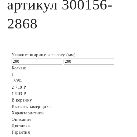
артикул 300156-
2868
Укажите ширину и высоту (мм):
Кол-во:
1
-30%
2 719 Р
1 903 Р
В корзину
Вызвать замерщика
Характеристики
Описание
Доставка
Гарантия