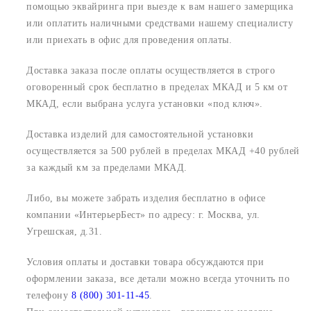
помощью эквайринга при выезде к вам нашего замерщика
или оплатить наличными средствами нашему специалисту
или приехать в офис для проведения оплаты.
Доставка заказа после оплаты осуществляется в строго
оговоренный срок
бесплатно в пределах МКАД и 5 км от
МКАД, если выбрана услуга установки «под ключ».
Доставка изделий для самостоятельной установки
осуществляется за 500 рублей в пределах МКАД +40 рублей
за каждый км за пределами МКАД.
Либо, вы можете забрать изделия бесплатно в офисе
компании «ИнтерьерБест» по адресу:
г. Москва, ул.
Угрешская, д.31.
Условия оплаты и доставки товара обсуждаются при
оформлении заказа, все детали можно всегда уточнить по
телефону
8 (800) 301-11-45
.