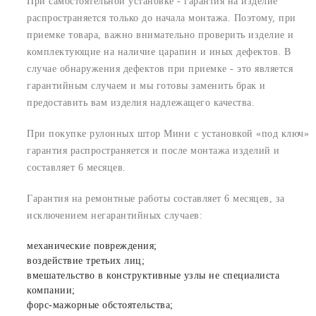
При самостоятельной установке - гарантия на изделие
распространяется только до начала монтажа. Поэтому, при
приемке товара, важно внимательно проверить изделие и
комплектующие на наличие царапин и иных дефектов. В
случае обнаружения дефектов при приемке - это является
гарантийным случаем и мы готовы заменить брак и
предоставить вам изделия надлежащего качества.
При покупке рулонных штор Мини с установкой «под ключ»
гарантия распространяется и после монтажа изделий и
составляет 6 месяцев.
Гарантия на ремонтные работы составляет 6 месяцев, за
исключением негарантийных случаев:
механические повреждения;
воздействие третьих лиц;
вмешательство в конструктивные узлы не специалиста
компании;
форс-мажорные обстоятельства;