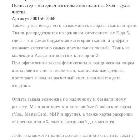
Полиэстер - материал изготовления полотна. Уход - сухая
чистка.
Артикул 300156-2868.
Также, у вас всегда есть возможность выбрать ткань по цене.
Ткани распределяются по ценовым категориям: от E до 5,
где Е - это самая бюджетная категория тканей, а цифра 5
означает категорию самых премиальных тканей. Ткань из
коллекции Альфа относится к категории 2.
При оформлении заказа физическим и юридическим лицам
выставляется счет и после того, как денежные средства
поступают к нам на расчетный счет, назначается дата
отгрузки.
Оплата заказа возможна по наличному и безналичному
расчету. Мы принимаем к оплате любые банковские карты
(Visa, MasterCard, МИР и другие), а также карты рассрочки
«Совесть» или «Халва» с рассрочкой до 3 месяцев.
Либо, вы можете полностью или частично оплатить заказ с