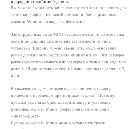
природно-стихийные бедствия.
Вы можете выполнить замер самостоятельно или вызвать для
этого замерщиков из нашей компании. Замер рулонных
жалюзи Мини производится бесплатно.
Замер рулонных штор MINI осуществляется по высоте рамы
окна и по ширине штапика вне зависимости от типа
установки. Ширину можно увеличить, но до основания
ручки должно быть расстояние минимум 1 см. Эти размеры
рекомендуется указывать как размеры по ткани при видимом
рулоне. Ширина ткани всегда меньше ширины изделия на 3,
4 см.
К сожалению, даже незначительные неточности могут
привести к проблемам при монтаже изделий. Поэтому,
лучшим решением будет доверить замер и установку
рулонных жалюзи Мини профессионалам компании
«ИнтерьерБест».
Рулонные жалюзи Мини можно установить тремя