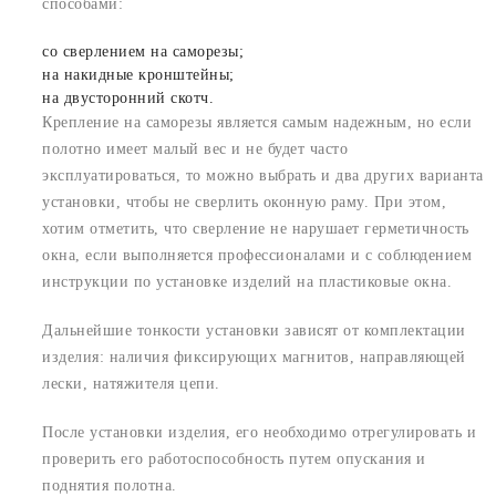
способами:
со сверлением на саморезы;
на накидные кронштейны;
на двусторонний скотч.
Крепление на саморезы является самым надежным, но если
полотно имеет малый вес и не будет часто
эксплуатироваться, то можно выбрать и два других варианта
установки, чтобы не сверлить оконную раму. При этом,
хотим отметить, что сверление не нарушает герметичность
окна, если выполняется профессионалами и с соблюдением
инструкции по установке изделий на пластиковые окна.
Дальнейшие тонкости установки зависят от комплектации
изделия: наличия фиксирующих магнитов, направляющей
лески, натяжителя цепи.
После установки изделия, его необходимо отрегулировать и
проверить его работоспособность путем опускания и
поднятия полотна.