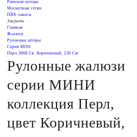
Римские шторы
Москитные сетки
ПВХ-завесы
Закрыть
Главная
Жалюзи
Рулонные шторы
Серия MINI
Перл 2868 Св. Коричневый, 250 См
Рулонные жалюзи
серии МИНИ
коллекция Перл,
цвет Коричневый,