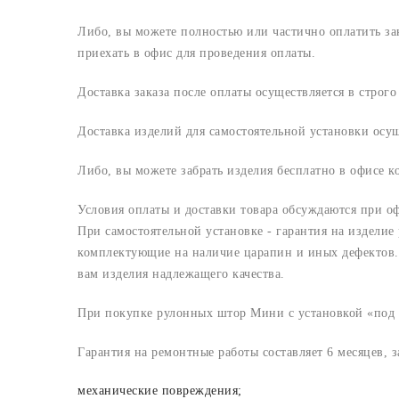
Либо, вы можете полностью или частично оплатить з
приехать в офис для проведения оплаты.
Доставка заказа после оплаты осуществляется в строг
Доставка изделий для самостоятельной установки осу
Либо, вы можете забрать изделия бесплатно в офисе 
Условия оплаты и доставки товара обсуждаются при о
При самостоятельной установке - гарантия на изделие
комплектующие на наличие царапин и иных дефектов. 
вам изделия надлежащего качества.
При покупке рулонных штор Мини с установкой «под к
Гарантия на ремонтные работы составляет 6 месяцев, 
механические повреждения;