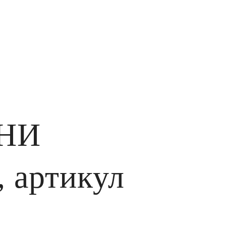
ИНИ
, артикул