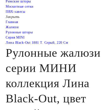
Римские шторы
Москитные сетки
ПВХ-завесы
Закрыть
Главная
Жалюзи
Рулонные шторы
Серия MINI
Лина Black-Out 1881 Т. Серый, 220 См
Рулонные жалюзи
серии МИНИ
коллекция Лина
Black-Out, цвет