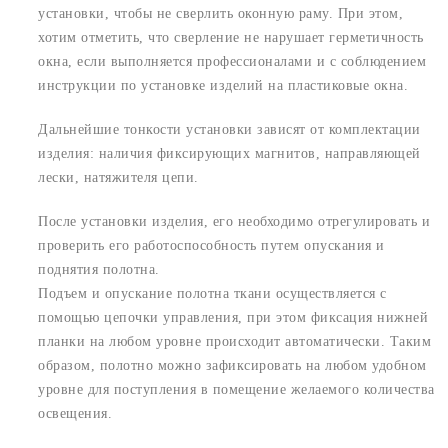
установки, чтобы не сверлить оконную раму. При этом,
хотим отметить, что сверление не нарушает герметичность
окна, если выполняется профессионалами и с соблюдением
инструкции по установке изделий на пластиковые окна.
Дальнейшие тонкости установки зависят от комплектации
изделия: наличия фиксирующих магнитов, направляющей
лески, натяжителя цепи.
После установки изделия, его необходимо отрегулировать и
проверить его работоспособность путем опускания и
поднятия полотна.
Подъем и опускание полотна ткани осуществляется с
помощью цепочки управления, при этом фиксация нижней
планки на любом уровне происходит автоматически. Таким
образом, полотно можно зафиксировать на любом удобном
уровне для поступления в помещение желаемого количества
освещения.