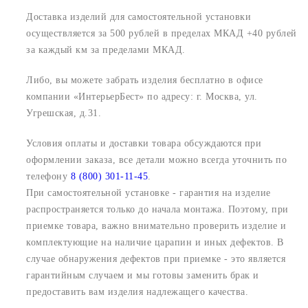
Доставка изделий для самостоятельной установки
осуществляется за 500 рублей в пределах МКАД +40 рублей
за каждый км за пределами МКАД.
Либо, вы можете забрать изделия бесплатно в офисе
компании «ИнтерьерБест» по адресу:
г. Москва, ул.
Угрешская, д.31.
Условия оплаты и доставки товара обсуждаются при
оформлении заказа, все детали можно всегда уточнить по
телефону
8 (800) 301-11-45
.
При самостоятельной установке - гарантия на изделие
распространяется только до начала монтажа. Поэтому, при
приемке товара, важно внимательно проверить изделие и
комплектующие на наличие царапин и иных дефектов. В
случае обнаружения дефектов при приемке - это является
гарантийным случаем и мы готовы заменить брак и
предоставить вам изделия надлежащего качества.