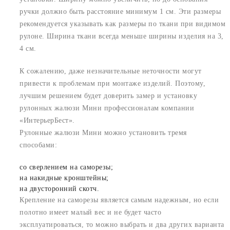
ручки должно быть расстояние минимум 1 см. Эти размеры
рекомендуется указывать как размеры по ткани при видимом
рулоне. Ширина ткани всегда меньше ширины изделия на 3,
4 см.
К сожалению, даже незначительные неточности могут
привести к проблемам при монтаже изделий. Поэтому,
лучшим решением будет доверить замер и установку
рулонных жалюзи Мини профессионалам компании
«ИнтерьерБест».
Рулонные жалюзи Мини можно установить тремя
способами:
со сверлением на саморезы;
на накидные кронштейны;
на двусторонний скотч.
Крепление на саморезы является самым надежным, но если
полотно имеет малый вес и не будет часто
эксплуатироваться, то можно выбрать и два других варианта