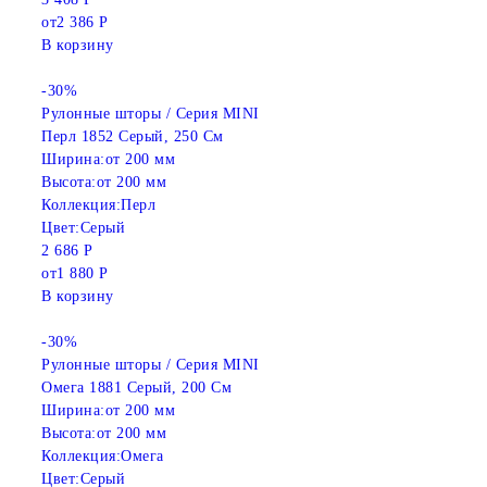
от
2 386 Р
В корзину
-30%
Рулонные шторы / Серия MINI
Перл 1852 Серый, 250 См
Ширина:
от 200 мм
Высота:
от 200 мм
Коллекция:
Перл
Цвет:
Серый
2 686 Р
от
1 880 Р
В корзину
-30%
Рулонные шторы / Серия MINI
Омега 1881 Серый, 200 См
Ширина:
от 200 мм
Высота:
от 200 мм
Коллекция:
Омега
Цвет:
Серый