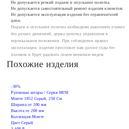
Не допускается резкий подъем и опускание полотна.
Не допускается самостоятельный ремонт изделия клиентом.
Не допускается эксплуатация изделия без ограничителей
цепи.
Подъем и опускание полотна необходимо выполнять плавно
без резких движений, держа цепочку управления в
вертикальном положении. При соблюдении правил
эксплуатации, изделие прослужит вам долгие годы без
поломок и будет радовать своим внешним видом.
Похожие изделия
-30%
Рулонные шторы / Серия MINI
Монте 1852 Серый, 250 См
Ширина:
от 200 мм
Высота:
от 200 мм
Коллекция:
Монте
Цвет:
Серый
3 408 Р