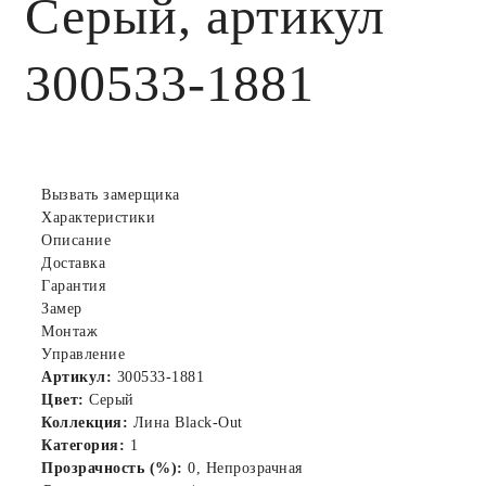
Серый, артикул
300533-1881
Вызвать замерщика
Характеристики
Описание
Доставка
Гарантия
Замер
Монтаж
Управление
Артикул:
300533-1881
Цвет:
Серый
Коллекция:
Лина Black-Out
Категория:
1
Прозрачность (%):
0, Непрозрачная