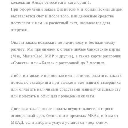
коллекции Альфа относится к категории 1.
При оформлении заказа физическим и юридическим лицам
выставляется счет и после того, как денежные средства
поступают к нам на расчетный счет, назначается дата
отгрузки.
Оплата заказа возможна по наличному и безналичному
расчету. Мы принимаем к оплате любые банковские карты
(Visa, MasterCard, МИР и другие), а также карты рассрочки
«Совесть» или «Халва» с рассрочкой до 3 месяцев.
Либо, вы можете полностью или частично оплатить заказ с
помощью эквайринга при выезде к вам нашего замерщика
или оплатить наличными средствами нашему специалисту
или приехать в офис для проведения оплаты.
Доставка заказа после оплаты осуществляется в строго
оговоренный срок
бесплатно в пределах МКАД и 5 км от
МКАД, если выбрана услуга установки «под ключ».