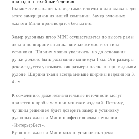
природно-стихийные бедствия.
Вы можете выполнить замер самостоятельно или вызвать для
этого замерщиков из нашей компании. Замер рулонных
жалюзи Мини производится бесплатно.
Замер рулонных штор MINI осуществляется по высоте рамы
окна и по ширине штапика вне зависимости от типа
установки. Ширину можно увеличить, но до основания
ручки должно быть расстояние минимум 1 см. Эти размеры
рекомендуется указывать как размеры по ткани при видимом
рулоне. Ширина ткани всегда меньше ширины изделия на 3,
4 см.
К сожалению, даже незначительные неточности могут
привести к проблемам при монтаже изделий. Поэтому,
лучшим решением будет доверить замер и установку
рулонных жалюзи Мини профессионалам компании
«ИнтерьерБест».
Рулонные жалюзи Мини можно установить тремя