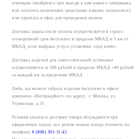
помощью эквайринга при выезде к вам нашего замерщика
или оплатить наличными средствами нашему специалисту
или приехать в офис для проведения оплаты.
Доставка заказа после оплаты осуществляется в строго
оговоренный срок
бесплатно в пределах МКАД и 5 км от
МКАД, если выбрана услуга установки «под ключ».
Доставка изделий для самостоятельной установки
осуществляется за 500 рублей в пределах МКАД +40 рублей
за каждый км за пределами МКАД.
Либо, вы можете забрать изделия бесплатно в офисе
компании «ИнтерьерБест» по адресу:
г. Москва, ул.
Угрешская, д.31.
Условия оплаты и доставки товара обсуждаются при
оформлении заказа, все детали можно всегда уточнить по
телефону
8 (800) 301-11-45
.