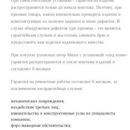
При самостоятельной установке - гарантия на изделие
распространяется только до начала монтажа. Поэтому, при
приемке товара, важно внимательно проверить изделие и
комплектующие на наличие царапин и иных дефектов. В
случае обнаружения дефектов при приемке - это является
гарантийным случаем и мы готовы заменить брак и
предоставить вам изделия надлежащего качества.
При покупке рулонных штор Мини с установкой «под ключ»
гарантия распространяется и после монтажа изделий и
составляет 6 месяцев.
Гарантия на ремонтные работы составляет 6 месяцев, за
исключением негарантийных случаев:
механические повреждения;
воздействие третьих лиц;
вмешательство в конструктивные узлы не специалиста
компании;
форс-мажорные обстоятельства;