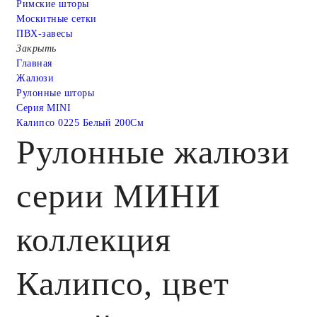
Римские шторы
Москитные сетки
ПВХ-завесы
Закрыть
Главная
Жалюзи
Рулонные шторы
Серия MINI
Калипсо 0225 Белый 200См
Рулонные жалюзи
серии МИНИ
коллекция
Калипсо, цвет