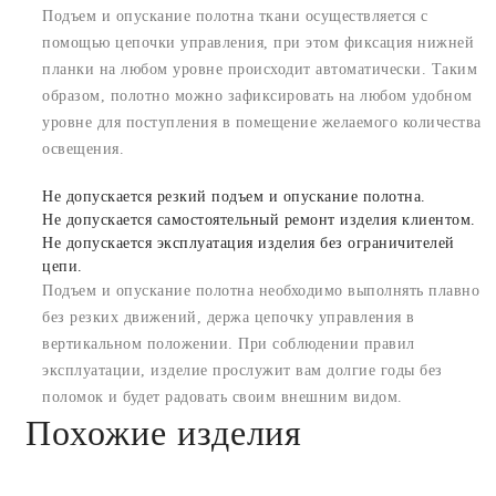
Подъем и опускание полотна ткани осуществляется с
помощью цепочки управления, при этом фиксация нижней
планки на любом уровне происходит автоматически. Таким
образом, полотно можно зафиксировать на любом удобном
уровне для поступления в помещение желаемого количества
освещения.
Не допускается резкий подъем и опускание полотна.
Не допускается самостоятельный ремонт изделия клиентом.
Не допускается эксплуатация изделия без ограничителей
цепи.
Подъем и опускание полотна необходимо выполнять плавно
без резких движений, держа цепочку управления в
вертикальном положении. При соблюдении правил
эксплуатации, изделие прослужит вам долгие годы без
поломок и будет радовать своим внешним видом.
Похожие изделия