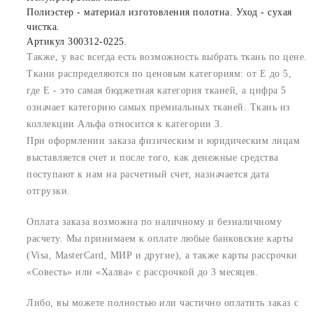
Полиэстер - материал изготовления полотна. Уход - сухая
чистка.
Артикул 300312-0225.
Также, у вас всегда есть возможность выбрать ткань по цене.
Ткани распределяются по ценовым категориям: от E до 5,
где Е - это самая бюджетная категория тканей, а цифра 5
означает категорию самых премиальных тканей. Ткань из
коллекции Альфа относится к категории 3.
При оформлении заказа физическим и юридическим лицам
выставляется счет и после того, как денежные средства
поступают к нам на расчетный счет, назначается дата
отгрузки.
Оплата заказа возможна по наличному и безналичному
расчету. Мы принимаем к оплате любые банковские карты
(Visa, MasterCard, МИР и другие), а также карты рассрочки
«Совесть» или «Халва» с рассрочкой до 3 месяцев.
Либо, вы можете полностью или частично оплатить заказ с