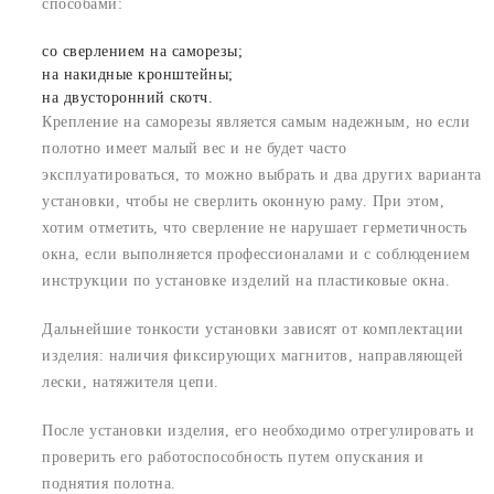
способами:
со сверлением на саморезы;
на накидные кронштейны;
на двусторонний скотч.
Крепление на саморезы является самым надежным, но если
полотно имеет малый вес и не будет часто
эксплуатироваться, то можно выбрать и два других варианта
установки, чтобы не сверлить оконную раму. При этом,
хотим отметить, что сверление не нарушает герметичность
окна, если выполняется профессионалами и с соблюдением
инструкции по установке изделий на пластиковые окна.
Дальнейшие тонкости установки зависят от комплектации
изделия: наличия фиксирующих магнитов, направляющей
лески, натяжителя цепи.
После установки изделия, его необходимо отрегулировать и
проверить его работоспособность путем опускания и
поднятия полотна.