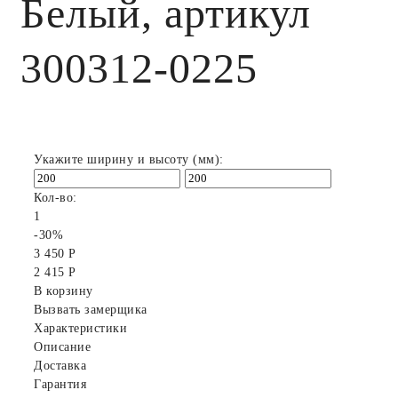
Белый, артикул
300312-0225
Укажите ширину и высоту (мм):
Кол-во:
1
-30%
3 450 Р
2 415 Р
В корзину
Вызвать замерщика
Характеристики
Описание
Доставка
Гарантия