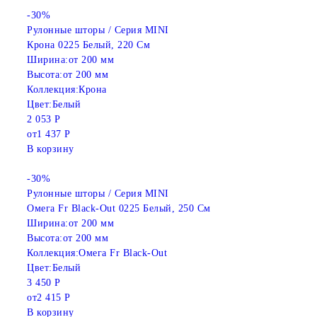
-30%
Рулонные шторы / Серия MINI
Крона 0225 Белый, 220 См
Ширина:
от 200 мм
Высота:
от 200 мм
Коллекция:
Крона
Цвет:
Белый
2 053 Р
от
1 437 Р
В корзину
-30%
Рулонные шторы / Серия MINI
Омега Fr Black-Out 0225 Белый, 250 См
Ширина:
от 200 мм
Высота:
от 200 мм
Коллекция:
Омега Fr Black-Out
Цвет:
Белый
3 450 Р
от
2 415 Р
В корзину