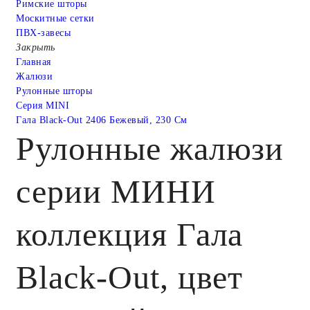
Римские шторы
Москитные сетки
ПВХ-завесы
Закрыть
Главная
Жалюзи
Рулонные шторы
Серия MINI
Гала Black-Out 2406 Бежевый, 230 См
Рулонные жалюзи
серии МИНИ
коллекция Гала
Black-Out, цвет