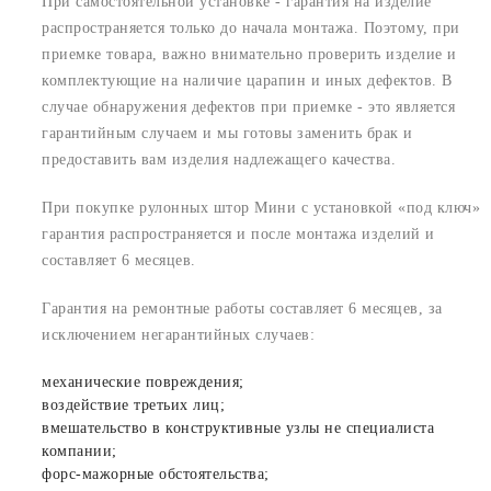
При самостоятельной установке - гарантия на изделие
распространяется только до начала монтажа. Поэтому, при
приемке товара, важно внимательно проверить изделие и
комплектующие на наличие царапин и иных дефектов. В
случае обнаружения дефектов при приемке - это является
гарантийным случаем и мы готовы заменить брак и
предоставить вам изделия надлежащего качества.
При покупке рулонных штор Мини с установкой «под ключ»
гарантия распространяется и после монтажа изделий и
составляет 6 месяцев.
Гарантия на ремонтные работы составляет 6 месяцев, за
исключением негарантийных случаев:
механические повреждения;
воздействие третьих лиц;
вмешательство в конструктивные узлы не специалиста
компании;
форс-мажорные обстоятельства;