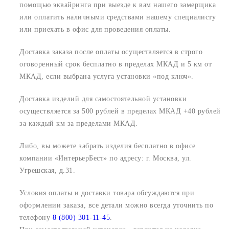
помощью эквайринга при выезде к вам нашего замерщика
или оплатить наличными средствами нашему специалисту
или приехать в офис для проведения оплаты.
Доставка заказа после оплаты осуществляется в строго
оговоренный срок
бесплатно в пределах МКАД и 5 км от
МКАД, если выбрана услуга установки «под ключ».
Доставка изделий для самостоятельной установки
осуществляется за 500 рублей в пределах МКАД +40 рублей
за каждый км за пределами МКАД.
Либо, вы можете забрать изделия бесплатно в офисе
компании «ИнтерьерБест» по адресу:
г. Москва, ул.
Угрешская, д.31.
Условия оплаты и доставки товара обсуждаются при
оформлении заказа, все детали можно всегда уточнить по
телефону
8 (800) 301-11-45
.