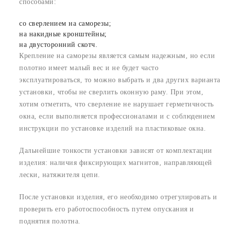
способами:
со сверлением на саморезы;
на накидные кронштейны;
на двусторонний скотч.
Крепление на саморезы является самым надежным, но если
полотно имеет малый вес и не будет часто
эксплуатироваться, то можно выбрать и два других варианта
установки, чтобы не сверлить оконную раму. При этом,
хотим отметить, что сверление не нарушает герметичность
окна, если выполняется профессионалами и с соблюдением
инструкции по установке изделий на пластиковые окна.
Дальнейшие тонкости установки зависят от комплектации
изделия: наличия фиксирующих магнитов, направляющей
лески, натяжителя цепи.
После установки изделия, его необходимо отрегулировать и
проверить его работоспособность путем опускания и
поднятия полотна.