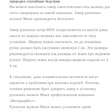
природно-стихийные бедствия.
Вы можете выполнить замер самостоятельно или вызвать для
этого замерщиков из нашей компании. Замер рулонных
жалюзи Мини производится бесплатно.
Замер рулонных штор MINI осуществляется по высоте рамы
окна и по ширине штапика вне зависимости от типа
установки. Ширину можно увеличить, но до основания
ручки должно быть расстояние минимум 1 см. Эти размеры
рекомендуется указывать как размеры по ткани при видимом
рулоне. Ширина ткани всегда меньше ширины изделия на 3,
4 см.
К сожалению, даже незначительные неточности могут
привести к проблемам при монтаже изделий. Поэтому,
лучшим решением будет доверить замер и установку
рулонных жалюзи Мини профессионалам компании
«ИнтерьерБест».
Рулонные жалюзи Мини можно установить тремя