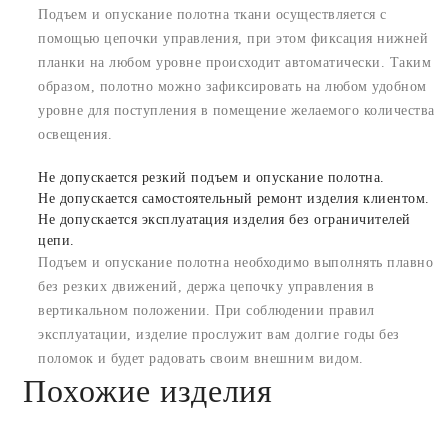
Подъем и опускание полотна ткани осуществляется с
помощью цепочки управления, при этом фиксация нижней
планки на любом уровне происходит автоматически. Таким
образом, полотно можно зафиксировать на любом удобном
уровне для поступления в помещение желаемого количества
освещения.
Не допускается резкий подъем и опускание полотна.
Не допускается самостоятельный ремонт изделия клиентом.
Не допускается эксплуатация изделия без ограничителей
цепи.
Подъем и опускание полотна необходимо выполнять плавно
без резких движений, держа цепочку управления в
вертикальном положении. При соблюдении правил
эксплуатации, изделие прослужит вам долгие годы без
поломок и будет радовать своим внешним видом.
Похожие изделия