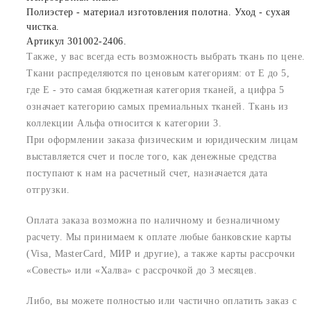
Полиэстер - материал изготовления полотна. Уход - сухая
чистка.
Артикул 301002-2406.
Также, у вас всегда есть возможность выбрать ткань по цене.
Ткани распределяются по ценовым категориям: от E до 5,
где Е - это самая бюджетная категория тканей, а цифра 5
означает категорию самых премиальных тканей. Ткань из
коллекции Альфа относится к категории 3.
При оформлении заказа физическим и юридическим лицам
выставляется счет и после того, как денежные средства
поступают к нам на расчетный счет, назначается дата
отгрузки.
Оплата заказа возможна по наличному и безналичному
расчету. Мы принимаем к оплате любые банковские карты
(Visa, MasterCard, МИР и другие), а также карты рассрочки
«Совесть» или «Халва» с рассрочкой до 3 месяцев.
Либо, вы можете полностью или частично оплатить заказ с