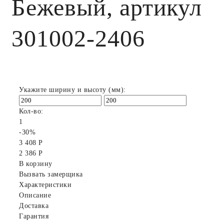
Бежевый, артикул
301002-2406
Укажите ширину и высоту (мм):
Кол-во:
1
-30%
3 408 Р
2 386 Р
В корзину
Вызвать замерщика
Характеристики
Описание
Доставка
Гарантия