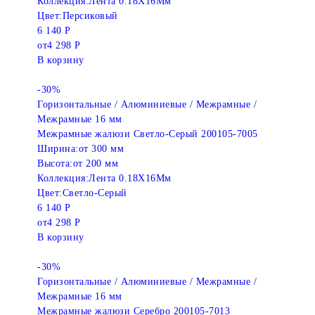
Коллекция:
Лента 0.18X16Мм
Цвет:
Персиковый
6 140 Р
от
4 298 Р
В корзину
-30%
Горизонтальные / Алюминиевые / Межрамные /
Межрамные 16 мм
Межрамные жалюзи Светло-Серый 200105-7005
Ширина:
от 300 мм
Высота:
от 200 мм
Коллекция:
Лента 0.18X16Мм
Цвет:
Светло-Серый
6 140 Р
от
4 298 Р
В корзину
-30%
Горизонтальные / Алюминиевые / Межрамные /
Межрамные 16 мм
Межрамные жалюзи Серебро 200105-7013