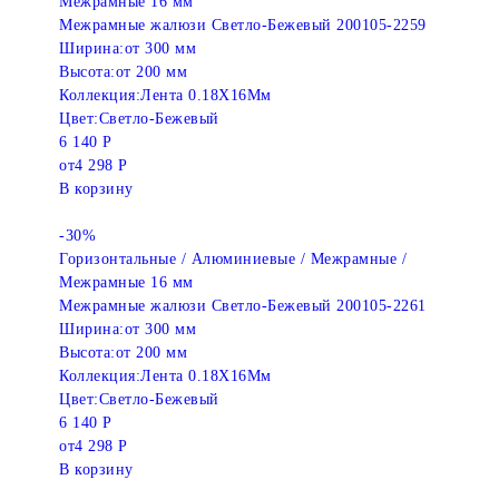
Межрамные 16 мм
Межрамные жалюзи Светло-Бежевый 200105-2259
Ширина:
от 300 мм
Высота:
от 200 мм
Коллекция:
Лента 0.18X16Мм
Цвет:
Светло-Бежевый
6 140 Р
от
4 298 Р
В корзину
-30%
Горизонтальные / Алюминиевые / Межрамные /
Межрамные 16 мм
Межрамные жалюзи Светло-Бежевый 200105-2261
Ширина:
от 300 мм
Высота:
от 200 мм
Коллекция:
Лента 0.18X16Мм
Цвет:
Светло-Бежевый
6 140 Р
от
4 298 Р
В корзину