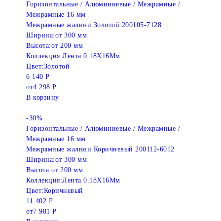
Горизонтальные / Алюминиевые / Межрамные /
Межрамные 16 мм
Межрамные жалюзи Золотой 200105-7128
Ширина:
от 300 мм
Высота:
от 200 мм
Коллекция:
Лента 0.18X16Мм
Цвет:
Золотой
6 140 Р
от
4 298 Р
В корзину
-30%
Горизонтальные / Алюминиевые / Межрамные /
Межрамные 16 мм
Межрамные жалюзи Коричневый 200112-6012
Ширина:
от 300 мм
Высота:
от 200 мм
Коллекция:
Лента 0.18X16Мм
Цвет:
Коричневый
11 402 Р
от
7 981 Р