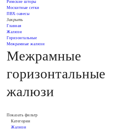
Римские шторы
Москитные сетки
ПВХ-завесы
Закрыть
Главная
Жалюзи
Горизонтальные
Межрамные жалюзи
Межрамные
горизонтальные
жалюзи
Показать фильтр
Категории
Жалюзи