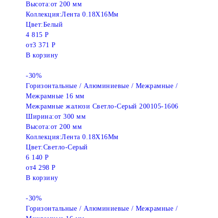
Высота:
от 200 мм
Коллекция:
Лента 0.18X16Мм
Цвет:
Белый
4 815 Р
от
3 371 Р
В корзину
-30%
Горизонтальные / Алюминиевые / Межрамные /
Межрамные 16 мм
Межрамные жалюзи Светло-Серый 200105-1606
Ширина:
от 300 мм
Высота:
от 200 мм
Коллекция:
Лента 0.18X16Мм
Цвет:
Светло-Серый
6 140 Р
от
4 298 Р
В корзину
-30%
Горизонтальные / Алюминиевые / Межрамные /