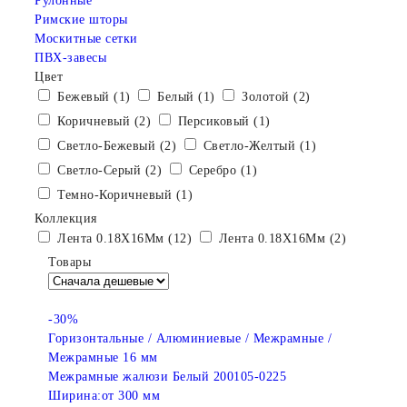
Рулонные
Римские шторы
Москитные сетки
ПВХ-завесы
Цвет
Бежевый (1)
Белый (1)
Золотой (2)
Коричневый (2)
Персиковый (1)
Светло-Бежевый (2)
Светло-Желтый (1)
Светло-Серый (2)
Серебро (1)
Темно-Коричневый (1)
Коллекция
Лента 0.18X16Мм (12)
Лента 0.18X16Мм (2)
Товары
-30%
Горизонтальные / Алюминиевые / Межрамные /
Межрамные 16 мм
Межрамные жалюзи Белый 200105-0225
Ширина:
от 300 мм