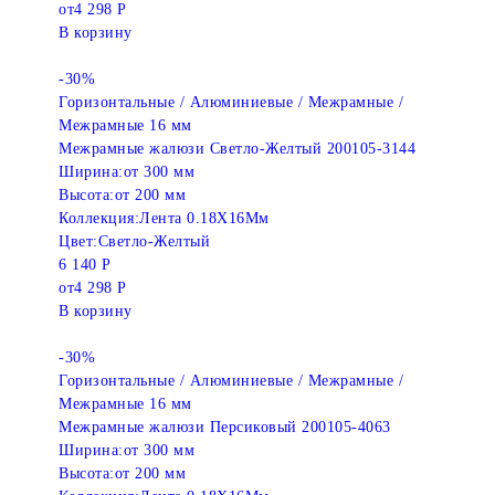
от
4 298 Р
В корзину
-30%
Горизонтальные / Алюминиевые / Межрамные /
Межрамные 16 мм
Межрамные жалюзи Светло-Желтый 200105-3144
Ширина:
от 300 мм
Высота:
от 200 мм
Коллекция:
Лента 0.18X16Мм
Цвет:
Светло-Желтый
6 140 Р
от
4 298 Р
В корзину
-30%
Горизонтальные / Алюминиевые / Межрамные /
Межрамные 16 мм
Межрамные жалюзи Персиковый 200105-4063
Ширина:
от 300 мм
Высота:
от 200 мм