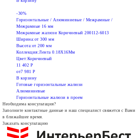
В корзину
-30%
Горизонтальные / Алюминиевые / Межрамные /
Межрамные 16 мм
Межрамные жалюзи Коричневый 200112-6013
Ширина:
от 300 мм
Высота:
от 200 мм
Коллекция:
Лента 0.18X16Мм
Цвет:
Коричневый
11 402 Р
от
7 981 Р
В корзину
Готовые горизонтальные жалюзи
Алюминиевые
Горизонтальные жалюзи в проем
Необходима консультация?
Заполните контактные данные и наш специалист свяжется с Вами
в ближайшее время.
Заказать консультацию