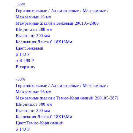
-30%
Горизонтальные / Алюминиевые / Межрамные /
Межрамные 16 мм
Межрамные жалюзи Бежевый 200105-2406
Ширина:
от 300 мм
Высота:
от 200 мм
Коллекция:
Лента 0.18X16Мм
Цвет:
Бежевый
6 140 Р
от
4 298 Р
В корзину
-30%
Горизонтальные / Алюминиевые / Межрамные /
Межрамные 16 мм
Межрамные жалюзи Темно-Коричневый 200105-2871
Ширина:
от 300 мм
Высота:
от 200 мм
Коллекция:
Лента 0.18X16Мм
Цвет:
Темно-Коричневый
6 140 Р