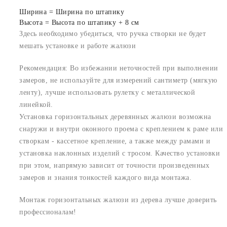
Ширина = Ширина по штапику
Высота = Высота по штапику + 8 см
Здесь необходимо убедиться, что ручка створки не будет
мешать установке и работе жалюзи
Рекомендация: Во избежании неточностей при выполнении
замеров, не используйте для измерений сантиметр (мягкую
ленту), лучше использовать рулетку с металлической
линейкой.
Установка горизонтальных деревянных жалюзи возможна
снаружи и внутри оконного проема с креплением к раме или
створкам - кассетное крепление, а также между рамами и
установка наклонных изделий с тросом. Качество установки
при этом, напрямую зависит от точности произведенных
замеров и знания тонкостей каждого вида монтажа.
Монтаж горизонтальных жалюзи из дерева лучше доверить
профессионалам!