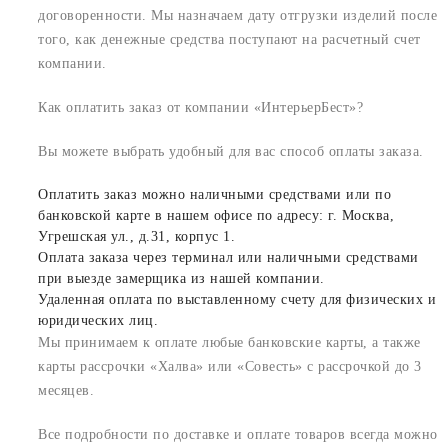
договоренности. Мы назначаем дату отгрузки изделий после
того, как денежные средства поступают на расчетный счет
компании.
Как оплатить заказ от компании «ИнтерьерБест»?
Вы можете выбрать удобный для вас способ оплаты заказа.
Оплатить заказ можно наличными средствами или по
банковской карте в нашем офисе по адресу: г. Москва,
Угрешская ул., д.31, корпус 1.
Оплата заказа через терминал или наличными средствами
при выезде замерщика из нашей компании.
Удаленная оплата по выставленному счету для физических и
юридических лиц.
Мы принимаем к оплате любые банковские карты, а также
карты рассрочки «Халва» или «Совесть» с рассрочкой до 3
месяцев.
Все подробности по доставке и оплате товаров всегда можно