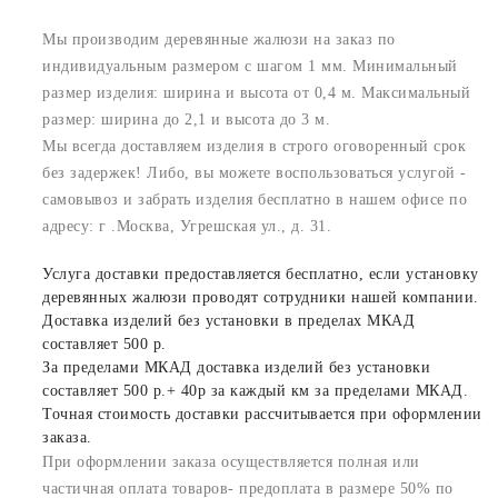
Мы производим деревянные жалюзи на заказ по
индивидуальным размером с шагом 1 мм. Минимальный
размер изделия: ширина и высота от 0,4 м. Максимальный
размер: ширина до 2,1 и высота до 3 м.
Мы всегда доставляем изделия в строго оговоренный срок
без задержек! Либо, вы можете воспользоваться услугой -
самовывоз и забрать изделия бесплатно в нашем офисе по
адресу: г .Москва, Угрешская ул., д. 31.
Услуга доставки предоставляется бесплатно, если установку
деревянных жалюзи проводят сотрудники нашей компании.
Доставка изделий без установки в пределах МКАД
составляет 500 р.
За пределами МКАД доставка изделий без установки
составляет 500 р.+ 40р за каждый км за пределами МКАД.
Точная стоимость доставки рассчитывается при оформлении
заказа.
При оформлении заказа осуществляется полная или
частичная оплата товаров- предоплата в размере 50% по