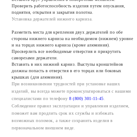
Проверить работоспособность изделия путем опускания,
поднятия, открытия и закрытия полотна.
Установка держателей нижнего карниза.
Разметить места для крепления двух держателей по обе
стороны нижнего карниза на необходимом (нижнем) уровне
и на торцах нижнего карниза (кроме алюминия).
Просверлить все необходимые отверстия и прикрутить
саморезами держатели.
Вставить в них нижний карниз. Выступы кронштейнов
должны попасть в отверстия в его торцах или боковых
крышках (для алюминия).
При возникновении трудностей при установке наших
изделий, вы всегда можете проконсультироваться с нашими
специалистами по телефону
8 (800) 301-11-45
.
Соблюдение правил эксплуатации и управления изделием,
поможет вам продлить срок их службы и избежать
возможных поломок, а также сохранить изделия в
первоначальном внешнем виде.