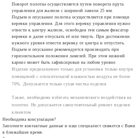
Поворот полотна осуществляется путем поворота прута
управления для жалюзи с шириной ламели 25 мм.
Подъем и опускание полотна осуществляется при помощи
веревки управления. Для этого веревку управления нужно
отвести к центру жалюзи, освободив тем самым фиксатор
веревки и далее отпускать её или тянуть. При достижении
нужного уровня отвести веревку от центра и отпустить.
Подъем и опускание рекомендуется производить при
горизонтальном положении ламелей. При этом нижний
карниз может быть зафиксирован на любом уровне.
Изделие предназначено только для установки только внутри
помещений с относительной влажностью воздуха не более
70%. Допускается только сухая чистка изделия.
Также, необходимо избегать механического воздействия на
полотно. Не допускается самостоятельный ремонт изделия
клиентом
Необходима консультация?
Заполните контактные данные и наш специалист свяжется с Вами
в ближайшее время.