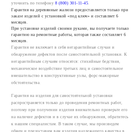
уточнить по телефону
8 (800) 301-11-45
.
Гарантия на деревянные жалюзи предоставляется только при
заказе изделий с установкой «под ключ» и составляет 6
месяцев.
При установке изделий своими руками, вы получаете только
гарантию на ремонтные работы, которая также составляет 6
месяцев.
Гарантия не включает в себя негарантийные случаи и
обнаружение дефектов после самостоятельной установки. К
негарантийным случаям относятся: стихийные бедствия,
механическое воздействие третьих лиц и самостоятельное
вмешательство в конструктивные узлы, форс-мажорные
обстоятельства.
Гарантия на изделия для самостоятельной установки
распространяется только до проведения ремонтных работ,
поэтому при получении изделия внимательно проверьте его
на наличие дефектов и в случае их обнаружения, обратитесь
к нашим специалистам. В таком случае, мы произведем
обмен и предоставим вам изделия надлежащего качества в