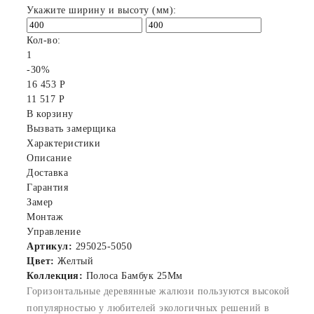
Укажите ширину и высоту (мм):
Кол-во:
1
-30%
16 453 Р
11 517 Р
В корзину
Вызвать замерщика
Характеристики
Описание
Доставка
Гарантия
Замер
Монтаж
Управление
Артикул:
295025-5050
Цвет:
Желтый
Коллекция:
Полоса Бамбук 25Мм
Горизонтальные деревянные жалюзи пользуются высокой
популярностью у любителей экологичных решений в