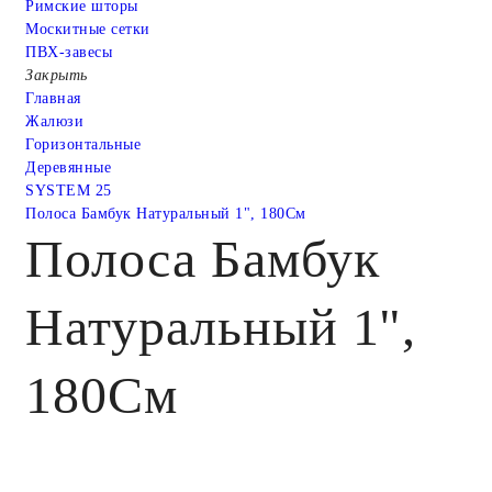
Римские шторы
Москитные сетки
ПВХ-завесы
Закрыть
Главная
Жалюзи
Горизонтальные
Деревянные
SYSTEM 25
Полоса Бамбук Натуральный 1", 180См
Полоса Бамбук
Натуральный 1",
180См