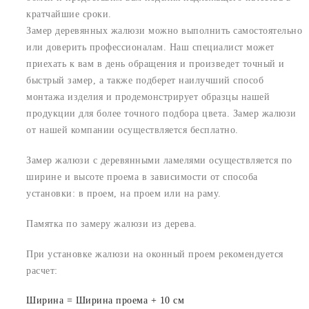
кратчайшие сроки.
Замер деревянных жалюзи можно выполнить самостоятельно
или доверить профессионалам. Наш специалист может
приехать к вам в день обращения и произведет точный и
быстрый замер, а также подберет наилучший способ
монтажа изделия и продемонстрирует образцы нашей
продукции для более точного подбора цвета. Замер жалюзи
от нашей компании осуществляется бесплатно.
Замер жалюзи с деревянными ламелями осуществляется по
ширине и высоте проема в зависимости от способа
установки: в проем, на проем или на раму.
Памятка по замеру жалюзи из дерева.
При установке жалюзи на оконный проем рекомендуется
расчет:
Ширина = Ширина проема + 10 см