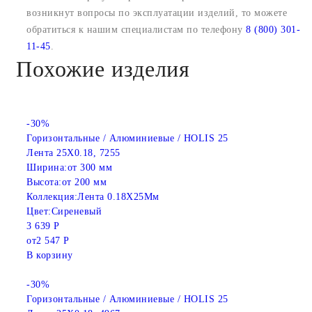
возникнут вопросы по эксплуатации изделий, то можете
обратиться к нашим специалистам по телефону
8 (800) 301-
11-45
.
Похожие изделия
-30%
Горизонтальные / Алюминиевые / HOLIS 25
Лента 25X0.18, 7255
Ширина:
от 300 мм
Высота:
от 200 мм
Коллекция:
Лента 0.18X25Мм
Цвет:
Сиреневый
3 639 Р
от
2 547 Р
В корзину
-30%
Горизонтальные / Алюминиевые / HOLIS 25