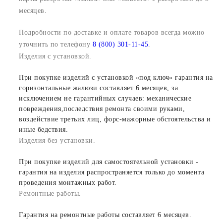
месяцев.
Подробности по доставке и оплате товаров всегда можно
уточнить по телефону
8 (800) 301-11-45
.
Изделия с установкой.
При покупке изделий с установкой «под ключ» гарантия на
горизонтальные жалюзи составляет 6 месяцев, за
исключением не гарантийных случаев: механические
повреждения,последствия ремонта своими руками,
воздействие третьих лиц, форс-мажорные обстоятельства и
иные бедствия.
Изделия без установки.
При покупке изделий для самостоятельной установки -
гарантия на изделия распространяется только до момента
проведения монтажных работ.
Ремонтные работы.
Гарантия на ремонтные работы составляет 6 месяцев.