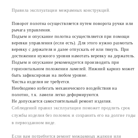
Правила эксплуатации межрамных конструкций.
Поворот полотна осуществляется путем поворота ручки или
рычага управления.
Подъем и опускание полотна осуществляется при помощи
веревки управления (если есть). Для этого нужно размотать
веревку с держателя и далее отпускать её или тянуть. При
достижении нужного уровня намотать веревку на держатель.
Подъем и опускание рекомендуется производить при
горизонтальном положении ламелей. Нижний карниз может
быть зафиксирован на любом уровне.
Чистка изделия не требуется.
Необходимо избегать механического воздействия на
полотно, т.к. ламели легко деформируются.
Не допускается самостоятельный ремонт изделия.
Соблюдений правил эксплуатации поможет продлить срок
службы изделия без поломок и сохранить его на долгие годы
в первозданном виде.
Если вам потребуется ремонт межрамных жалюзи или