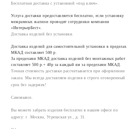
Бесплатная доставка с установкой «под ключ».
Услуга доставки предоставляется бесплатно, если установку
межрамных жалюзи проводят сотрудники компании
«ИнтерьерБест».
Доставка изделий без установки.
Доставка изделий для самостоятельной установки в пределах
МКАД составляет 500 р.
За пределами МКАД доставка изделий без монтажных работ
составляет 500 р.+ 40р за каждый км за пределами МКАД.
Точная стоимость доставки рассчитывается при оформлении
заказа. Мы всегда доставляем изделия в строго оговоренный
срок без задержек!
Самовывоз.
Вы можете забрать изделия бесплатно в нашем офисе по
адресу: г .Москва, Угрешская ул., д. 31.