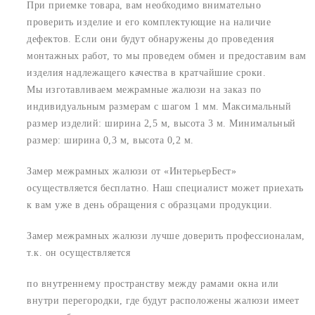
При приемке товара, вам необходимо внимательно
проверить изделие и его комплектующие на наличие
дефектов. Если они будут обнаружены до проведения
монтажных работ, то мы проведем обмен и предоставим вам
изделия надлежащего качества в кратчайшие сроки.
Мы изготавливаем межрамные жалюзи на заказ по
индивидуальным размерам с шагом 1 мм. Максимальный
размер изделий: ширина 2,5 м, высота 3 м. Минимальный
размер: ширина 0,3 м, высота 0,2 м.
Замер межрамных жалюзи от «ИнтерьерБест»
осуществляется бесплатно. Наш специалист может приехать
к вам уже в день обращения с образцами продукции.
Замер межрамных жалюзи лучше доверить профессионалам,
т.к. он осуществляется
по внутреннему пространству между рамами окна или
внутри перегородки, где будут расположены жалюзи имеет