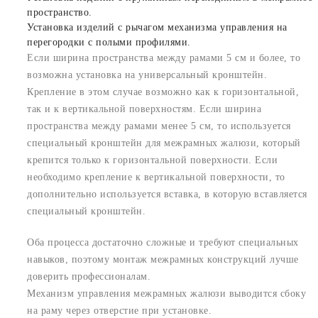
пространство.
Установка изделий с рычагом механизма управления на
перегородки с полыми профилями.
Если ширина пространства между рамами 5 см и более, то
возможна установка на универсальный кронштейн.
Крепление в этом случае возможно как к горизонтальной,
так и к вертикальной поверхностям. Если ширина
пространства между рамами менее 5 см, то используется
специальный кронштейн для межрамных жалюзи, который
крепится только к горизонтальной поверхности. Если
необходимо крепление к вертикальной поверхности, то
дополнительно используется вставка, в которую вставляется
специальный кронштейн.
Оба процесса достаточно сложные и требуют специальных
навыков, поэтому монтаж межрамных конструкций лучше
доверить профессионалам.
Механизм управления межрамных жалюзи выводится сбоку
на раму через отверстие при установке.