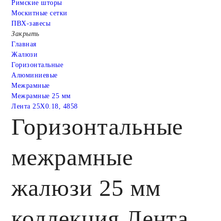
Римские шторы
Москитные сетки
ПВХ-завесы
Закрыть
Главная
Жалюзи
Горизонтальные
Алюминиевые
Межрамные
Межрамные 25 мм
Лента 25X0.18, 4858
Горизонтальные
межрамные
жалюзи 25 мм
коллекция Лента