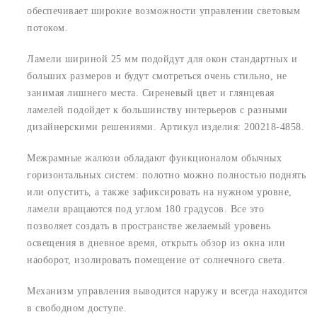
обеспечивает широкие возможности управлении световым
потоком.
Ламели шириной 25 мм подойдут для окон стандартных и
больших размеров и будут смотреться очень стильно, не
занимая лишнего места. Сиреневый цвет и глянцевая
ламелей подойдет к большинству интерьеров с разными
дизайнерскими решениями. Артикул изделия: 200218-4858.
Межрамные жалюзи обладают функционалом обычных
горизонтальных систем: полотно можно полностью поднять
или опустить, а также зафиксировать на нужном уровне,
ламели вращаются под углом 180 градусов. Все это
позволяет создать в пространстве желаемый уровень
освещения в дневное время, открыть обзор из окна или
наоборот, изолировать помещение от солнечного света.
Механизм управления выводится наружу и всегда находится
в свободном доступе.