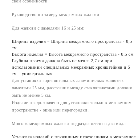
свои особенности.
Руководство по замеру межрамных жалюзи.
Для жалюзи с ламелями 16 и 25 мм:
Ширина изделия = Ширина межрамного пространства - 0,5
см.
Высота изделия = Высота межрамного пространства - 0,5 см.
Глубина проема должна быть не менее 2,7 см при
использовании специальных межрамных кронштейнов и 5
см – универсальных.
Для установки горизонтальных алюминиевых жалюзи с
ламелями 25 мм, расстояние между стеклопакетами должно
быть не менее 5 см.
Изделие предназначено для установки только в межрамном
пространстве - окна или перегородки.
Монтаж межрамных жалюзи подразделяется на два вида:
Установка изделий с пружинным переходником в межрамное