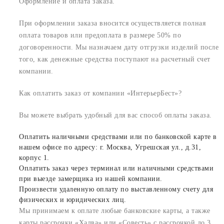
Оформление и оплата заказа.
При оформлении заказа вносится осуществляется полная
оплата товаров или предоплата в размере 50% по
договоренности. Мы назначаем дату отгрузки изделий после
того, как денежные средства поступают на расчетный счет
компании.
Как оплатить заказ от компании «ИнтерьерБест»?
Вы можете выбрать удобный для вас способ оплаты заказа.
Оплатить наличными средствами или по банковской карте в
нашем офисе по адресу: г. Москва, Угрешская ул., д.31,
корпус 1.
Оплатить заказ через терминал или наличными средствами
при выезде замерщика из нашей компании.
Произвести удаленную оплату по выставленному счету для
физических и юридических лиц.
Мы принимаем к оплате любые банковские карты, а также
карты рассрочки «Халва» или «Совесть» с рассрочкой до 3