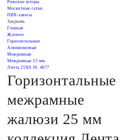
Римские шторы
Москитные сетки
ПВХ-завесы
Закрыть
Главная
Жалюзи
Горизонтальные
Алюминиевые
Межрамные
Межрамные 25 мм
Лента 25X0.18, 4077
Горизонтальные
межрамные
жалюзи 25 мм
коллекция Лента