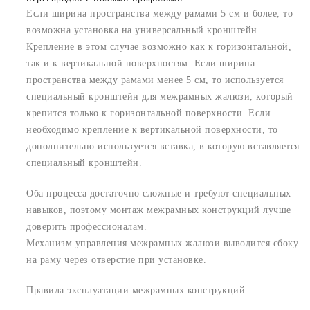
Если ширина пространства между рамами 5 см и более, то
возможна установка на универсальный кронштейн.
Крепление в этом случае возможно как к горизонтальной,
так и к вертикальной поверхностям. Если ширина
пространства между рамами менее 5 см, то используется
специальный кронштейн для межрамных жалюзи, который
крепится только к горизонтальной поверхности. Если
необходимо крепление к вертикальной поверхности, то
дополнительно используется вставка, в которую вставляется
специальный кронштейн.
Оба процесса достаточно сложные и требуют специальных
навыков, поэтому монтаж межрамных конструкций лучше
доверить профессионалам.
Механизм управления межрамных жалюзи выводится сбоку
на раму через отверстие при установке.
Правила эксплуатации межрамных конструкций.