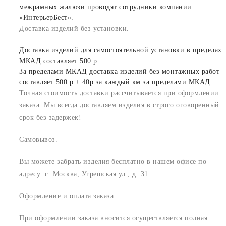
межрамных жалюзи проводят сотрудники компании
«ИнтерьерБест».
Доставка изделий без установки.
Доставка изделий для самостоятельной установки в пределах
МКАД составляет 500 р.
За пределами МКАД доставка изделий без монтажных работ
составляет 500 р.+ 40р за каждый км за пределами МКАД.
Точная стоимость доставки рассчитывается при оформлении
заказа. Мы всегда доставляем изделия в строго оговоренный
срок без задержек!
Самовывоз.
Вы можете забрать изделия бесплатно в нашем офисе по
адресу: г .Москва, Угрешская ул., д. 31.
Оформление и оплата заказа.
При оформлении заказа вносится осуществляется полная