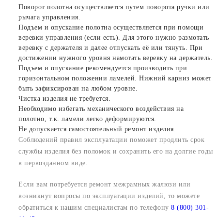
Поворот полотна осуществляется путем поворота ручки или
рычага управления.
Подъем и опускание полотна осуществляется при помощи
веревки управления (если есть). Для этого нужно размотать
веревку с держателя и далее отпускать её или тянуть. При
достижении нужного уровня намотать веревку на держатель.
Подъем и опускание рекомендуется производить при
горизонтальном положении ламелей. Нижний карниз может
быть зафиксирован на любом уровне.
Чистка изделия не требуется.
Необходимо избегать механического воздействия на
полотно, т.к. ламели легко деформируются.
Не допускается самостоятельный ремонт изделия.
Соблюдений правил эксплуатации поможет продлить срок
службы изделия без поломок и сохранить его на долгие годы
в первозданном виде.
Если вам потребуется ремонт межрамных жалюзи или
возникнут вопросы по эксплуатации изделий, то можете
обратиться к нашим специалистам по телефону
8 (800) 301-