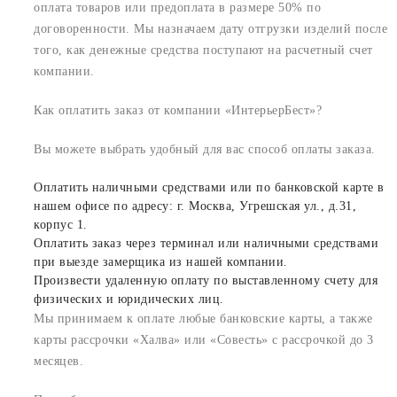
оплата товаров или предоплата в размере 50% по
договоренности. Мы назначаем дату отгрузки изделий после
того, как денежные средства поступают на расчетный счет
компании.
Как оплатить заказ от компании «ИнтерьерБест»?
Вы можете выбрать удобный для вас способ оплаты заказа.
Оплатить наличными средствами или по банковской карте в
нашем офисе по адресу: г. Москва, Угрешская ул., д.31,
корпус 1.
Оплатить заказ через терминал или наличными средствами
при выезде замерщика из нашей компании.
Произвести удаленную оплату по выставленному счету для
физических и юридических лиц.
Мы принимаем к оплате любые банковские карты, а также
карты рассрочки «Халва» или «Совесть» с рассрочкой до 3
месяцев.