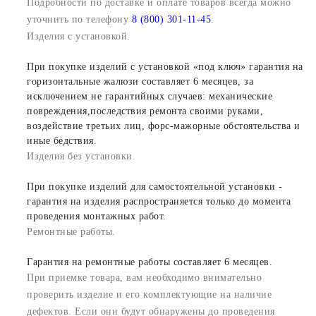
Подробности по доставке и оплате товаров всегда можно
уточнить по телефону
8 (800) 301-11-45
.
Изделия с установкой.
При покупке изделий с установкой «под ключ» гарантия на
горизонтальные жалюзи составляет 6 месяцев, за
исключением не гарантийных случаев: механические
повреждения,последствия ремонта своими руками,
воздействие третьих лиц, форс-мажорные обстоятельства и
иные бедствия.
Изделия без установки.
При покупке изделий для самостоятельной установки -
гарантия на изделия распространяется только до момента
проведения монтажных работ.
Ремонтные работы.
Гарантия на ремонтные работы составляет 6 месяцев.
При приемке товара, вам необходимо внимательно
проверить изделие и его комплектующие на наличие
дефектов. Если они будут обнаружены до проведения