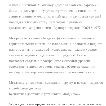
Ламели шириной 25 мм подойдут для окон стандартных и
больших размеров и будут смотреться очень стильно, не
занимая лишнего места. Красный цвет и глянцевая ламелей
подойдет к большинству интерьеров с разными
дизайнерскими решениями. Артикул изделия: 200218-4077.
Межрамные жалюзи обладают функционалом обычных
горизонтальных систем: полотно можно полностью поднять
или опустить, а также зафиксировать на нужном уровне,
ламели вращаются под углом 180 градусов. Все это
позволяет создать в пространстве желаемый уровень
освещения в дневное время, открыть обзор из окна или
наоборот, изолировать помещение от солнечного света.
Механизм управления выводится наружу и всегда находится
в свободном доступе.
Бесплатная доставка с установкой «под ключ».
Услуга доставки предоставляется бесплатно, если установку