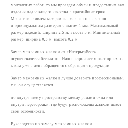
монтажных работ, то мы проведем обмен и предоставим вам
изделия надлежащего качества в кратчайшие сроки.
Мы изготавливаем межрамные жалюзи на заказ по
индивидуальным размерам с шагом 1 мм. Максимальный
размер изделий: ширина 2,5 м, высота 3 м. Минимальный
размер: ширина 0,3 м, высота 0,2 м.
Замер межрамных жалюзи от «ИнтерьерБест»
осуществляется бесплатно. Наш специалист может приехать
к вам уже в день обращения с образцами продукции.
Замер межрамных жалюзи лучше доверить профессионалам,
т.к. он осуществляется
по внутреннему пространству между рамами окна или
внутри перегородки, где будут расположены жалюзи имеет
свои особенности.
Руководство по замеру межрамных жалюзи.