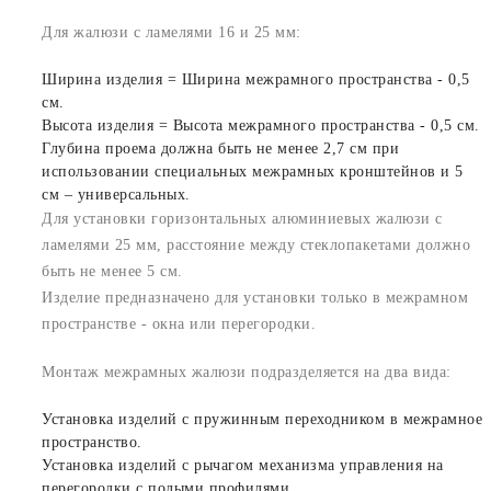
Для жалюзи с ламелями 16 и 25 мм:
Ширина изделия = Ширина межрамного пространства - 0,5
см.
Высота изделия = Высота межрамного пространства - 0,5 см.
Глубина проема должна быть не менее 2,7 см при
использовании специальных межрамных кронштейнов и 5
см – универсальных.
Для установки горизонтальных алюминиевых жалюзи с
ламелями 25 мм, расстояние между стеклопакетами должно
быть не менее 5 см.
Изделие предназначено для установки только в межрамном
пространстве - окна или перегородки.
Монтаж межрамных жалюзи подразделяется на два вида:
Установка изделий с пружинным переходником в межрамное
пространство.
Установка изделий с рычагом механизма управления на
перегородки с полыми профилями.