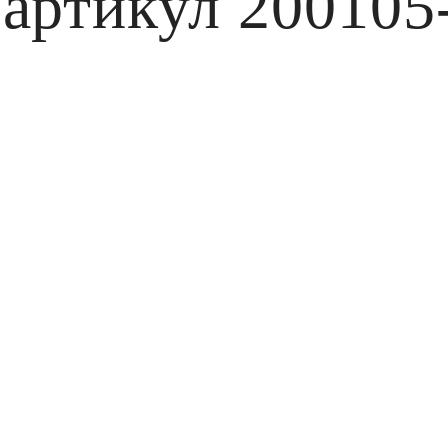
артикул 200105