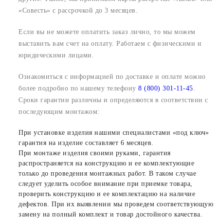
«Совесть» с рассрочкой до 3 месяцев.
Если вы не можете оплатить заказ лично, то мы можем
выставить вам счет на оплату. Работаем с физическими и
юридическими лицами.
Ознакомиться с информацией по доставке и оплате можно
более подробно по нашему телефону
8 (800) 301-11-45
.
Сроки гарантии различны и определяются в соответствии с
последующим монтажом:
При установке изделия нашими специалистами «под ключ»
гарантия на изделие составляет 6 месяцев.
При монтаже изделия своими руками, гарантия
распространяется на конструкцию и ее комплектующие
только до проведения монтажных работ. В таком случае
следует уделить особое внимание при приемке товара,
проверить конструкцию и ее комплектацию на наличие
дефектов. При их выявлении мы проведем соответствующую
замену на полный комплект и товар достойного качества.