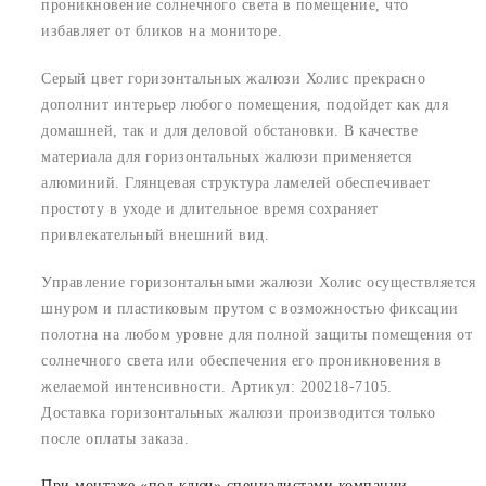
проникновение солнечного света в помещение, что
избавляет от бликов на мониторе.
Серый цвет горизонтальных жалюзи Холис прекрасно
дополнит интерьер любого помещения, подойдет как для
домашней, так и для деловой обстановки. В качестве
материала для горизонтальных жалюзи применяется
алюминий. Глянцевая структура ламелей обеспечивает
простоту в уходе и длительное время сохраняет
привлекательный внешний вид.
Управление горизонтальными жалюзи Холис осуществляется
шнуром и пластиковым прутом с возможностью фиксации
полотна на любом уровне для полной защиты помещения от
солнечного света или обеспечения его проникновения в
желаемой интенсивности. Артикул: 200218-7105.
Доставка горизонтальных жалюзи производится только
после оплаты заказа.
При монтаже «под ключ» специалистами компании