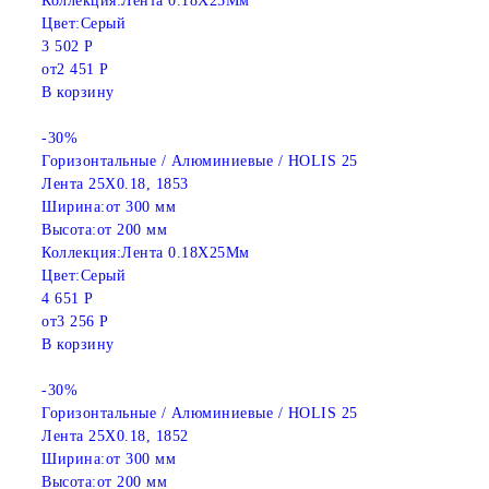
Коллекция:
Лента 0.18X25Мм
Цвет:
Серый
3 502 Р
от
2 451 Р
В корзину
-30%
Горизонтальные / Алюминиевые / HOLIS 25
Лента 25X0.18, 1853
Ширина:
от 300 мм
Высота:
от 200 мм
Коллекция:
Лента 0.18X25Мм
Цвет:
Серый
4 651 Р
от
3 256 Р
В корзину
-30%
Горизонтальные / Алюминиевые / HOLIS 25
Лента 25X0.18, 1852
Ширина:
от 300 мм
Высота:
от 200 мм