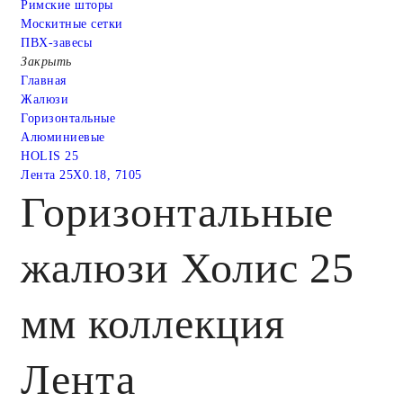
Римские шторы
Москитные сетки
ПВХ-завесы
Закрыть
Главная
Жалюзи
Горизонтальные
Алюминиевые
HOLIS 25
Лента 25X0.18, 7105
Горизонтальные
жалюзи Холис 25
мм коллекция
Лента