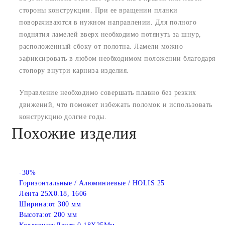
стороны конструкции. При ее вращении планки
поворачиваются в нужном направлении. Для полного
поднятия ламелей вверх необходимо потянуть за шнур,
расположенный сбоку от полотна. Ламели можно
зафиксировать в любом необходимом положении благодаря
стопору внутри карниза изделия.
Управление необходимо совершать плавно без резких
движений, что поможет избежать поломок и использовать
конструкцию долгие годы.
Похожие изделия
-30%
Горизонтальные / Алюминиевые / HOLIS 25
Лента 25X0.18, 1606
Ширина:
от 300 мм
Высота:
от 200 мм