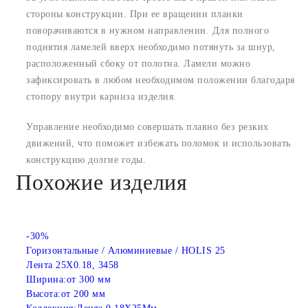
стороны конструкции. При ее вращении планки
поворачиваются в нужном направлении. Для полного
поднятия ламелей вверх необходимо потянуть за шнур,
расположенный сбоку от полотна. Ламели можно
зафиксировать в любом необходимом положении благодаря
стопору внутри карниза изделия.
Управление необходимо совершать плавно без резких
движений, что поможет избежать поломок и использовать
конструкцию долгие годы.
Похожие изделия
-30%
Горизонтальные / Алюминиевые / HOLIS 25
Лента 25X0.18, 3458
Ширина:
от 300 мм
Высота:
от 200 мм