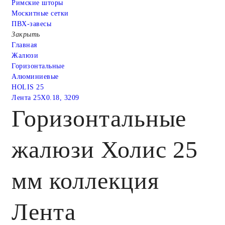
Римские шторы
Москитные сетки
ПВХ-завесы
Закрыть
Главная
Жалюзи
Горизонтальные
Алюминиевые
HOLIS 25
Лента 25X0.18, 3209
Горизонтальные
жалюзи Холис 25
мм коллекция
Лента