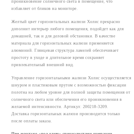
проникновение солнечного света в помещение, что
избавляет от бликов на мониторе.
Желтый цвет горизонтальных жалюзи Холис прекрасно
дополнит интерьер любого помещения, подойдет как для
домашней, так и для деловой обстановки. В качестве
материала для горизонтальных жалюзи применяется
алюминий. Глянцевая структура ламелей обеспечивает
простоту в уходе и длительное время сохраняет
привлекательный внешний вид.
Управление горизонтальными жалюзи Холис осуществляется
шнуром и пластиковым прутом с возможностью фиксации
полотна на любом уровне для полной защиты помещения от
солнечного света или обеспечения его проникновения в
желаемой интенсивности. Артикул: 200218-3209.
Доставка горизонтальных жалюзи производится только
после оплаты заказа.
При монтаже «под ключ» специалистами компании