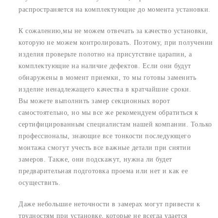
распространяется на комплектующие до момента установки.
К сожалению,мы не можем отвечать за качество установки,
которую не можем контролировать. Поэтому, при получении
изделия проверьте полотно на присутствие царапин, а
комплектующие на наличие дефектов. Если они будут
обнаружены в момент приемки, то мы готовы заменить
изделие ненадлежащего качества в кратчайшие сроки.
Вы можете выполнить замер секционных ворот
самостоятельно, но мы все же рекомендуем обратиться к
сертифицированным специалистам нашей компании. Только
профессионалы, знающие все тонкости последующего
монтажа смогут учесть все важные детали при снятии
замеров. Также, они подскажут, нужна ли будет
предварительная подготовка проема или нет и как ее
осуществить.
Даже небольшие неточности в замерах могут привести к
трудностям при установке, которые не всегда удается