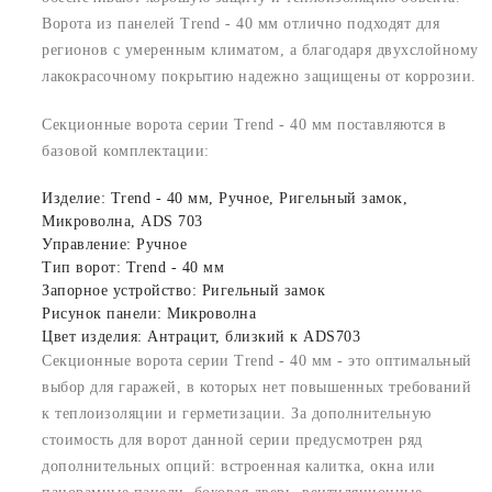
Ворота из панелей Trend - 40 мм отлично подходят для
регионов с умеренным климатом, а благодаря двухслойному
лакокрасочному покрытию надежно защищены от коррозии.
Секционные ворота серии Trend - 40 мм поставляются в
базовой комплектации:
Изделие: Trend - 40 мм, Ручное, Ригельный замок,
Микроволна, ADS 703
Управление: Ручное
Тип ворот: Trend - 40 мм
Запорное устройство: Ригельный замок
Рисунок панели: Микроволна
Цвет изделия: Антрацит, близкий к ADS703
Секционные ворота серии Trend - 40 мм - это оптимальный
выбор для гаражей, в которых нет повышенных требований
к теплоизоляции и герметизации. За дополнительную
стоимость для ворот данной серии предусмотрен ряд
дополнительных опций: встроенная калитка, окна или