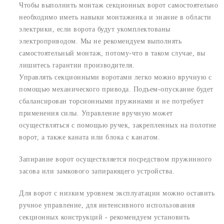
Чтобы выполнить монтаж секционных ворот самостоятельно
необходимо иметь навыки монтажника и знание в области
электрики, если ворота будут укомплектованы
электроприводом. Мы не рекомендуем выполнять
самостоятельный монтаж, потому-что в таком случае, вы
лишитесь гарантии производителя.
Управлять секционными воротами легко можно вручную с
помощью механического привода. Подъем-опускание будет
сбалансирован торсионными пружинами и не потребует
применения силы. Управление вручную может
осуществляться с помощью ручек, закрепленных на полотне
ворот, а также каната или блока с канатом.
Запирание ворот осуществляется посредством пружинного
засова или замкового запирающего устройства.
Для ворот с низким уровнем эксплуатации можно оставить
ручное управление, для интенсивного использования
секционных конструкций - рекомендуем установить