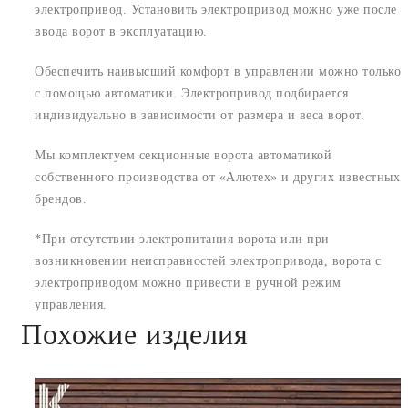
электропривод. Установить электропривод можно уже после
ввода ворот в эксплуатацию.
Обеспечить наивысший комфорт в управлении можно только
с помощью автоматики. Электропривод подбирается
индивидуально в зависимости от размера и веса ворот.
Мы комплектуем секционные ворота автоматикой
собственного производства от «Алютех» и других известных
брендов.
*При отсутствии электропитания ворота или при
возникновении неисправностей электропривода, ворота с
электроприводом можно привести в ручной режим
управления.
Похожие изделия