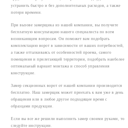
устранить быстро и без дополнительных расходов, а также
потери времени.
При вызове замерщика из нашей компании, вы получите
бесплатную консультацию нашего специалиста по всем
возникающим вопросам. Он поможет вам подобрать
комплектацию ворот в зависимости от ваших потребностей,
а также отталкиваясь от особенностей проема, самого
помещения и прилегающей территории, подобрать наиболее
оптимальный вариант монтажа и способ управления
конструкцие.
Замер секционных ворот от нашей компании производится
бесплатно. Наш замерщик может приехать к вам уже в день
обращения или в любое другое подходящее время с
образцами продукции.
Если вы все же решили выполнить замер своими руками, то
следуйте инструкции.