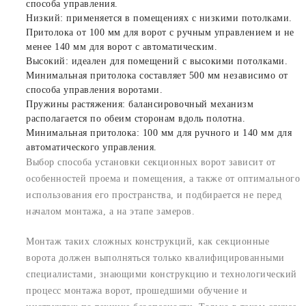
способа управления.
Низкий: применяется в помещениях с низкими потолками.
Притолока от 100 мм для ворот с ручным управлением и не
менее 140 мм для ворот с автоматическим.
Высокий: идеален для помещений с высокими потолками.
Минимальная притолока составляет 500 мм независимо от
способа управления воротами.
Пружины растяжения: балансировочный механизм
располагается по обеим сторонам вдоль полотна.
Минимальная притолока: 100 мм для ручного и 140 мм для
автоматического управления.
Выбор способа установки секционных ворот зависит от
особенностей проема и помещения, а также от оптимального
использования его пространства, и подбирается не перед
началом монтажа, а на этапе замеров.
Монтаж таких сложных конструкций, как секционные
ворота должен выполняться только квалифицированными
специалистами, знающими конструкцию и технологический
процесс монтажа ворот, прошедшими обучение и