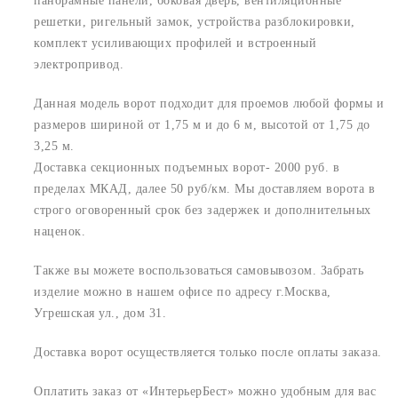
панорамные панели, боковая дверь, вентиляционные
решетки, ригельный замок, устройства разблокировки,
комплект усиливающих профилей и встроенный
электропривод.
Данная модель ворот подходит для проемов любой формы и
размеров шириной от 1,75 м и до 6 м, высотой от 1,75 до
3,25 м.
Доставка секционных подъемных ворот- 2000 руб. в
пределах МКАД, далее 50 руб/км. Мы доставляем ворота в
строго оговоренный срок без задержек и дополнительных
наценок.
Также вы можете воспользоваться самовывозом. Забрать
изделие можно в нашем офисе по адресу г.Москва,
Угрешская ул., дом 31.
Доставка ворот осуществляется только после оплаты заказа.
Оплатить заказ от «ИнтерьерБест» можно удобным для вас