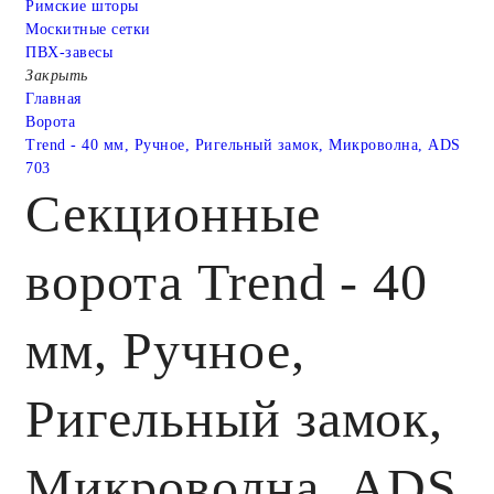
Римские шторы
Москитные сетки
ПВХ-завесы
Закрыть
Главная
Ворота
Trend - 40 мм, Ручное, Ригельный замок, Микроволна, ADS
703
Секционные
ворота Trend - 40
мм, Ручное,
Ригельный замок,
Микроволна, ADS