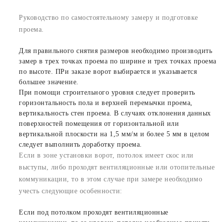
Руководство по самостоятельному замеру и подготовке
проема.
Для правильного снятия размеров необходимо производить
замер в трех точках проема по ширине и трех точках проема
по высоте. ПРи заказе ворот выбирается и указывается
большее значение.
При помощи строительного уровня следует проверить
горизонтальность пола и верхней перемычки проема,
вертикальность стен проема. В случаях отклонения данных
поверхностей помещения от горизонтальной или
вертикальной плоскости на 1,5 мм/м и более 5 мм в целом
следует выполнить доработку проема.
Если в зоне установки ворот, потолок имеет скос или
выступы, либо проходят вентиляционные или отопительные
коммуникации, то в этом случае при замере необходимо
учесть следующие особенности:
Если под потолком проходят вентиляционные