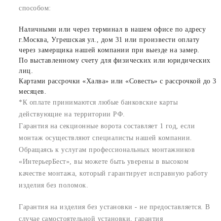
способом:
Наличными или через терминал в нашем офисе по адресу
г.Москва, Угрешская ул., дом 31 или произвести оплату
через замерщика нашей компании при выезде на замер.
По выставленному счету для физических или юридических
лиц.
Картами рассрочки «Халва» или «Совесть» с рассрочкой до 3
месяцев.
*К оплате принимаются любые банковские карты
действующие на территории РФ.
Гарантия на секционные ворота составляет 1 год, если
монтаж осуществляют специалисты нашей компании.
Обращаясь к услугам профессиональных монтажников
«ИнтерьерБест», вы можете быть уверены в высоком
качестве монтажа, который гарантирует исправную работу
изделия без поломок.
Гарантия на изделия без установки - не предоставляется. В
случае самостоятельной установки, гарантия