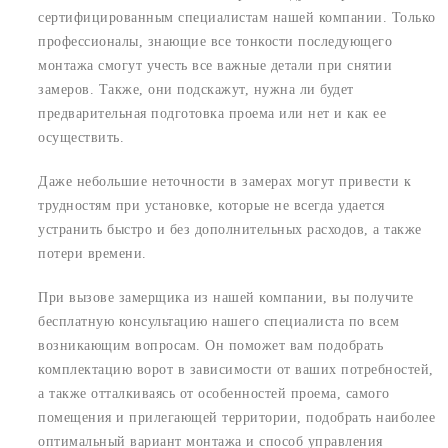
сертифицированным специалистам нашей компании. Только
профессионалы, знающие все тонкости последующего
монтажа смогут учесть все важные детали при снятии
замеров. Также, они подскажут, нужна ли будет
предварительная подготовка проема или нет и как ее
осуществить.
Даже небольшие неточности в замерах могут привести к
трудностям при установке, которые не всегда удается
устранить быстро и без дополнительных расходов, а также
потери времени.
При вызове замерщика из нашей компании, вы получите
бесплатную консультацию нашего специалиста по всем
возникающим вопросам. Он поможет вам подобрать
комплектацию ворот в зависимости от ваших потребностей,
а также отталкиваясь от особенностей проема, самого
помещения и прилегающей территории, подобрать наиболее
оптимальный вариант монтажа и способ управления