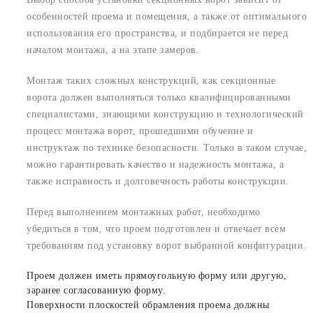
особенностей проема и помещения, а также от оптимального
использования его пространства, и подбирается не перед
началом монтажа, а на этапе замеров.
Монтаж таких сложных конструкций, как секционные
ворота должен выполняться только квалифицированными
специалистами, знающими конструкцию и технологический
процесс монтажа ворот, прошедшими обучение и
инструктаж по технике безопасности. Только в таком случае,
можно гарантировать качество и надежность монтажа, а
также исправность и долговечность работы конструкции.
Перед выполнением монтажных работ, необходимо
убедиться в том, что проем подготовлен и отвечает всем
требованиям под установку ворот выбранной конфигурации.
Проем должен иметь прямоугольную форму или другую,
заранее согласованную форму.
Поверхности плоскостей обрамления проема должны