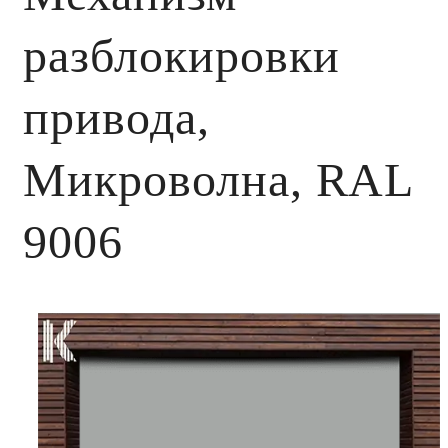
разблокировки
привода,
Микроволна, RAL
9006