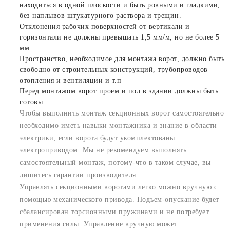
находиться в одной плоскости и быть ровными и гладкими,
без наплывов штукатурного раствора и трещин.
Отклонения рабочих поверхностей от вертикали и
горизонтали не должны превышать 1,5 мм/м, но не более 5
мм.
Пространство, необходимое для монтажа ворот, должно быть
свободно от строительных конструкций, трубопроводов
отопления и вентиляции и т.п
Перед монтажом ворот проем и пол в здании должны быть
готовы.
Чтобы выполнить монтаж секционных ворот самостоятельно
необходимо иметь навыки монтажника и знание в области
электрики, если ворота будут укомплектованы
электроприводом. Мы не рекомендуем выполнять
самостоятельный монтаж, потому-что в таком случае, вы
лишитесь гарантии производителя.
Управлять секционными воротами легко можно вручную с
помощью механического привода. Подъем-опускание будет
сбалансирован торсионными пружинами и не потребует
применения силы. Управление вручную может