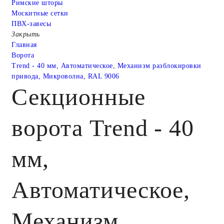
Римские шторы
Москитные сетки
ПВХ-завесы
Закрыть
Главная
Ворота
Trend - 40 мм, Автоматическое, Механизм разблокировки
привода, Микроволна, RAL 9006
Секционные
ворота Trend - 40
мм,
Автоматическое,
Механизм