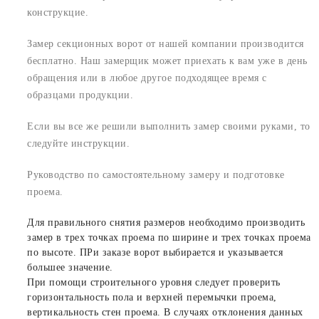
конструкцие.
Замер секционных ворот от нашей компании производится
бесплатно. Наш замерщик может приехать к вам уже в день
обращения или в любое другое подходящее время с
образцами продукции.
Если вы все же решили выполнить замер своими руками, то
следуйте инструкции.
Руководство по самостоятельному замеру и подготовке
проема.
Для правильного снятия размеров необходимо производить
замер в трех точках проема по ширине и трех точках проема
по высоте. ПРи заказе ворот выбирается и указывается
большее значение.
При помощи строительного уровня следует проверить
горизонтальность пола и верхней перемычки проема,
вертикальность стен проема. В случаях отклонения данных