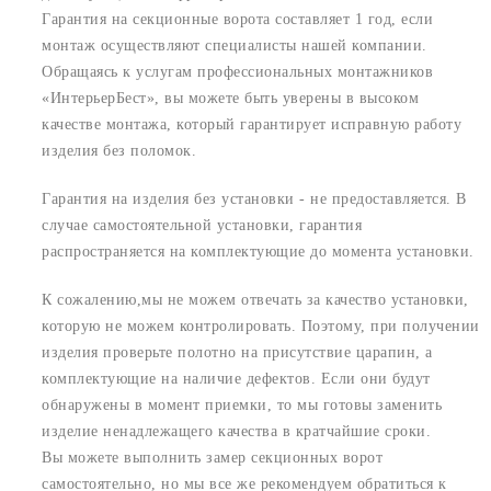
Гарантия на секционные ворота составляет 1 год, если
монтаж осуществляют специалисты нашей компании.
Обращаясь к услугам профессиональных монтажников
«ИнтерьерБест», вы можете быть уверены в высоком
качестве монтажа, который гарантирует исправную работу
изделия без поломок.
Гарантия на изделия без установки - не предоставляется. В
случае самостоятельной установки, гарантия
распространяется на комплектующие до момента установки.
К сожалению,мы не можем отвечать за качество установки,
которую не можем контролировать. Поэтому, при получении
изделия проверьте полотно на присутствие царапин, а
комплектующие на наличие дефектов. Если они будут
обнаружены в момент приемки, то мы готовы заменить
изделие ненадлежащего качества в кратчайшие сроки.
Вы можете выполнить замер секционных ворот
самостоятельно, но мы все же рекомендуем обратиться к