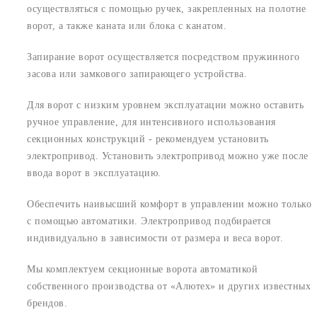
осуществляться с помощью ручек, закрепленных на полотне
ворот, а также каната или блока с канатом.
Запирание ворот осуществляется посредством пружинного
засова или замкового запирающего устройства.
Для ворот с низким уровнем эксплуатации можно оставить
ручное управление, для интенсивного использования
секционных конструкций - рекомендуем установить
электропривод. Установить электропривод можно уже после
ввода ворот в эксплуатацию.
Обеспечить наивысший комфорт в управлении можно только
с помощью автоматики. Электропривод подбирается
индивидуально в зависимости от размера и веса ворот.
Мы комплектуем секционные ворота автоматикой
собственного производства от «Алютех» и других известных
брендов.