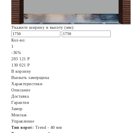
Укажите ширину и высоту (мм):
Кол-во:
1
-36%
203 121 Р
130 021 Р
В корзину
Вызвать замерщика
Характеристики
Описание
Доставка
Гарантия
Замер
Монтаж
Управление
Тип ворот:
Trend - 40 мм