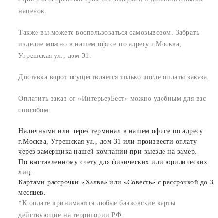
наценок.
Также вы можете воспользоваться самовывозом. Забрать
изделие можно в нашем офисе по адресу г.Москва,
Угрешская ул., дом 31.
Доставка ворот осуществляется только после оплаты заказа.
Оплатить заказ от «ИнтерьерБест» можно удобным для вас
способом:
Наличными или через терминал в нашем офисе по адресу
г.Москва, Угрешская ул., дом 31 или произвести оплату
через замерщика нашей компании при выезде на замер.
По выставленному счету для физических или юридических
лиц.
Картами рассрочки «Халва» или «Совесть» с рассрочкой до 3
месяцев.
*К оплате принимаются любые банковские карты
действующие на территории РФ.