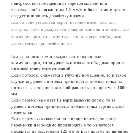
поверхностей помещения от горизонтальной или
вертикальной плоскости на 1,5 мм/м и более 5 мм в целом
следует выполнить доработку проема.
Если в зоне установки ворот, потолок имеет скос или
выступы, либо проходят вентиляционные или отопительные
коммуникации, то в этом случае при замере необходимо
учесть следующие особенности:
Если под потолком проходят вентиляционные
коммуникации, то за уровень потолка необходимо принять
нижнюю точку коммуникаций.
Если потолок, снижается в глубину помещения, то в таком
случае за уровень потолка принимается нижняя точка на
потолке, расстояние к которой равно высоте проема + 1000
мм.
Если перемычка имеет Не вертикальную форму, то за
уровень потолка принимается нижняя точка вертикальной
перемычки.
Если перемычка скошена по ширине проема, то замер
перемычки необходимо производить в точке которая
находится на расстоянии 125 мм от края проема по ширине.