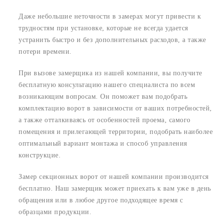
Даже небольшие неточности в замерах могут привести к
трудностям при установке, которые не всегда удается
устранить быстро и без дополнительных расходов, а также
потери времени.
При вызове замерщика из нашей компании, вы получите
бесплатную консультацию нашего специалиста по всем
возникающим вопросам. Он поможет вам подобрать
комплектацию ворот в зависимости от ваших потребностей,
а также отталкиваясь от особенностей проема, самого
помещения и прилегающей территории, подобрать наиболее
оптимальный вариант монтажа и способ управления
конструкцие.
Замер секционных ворот от нашей компании производится
бесплатно. Наш замерщик может приехать к вам уже в день
обращения или в любое другое подходящее время с
образцами продукции.