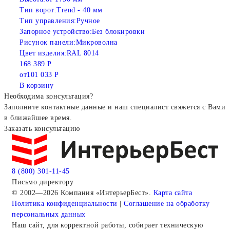
Тип ворот:
Trend - 40 мм
Тип управления:
Ручное
Запорное устройство:
Без блокировки
Рисунок панели:
Микроволна
Цвет изделия:
RAL 8014
168 389 Р
от
101 033 Р
В корзину
Необходима консультация?
Заполните контактные данные и наш специалист свяжется с Вами
в ближайшее время.
Заказать консультацию
8 (800) 301-11-45
Письмо директору
© 2002—2026 Компания «ИнтерьерБест».
Карта сайта
Политика конфиденциальности
|
Соглашение на обработку
персональных данных
Наш сайт, для корректной работы, собирает техническую