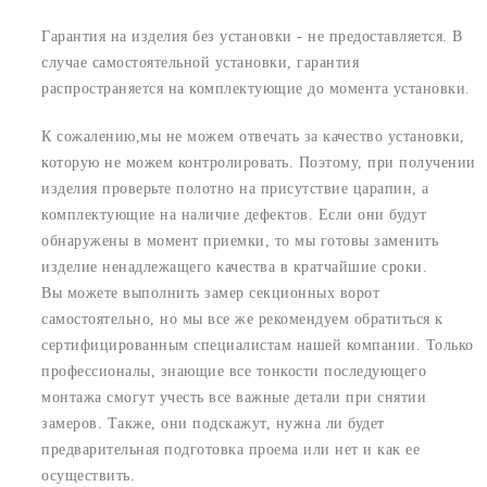
Гарантия на изделия без установки - не предоставляется. В
случае самостоятельной установки, гарантия
распространяется на комплектующие до момента установки.
К сожалению,мы не можем отвечать за качество установки,
которую не можем контролировать. Поэтому, при получении
изделия проверьте полотно на присутствие царапин, а
комплектующие на наличие дефектов. Если они будут
обнаружены в момент приемки, то мы готовы заменить
изделие ненадлежащего качества в кратчайшие сроки.
Вы можете выполнить замер секционных ворот
самостоятельно, но мы все же рекомендуем обратиться к
сертифицированным специалистам нашей компании. Только
профессионалы, знающие все тонкости последующего
монтажа смогут учесть все важные детали при снятии
замеров. Также, они подскажут, нужна ли будет
предварительная подготовка проема или нет и как ее
осуществить.