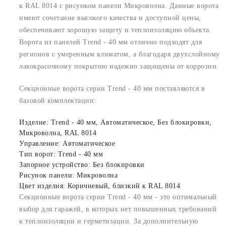
к RAL 8014 с рисунком панели Микроволна. Данные ворота
имеют сочетание высокого качества и доступной цены,
обеспечивают хорошую защиту и теплоизоляцию объекта.
Ворота из панелей Trend - 40 мм отлично подходят для
регионов с умеренным климатом, а благодаря двухслойному
лакокрасочному покрытию надежно защищены от коррозии.
Секционные ворота серии Trend - 40 мм поставляются в
базовой комплектации:
Изделие: Trend - 40 мм, Автоматическое, Без блокировки,
Микроволна, RAL 8014
Управление: Автоматическое
Тип ворот: Trend - 40 мм
Запорное устройство: Без блокировки
Рисунок панели: Микроволна
Цвет изделия: Коричневый, близкий к RAL 8014
Секционные ворота серии Trend - 40 мм - это оптимальный
выбор для гаражей, в которых нет повышенных требований
к теплоизоляции и герметизации. За дополнительную