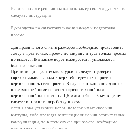
Если вы все же решили выполнить замер своими руками, то
следуйте инструкции.
Руководство по самостоятельному замеру и подготовке
проема.
Для правильного снятия размеров необходимо производить
замер в трех точках проема по ширине и трех точках проема
по высоте. ПРи заказе ворот выбирается и указывается
большее значение.
При помощи строительного уровня следует проверить
горизонтальность пола и верхней перемычки проема,
вертикальность стен проема. В случаях отклонения данных
поверхностей помещения от горизонтальной или
вертикальной плоскости на 1,5 мм/м и более 5 мм в целом
следует выполнить доработку проема.
Если в зоне установки ворот, потолок имеет скос или
выступы, либо проходят вентиляционные или отопительные
коммуникации, то в этом случае при замере необходимо
учесть следующие особенности: