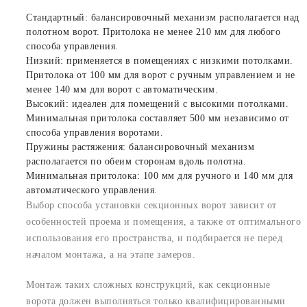
Стандартный: балансировочный механизм располагается над
полотном ворот. Притолока не менее 210 мм для любого
способа управления.
Низкий: применяется в помещениях с низкими потолками.
Притолока от 100 мм для ворот с ручным управлением и не
менее 140 мм для ворот с автоматическим.
Высокий: идеален для помещений с высокими потолками.
Минимальная притолока составляет 500 мм независимо от
способа управления воротами.
Пружины растяжения: балансировочный механизм
располагается по обеим сторонам вдоль полотна.
Минимальная притолока: 100 мм для ручного и 140 мм для
автоматического управления.
Выбор способа установки секционных ворот зависит от
особенностей проема и помещения, а также от оптимального
использования его пространства, и подбирается не перед
началом монтажа, а на этапе замеров.
Монтаж таких сложных конструкций, как секционные
ворота должен выполняться только квалифицированными