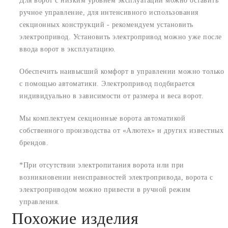
Для ворот с низким уровнем эксплуатации можно оставить
ручное управление, для интенсивного использования
секционных конструкций - рекомендуем установить
электропривод. Установить электропривод можно уже после
ввода ворот в эксплуатацию.
Обеспечить наивысший комфорт в управлении можно только
с помощью автоматики. Электропривод подбирается
индивидуально в зависимости от размера и веса ворот.
Мы комплектуем секционные ворота автоматикой
собственного производства от «Алютех» и других известных
брендов.
*При отсутствии электропитания ворота или при
возникновении неисправностей электропривода, ворота с
электроприводом можно привести в ручной режим
управления.
Похожие изделия