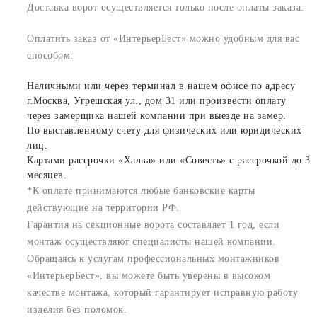
Доставка ворот осуществляется только после оплаты заказа.
Оплатить заказ от «ИнтерьерБест» можно удобным для вас
способом:
Наличными или через терминал в нашем офисе по адресу
г.Москва, Угрешская ул., дом 31 или произвести оплату
через замерщика нашей компании при выезде на замер.
По выставленному счету для физических или юридических
лиц.
Картами рассрочки «Халва» или «Совесть» с рассрочкой до 3
месяцев.
*К оплате принимаются любые банковские карты
действующие на территории РФ.
Гарантия на секционные ворота составляет 1 год, если
монтаж осуществляют специалисты нашей компании.
Обращаясь к услугам профессиональных монтажников
«ИнтерьерБест», вы можете быть уверены в высоком
качестве монтажа, который гарантирует исправную работу
изделия без поломок.