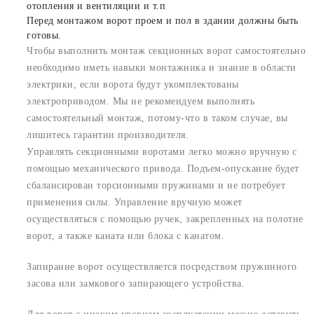
отопления и вентиляции и т.п
Перед монтажом ворот проем и пол в здании должны быть
готовы.
Чтобы выполнить монтаж секционных ворот самостоятельно
необходимо иметь навыки монтажника и знание в области
электрики, если ворота будут укомплектованы
электроприводом. Мы не рекомендуем выполнять
самостоятельный монтаж, потому-что в таком случае, вы
лишитесь гарантии производителя.
Управлять секционными воротами легко можно вручную с
помощью механического привода. Подъем-опускание будет
сбалансирован торсионными пружинами и не потребует
применения силы. Управление вручную может
осуществляться с помощью ручек, закрепленных на полотне
ворот, а также каната или блока с канатом.
Запирание ворот осуществляется посредством пружинного
засова или замкового запирающего устройства.