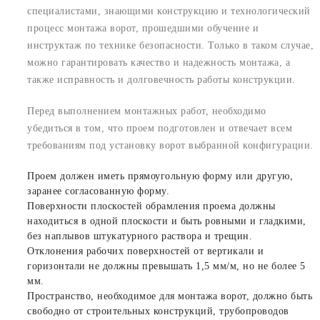
специалистами, знающими конструкцию и технологический
процесс монтажа ворот, прошедшими обучение и
инструктаж по технике безопасности. Только в таком случае,
можно гарантировать качество и надежность монтажа, а
также исправность и долговечность работы конструкции.
Перед выполнением монтажных работ, необходимо
убедиться в том, что проем подготовлен и отвечает всем
требованиям под установку ворот выбранной конфигурации.
Проем должен иметь прямоугольную форму или другую,
заранее согласованную форму.
Поверхности плоскостей обрамления проема должны
находиться в одной плоскости и быть ровными и гладкими,
без наплывов штукатурного раствора и трещин.
Отклонения рабочих поверхностей от вертикали и
горизонтали не должны превышать 1,5 мм/м, но не более 5
мм.
Пространство, необходимое для монтажа ворот, должно быть
свободно от строительных конструкций, трубопроводов