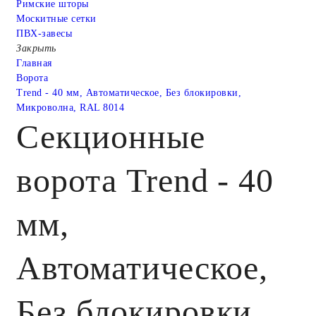
Римские шторы
Москитные сетки
ПВХ-завесы
Закрыть
Главная
Ворота
Trend - 40 мм, Автоматическое, Без блокировки,
Микроволна, RAL 8014
Секционные
ворота Trend - 40
мм,
Автоматическое,
Без блокировки,