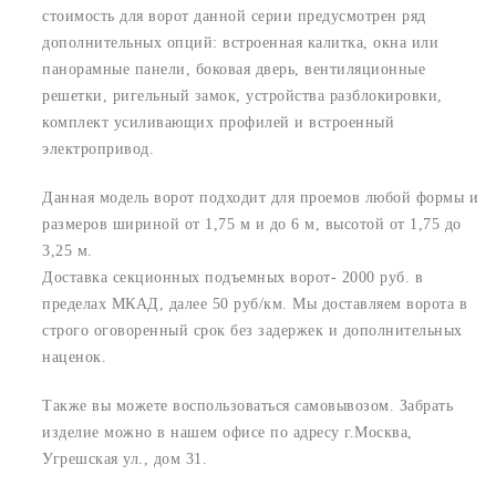
стоимость для ворот данной серии предусмотрен ряд
дополнительных опций: встроенная калитка, окна или
панорамные панели, боковая дверь, вентиляционные
решетки, ригельный замок, устройства разблокировки,
комплект усиливающих профилей и встроенный
электропривод.
Данная модель ворот подходит для проемов любой формы и
размеров шириной от 1,75 м и до 6 м, высотой от 1,75 до
3,25 м.
Доставка секционных подъемных ворот- 2000 руб. в
пределах МКАД, далее 50 руб/км. Мы доставляем ворота в
строго оговоренный срок без задержек и дополнительных
наценок.
Также вы можете воспользоваться самовывозом. Забрать
изделие можно в нашем офисе по адресу г.Москва,
Угрешская ул., дом 31.