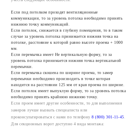
Если под потолком проходят вентиляционные
коммуникации, то за уровень потолка необходимо принять
нижнюю точку коммуникаций.
Если потолок, снижается в глубину помещения, то в таком
случае за уровень потолка принимается нижняя точка на
потолке, расстояние к которой равно высоте проема + 1000
мм.
Если перемычка имеет Не вертикальную форму, то за
уровень потолка принимается нижняя точка вертикальной
перемычки.
Если перемычка скошена по ширине проема, то замер
перемычки необходимо производить в точке которая
находится на расстоянии 125 мм от края проема по ширине.
Если потолок имеет выпуклую форму, то за уровень потолка
необходимо принять крайнюю нижнюю точку.
Если проем имеет другие особенности, то для выполнения
замеров лучше вызвать специалиста или
проконсультироваться с нами по телефону
8 (800) 301-11-45
.
Для секционных ворот доступно 4 вида монтажа: