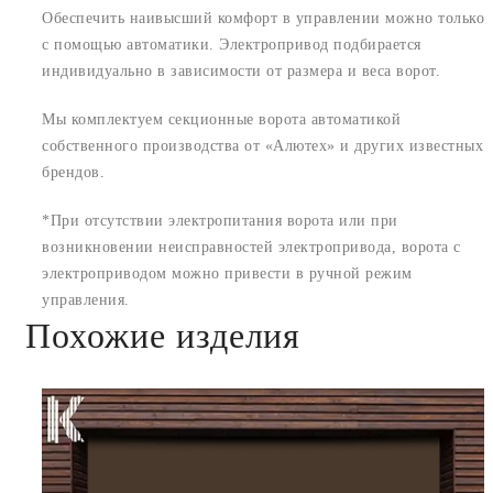
Обеспечить наивысший комфорт в управлении можно только
с помощью автоматики. Электропривод подбирается
индивидуально в зависимости от размера и веса ворот.
Мы комплектуем секционные ворота автоматикой
собственного производства от «Алютех» и других известных
брендов.
*При отсутствии электропитания ворота или при
возникновении неисправностей электропривода, ворота с
электроприводом можно привести в ручной режим
управления.
Похожие изделия