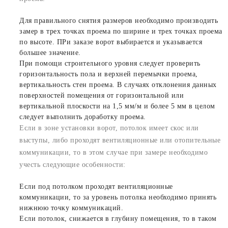
Для правильного снятия размеров необходимо производить
замер в трех точках проема по ширине и трех точках проема
по высоте. ПРи заказе ворот выбирается и указывается
большее значение.
При помощи строительного уровня следует проверить
горизонтальность пола и верхней перемычки проема,
вертикальность стен проема. В случаях отклонения данных
поверхностей помещения от горизонтальной или
вертикальной плоскости на 1,5 мм/м и более 5 мм в целом
следует выполнить доработку проема.
Если в зоне установки ворот, потолок имеет скос или
выступы, либо проходят вентиляционные или отопительные
коммуникации, то в этом случае при замере необходимо
учесть следующие особенности:
Если под потолком проходят вентиляционные
коммуникации, то за уровень потолка необходимо принять
нижнюю точку коммуникаций.
Если потолок, снижается в глубину помещения, то в таком