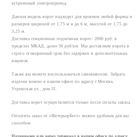
встроенный электропривод.
Данная модель ворот подходит для проемов любой формы и
размеров шириной от 1,75 м и до 6 м, высотой от 1,75 до
3,25 м.
Доставка секционных подъемных ворот- 2000 руб. в
пределах МКАД, далее 50 руб/км. Мы доставляем ворота в
строго оговоренный срок без задержек и дополнительных
наценок.
Также вы можете воспользоваться самовывозом. Забрать
изделие можно в нашем офисе по адресу г.Москва,
Угрешская ул., дом 31.
Доставка ворот осуществляется только после оплаты заказа.
Оплатить заказ от «ИнтерьерБест» можно удобным для вас
способом:
Наличными или через терминал в нашем офисе по адресу