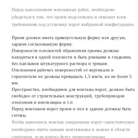
Перед выполнением монтажных работ, необходимо
убедиться в том, что проем подготовлен и отвечает всем
требованиям под установку ворот выбранной конфигурации.
Проем должен иметь прямоугольную форму или другую,
заранее согласованную форму.
Поверхности плоскостей обрамления проема должны
находиться в одной плоскости и быть ровными и гладкими,
без наплывов штукатурного раствора и трещин.
Отклонения рабочих поверхностей от вертикали и
горизонтали не должны превышать 1,5 мм/м, но не более 5
мм.
Пространство, необходимое для монтажа ворот, должно быть
свободно от строительных конструкций, трубопроводов
отопления и вентиляции и т.п
Перед монтажом ворот проем и пол в здании должны быть
готовы.
Чтобы выполнить монтаж секционных ворот самостоятельно
необходимо иметь навыки монтажника и знание в области
электрики, если ворота будут укомплектованы