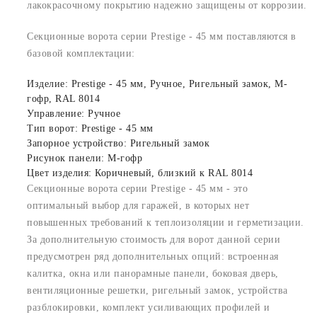
лакокрасочному покрытию надежно защищены от коррозии.
Секционные ворота серии Prestige - 45 мм поставляются в
базовой комплектации:
Изделие: Prestige - 45 мм, Ручное, Ригельный замок, M-
гофр, RAL 8014
Управление: Ручное
Тип ворот: Prestige - 45 мм
Запорное устройство: Ригельный замок
Рисунок панели: M-гофр
Цвет изделия: Коричневый, близкий к RAL 8014
Секционные ворота серии Prestige - 45 мм - это
оптимальный выбор для гаражей, в которых нет
повышенных требований к теплоизоляции и герметизации.
За дополнительную стоимость для ворот данной серии
предусмотрен ряд дополнительных опций: встроенная
калитка, окна или панорамные панели, боковая дверь,
вентиляционные решетки, ригельный замок, устройства
разблокировки, комплект усиливающих профилей и