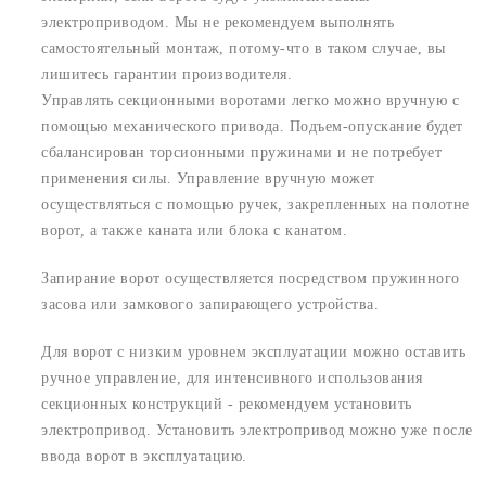
электроприводом. Мы не рекомендуем выполнять
самостоятельный монтаж, потому-что в таком случае, вы
лишитесь гарантии производителя.
Управлять секционными воротами легко можно вручную с
помощью механического привода. Подъем-опускание будет
сбалансирован торсионными пружинами и не потребует
применения силы. Управление вручную может
осуществляться с помощью ручек, закрепленных на полотне
ворот, а также каната или блока с канатом.
Запирание ворот осуществляется посредством пружинного
засова или замкового запирающего устройства.
Для ворот с низким уровнем эксплуатации можно оставить
ручное управление, для интенсивного использования
секционных конструкций - рекомендуем установить
электропривод. Установить электропривод можно уже после
ввода ворот в эксплуатацию.