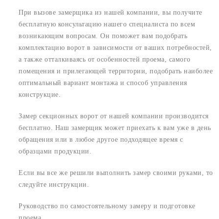
При вызове замерщика из нашей компании, вы получите
бесплатную консультацию нашего специалиста по всем
возникающим вопросам. Он поможет вам подобрать
комплектацию ворот в зависимости от ваших потребностей,
а также отталкиваясь от особенностей проема, самого
помещения и прилегающей территории, подобрать наиболее
оптимальный вариант монтажа и способ управления
конструкцие.
Замер секционных ворот от нашей компании производится
бесплатно. Наш замерщик может приехать к вам уже в день
обращения или в любое другое подходящее время с
образцами продукции.
Если вы все же решили выполнить замер своими руками, то
следуйте инструкции.
Руководство по самостоятельному замеру и подготовке
проема.