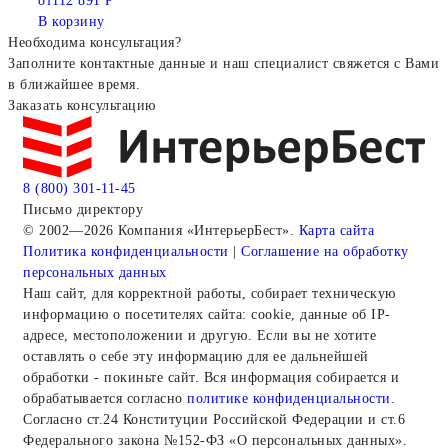
от
112 891 Р
В корзину
Необходима консультация?
Заполните контактные данные и наш специалист свяжется с Вами
в ближайшее время.
Заказать консультацию
8 (800) 301-11-45
Письмо директору
© 2002—2026 Компания «ИнтерьерБест».
Карта сайта
Политика конфиденциальности
|
Соглашение на обработку
персональных данных
Наш сайт, для корректной работы, собирает техническую
информацию о посетителях сайта: cookie, данные об IP-
адресе, местоположении и другую. Если вы не хотите
оставлять о себе эту информацию для ее дальнейшей
обработки - покиньте сайт. Вся информация собирается и
обрабатывается согласно
политике конфиденциальности
.
Согласно ст.24 Конституции Российской Федерации и ст.6
Федерального закона №152-ФЗ «О персональных данных».