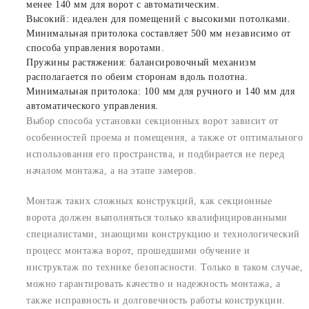
менее 140 мм для ворот с автоматическим.
Высокий: идеален для помещений с высокими потолками.
Минимальная притолока составляет 500 мм независимо от
способа управления воротами.
Пружины растяжения: балансировочный механизм
располагается по обеим сторонам вдоль полотна.
Минимальная притолока: 100 мм для ручного и 140 мм для
автоматического управления.
Выбор способа установки секционных ворот зависит от
особенностей проема и помещения, а также от оптимального
использования его пространства, и подбирается не перед
началом монтажа, а на этапе замеров.
Монтаж таких сложных конструкций, как секционные
ворота должен выполняться только квалифицированными
специалистами, знающими конструкцию и технологический
процесс монтажа ворот, прошедшими обучение и
инструктаж по технике безопасности. Только в таком случае,
можно гарантировать качество и надежность монтажа, а
также исправность и долговечность работы конструкции.