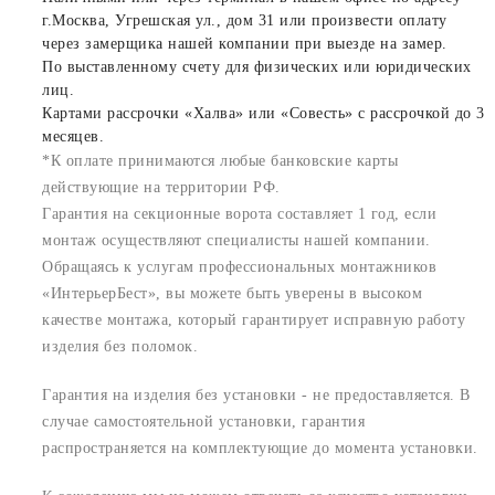
г.Москва, Угрешская ул., дом 31 или произвести оплату
через замерщика нашей компании при выезде на замер.
По выставленному счету для физических или юридических
лиц.
Картами рассрочки «Халва» или «Совесть» с рассрочкой до 3
месяцев.
*К оплате принимаются любые банковские карты
действующие на территории РФ.
Гарантия на секционные ворота составляет 1 год, если
монтаж осуществляют специалисты нашей компании.
Обращаясь к услугам профессиональных монтажников
«ИнтерьерБест», вы можете быть уверены в высоком
качестве монтажа, который гарантирует исправную работу
изделия без поломок.
Гарантия на изделия без установки - не предоставляется. В
случае самостоятельной установки, гарантия
распространяется на комплектующие до момента установки.