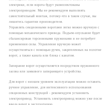
электрики, если ворота будут укомплектованы
электроприводом. Мы не рекомендуем выполнять
самостоятельный монтаж, потому-что в таком случае, вы
лишитесь гарантии производителя.
Управлять секционными воротами легко можно вручную с
помощью механического привода. Подъем-опускание будет
сбалансирован торсионными пружинами и не потребует
применения силы. Управление вручную может
осуществляться с помощью ручек, закрепленных на полотне
ворот, а также каната или блока с канатом.
Запирание ворот осуществляется посредством пружинного
засова или замкового запирающего устройства.
Для ворот с низким уровнем эксплуатации можно оставить
ручное управление, для интенсивного использования
секционных конструкций - рекомендуем установить
электропривод. Установить электропривод можно уже после
ввода ворот в эксплуатацию.