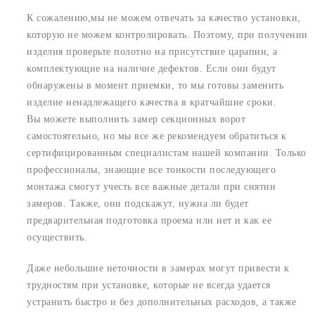
К сожалению,мы не можем отвечать за качество установки,
которую не можем контролировать. Поэтому, при получении
изделия проверьте полотно на присутствие царапин, а
комплектующие на наличие дефектов. Если они будут
обнаружены в момент приемки, то мы готовы заменить
изделие ненадлежащего качества в кратчайшие сроки.
Вы можете выполнить замер секционных ворот
самостоятельно, но мы все же рекомендуем обратиться к
сертифицированным специалистам нашей компании. Только
профессионалы, знающие все тонкости последующего
монтажа смогут учесть все важные детали при снятии
замеров. Также, они подскажут, нужна ли будет
предварительная подготовка проема или нет и как ее
осуществить.
Даже небольшие неточности в замерах могут привести к
трудностям при установке, которые не всегда удается
устранить быстро и без дополнительных расходов, а также