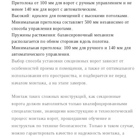
Притолока от 100 мм для ворот с ручным управлением и не
менее 140 мм для ворот с автоматическим.
Высокий: идеален для помещений с высокими потолками.
Минимальная притолока составляет 500 мм независимо от
способа управления воротами.
Пружины растяжения: балансировочный механизм
располагается по обеим сторонам вдоль полотна.
Минимальная притолока: 100 мм для ручного и 140 мм для
автоматического управления.
Выбор способа установки секционных ворот зависит от
особенностей проема и помещения, а также от оптимального
использования его пространства, и подбирается не перед
началом монтажа, а на этапе замеров.
Монтаж таких сложных конструкций, как секционные
ворота должен выполняться только квалифицированными
специалистами, знающими конструкцию и технологический
процесс монтажа ворот, прошедшими обучение и
инструктаж по технике безопасности. Только в таком случае,
можно гарантировать качество и надежность монтажа, а