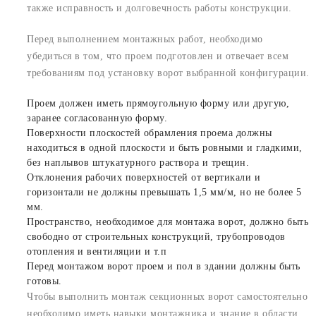
также исправность и долговечность работы конструкции.
Перед выполнением монтажных работ, необходимо
убедиться в том, что проем подготовлен и отвечает всем
требованиям под установку ворот выбранной конфигурации.
Проем должен иметь прямоугольную форму или другую,
заранее согласованную форму.
Поверхности плоскостей обрамления проема должны
находиться в одной плоскости и быть ровными и гладкими,
без наплывов штукатурного раствора и трещин.
Отклонения рабочих поверхностей от вертикали и
горизонтали не должны превышать 1,5 мм/м, но не более 5
мм.
Пространство, необходимое для монтажа ворот, должно быть
свободно от строительных конструкций, трубопроводов
отопления и вентиляции и т.п
Перед монтажом ворот проем и пол в здании должны быть
готовы.
Чтобы выполнить монтаж секционных ворот самостоятельно
необходимо иметь навыки монтажника и знание в области