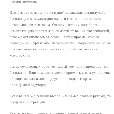
потери времени.
При вызове замерщика из нашей компании, вы получите
бесплатную консультацию нашего специалиста по всем
возникающим вопросам. Он поможет вам подобрать
комплектацию ворот в зависимости от ваших потребностей,
а также отталкиваясь от особенностей проема, самого
помещения и прилегающей территории, подобрать наиболее
оптимальный вариант монтажа и способ управления
конструкцие.
Замер секционных ворот от нашей компании производится
бесплатно. Наш замерщик может приехать к вам уже в день
обращения или в любое другое подходящее время с
образцами продукции.
Если вы все же решили выполнить замер своими руками, то
следуйте инструкции.
Руководство по самостоятельному замеру и подготовке