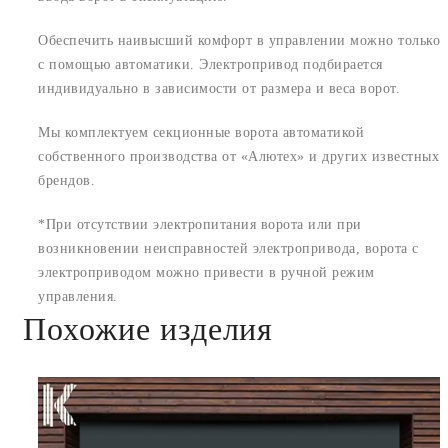
Обеспечить наивысший комфорт в управлении можно только
с помощью автоматики. Электропривод подбирается
индивидуально в зависимости от размера и веса ворот.
Мы комплектуем секционные ворота автоматикой
собственного производства от «Алютех» и других известных
брендов.
*При отсутствии электропитания ворота или при
возникновении неисправностей электропривода, ворота с
электроприводом можно привести в ручной режим
управления.
Похожие изделия