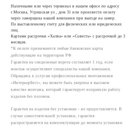
Наличными или через терминал в нашем офисе по адресу
г.Москва, Угрешская ул., дом 31 или произвести оплату
через замерщика нашей компании при выезде на замер.
По выставленному счету для физических или юридических
лиц.
Картами рассрочки «Халва» или «Совесть» с рассрочкой до 3
месяцев.
*К оплате принимаются любые банковские карты
действующие на территории РФ.
Гарантия на секционные ворота составляет 1 год, если
монтаж осуществляют специалисты нашей компании.
Обращаясь к услугам профессиональных монтажников
«ИнтерьерБест», вы можете быть уверены в высоком
качестве монтажа, который гарантирует исправную работу
изделия без поломок.
Гарантия на изделия без установки - не предоставляется. В
случае самостоятельной установки, гарантия
распространяется на комплектующие до момента установки.