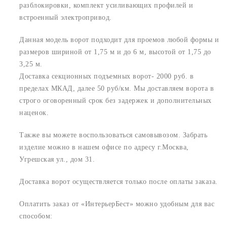
разблокировки, комплект усиливающих профилей и
встроенный электропривод.
Данная модель ворот подходит для проемов любой формы и
размеров шириной от 1,75 м и до 6 м, высотой от 1,75 до
3,25 м.
Доставка секционных подъемных ворот- 2000 руб. в
пределах МКАД, далее 50 руб/км. Мы доставляем ворота в
строго оговоренный срок без задержек и дополнительных
наценок.
Также вы можете воспользоваться самовывозом. Забрать
изделие можно в нашем офисе по адресу г.Москва,
Угрешская ул., дом 31.
Доставка ворот осуществляется только после оплаты заказа.
Оплатить заказ от «ИнтерьерБест» можно удобным для вас
способом: