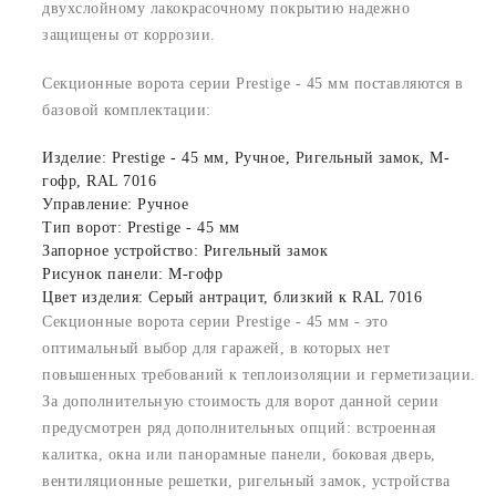
двухслойному лакокрасочному покрытию надежно
защищены от коррозии.
Секционные ворота серии Prestige - 45 мм поставляются в
базовой комплектации:
Изделие: Prestige - 45 мм, Ручное, Ригельный замок, M-
гофр, RAL 7016
Управление: Ручное
Тип ворот: Prestige - 45 мм
Запорное устройство: Ригельный замок
Рисунок панели: M-гофр
Цвет изделия: Серый антрацит, близкий к RAL 7016
Секционные ворота серии Prestige - 45 мм - это
оптимальный выбор для гаражей, в которых нет
повышенных требований к теплоизоляции и герметизации.
За дополнительную стоимость для ворот данной серии
предусмотрен ряд дополнительных опций: встроенная
калитка, окна или панорамные панели, боковая дверь,
вентиляционные решетки, ригельный замок, устройства