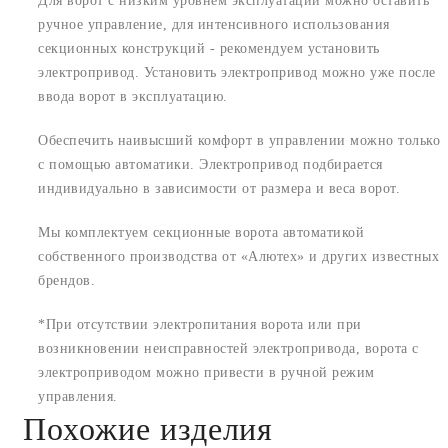
Для ворот с низким уровнем эксплуатации можно оставить
ручное управление, для интенсивного использования
секционных конструкций - рекомендуем установить
электропривод. Установить электропривод можно уже после
ввода ворот в эксплуатацию.
Обеспечить наивысший комфорт в управлении можно только
с помощью автоматики. Электропривод подбирается
индивидуально в зависимости от размера и веса ворот.
Мы комплектуем секционные ворота автоматикой
собственного производства от «Алютех» и других известных
брендов.
*При отсутствии электропитания ворота или при
возникновении неисправностей электропривода, ворота с
электроприводом можно привести в ручной режим
управления.
Похожие изделия