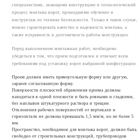
специалистами, знающими конструкцию и технологический
процесс монтажа ворот, прошедшими обучение и
инструктаж по технике безопасности. Только в таком случае,
можно гарантировать качество и надежность монтажа, а
также исправность и долговечность работы конструкции.
Перед выполнением монтажных работ, необходимо
убедиться в том, что проем подготовлен и отвечает всем
требованиям под установку ворот выбранной конфигурации.
Проем должен иметь прямоугольную форму или другую,
заранее согласованную форму.
Поверхности плоскостей обрамления проема должны
находиться в одной плоскости и быть ровными и гладкими,
без наплывов штукатурного раствора и трещин.
Отклонения рабочих поверхностей от вертикали и
горизонтали не должны превышать 1,5 мм/м, но не более 5
мм.
Пространство, необходимое для монтажа ворот, должно быть
свободно от строительных конструкций, трубопроводов