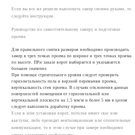
Если вы все же решили выполнить замер своими руками, то
следуйте инструкции.
Руководство по самостоятельному замеру и подготовке
проема.
Для правильного снятия размеров необходимо производить
замер в трех точках проема по ширине и трех точках проема
по высоте. ПРи заказе ворот выбирается и указывается
большее значение.
При помощи строительного уровня следует проверить
горизонтальность пола и верхней перемычки проема,
вертикальность стен проема. В случаях отклонения данных
поверхностей помещения от горизонтальной или
вертикальной плоскости на 1,5 мм/м и более 5 мм в целом
следует выполнить доработку проема.
Если в зоне установки ворот, потолок имеет скос или
выступы, либо проходят вентиляционные или отопительные
коммуникации, то в этом случае при замере необходимо
учесть следующие особенности: