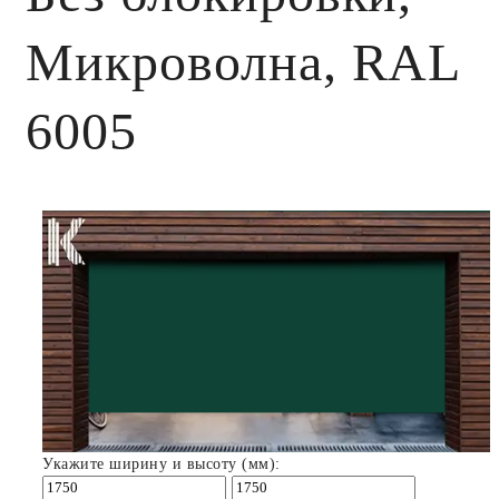
Микроволна, RAL
6005
Укажите ширину и высоту (мм):