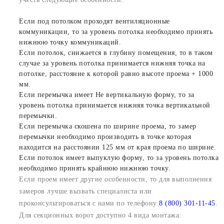
Если под потолком проходят вентиляционные
коммуникации, то за уровень потолка необходимо принять
нижнюю точку коммуникаций.
Если потолок, снижается в глубину помещения, то в таком
случае за уровень потолка принимается нижняя точка на
потолке, расстояние к которой равно высоте проема + 1000
мм.
Если перемычка имеет Не вертикальную форму, то за
уровень потолка принимается нижняя точка вертикальной
перемычки.
Если перемычка скошена по ширине проема, то замер
перемычки необходимо производить в точке которая
находится на расстоянии 125 мм от края проема по ширине.
Если потолок имеет выпуклую форму, то за уровень потолка
необходимо принять крайнюю нижнюю точку.
Если проем имеет другие особенности, то для выполнения
замеров лучше вызвать специалиста или
проконсультироваться с нами по телефону
8 (800) 301-11-45
.
Для секционных ворот доступно 4 вида монтажа: