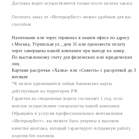
Доставка ворот осуществляется только после оплаты заказа.
Оплатить заказ от «ИнтерьерБест» можно удобным для вас
способом:
Наличными или через терминал в нашем офисе по адресу
г.Москва, Угрешская ул., дом 31 или произвести оплату
через замерщика нашей компании при выезде на замер.
По выставленному счету для физических или юридических
лиц.
Картами рассрочки «Халва» или «Совесть» с рассрочкой до 3
месяцев.
*К оплате принимаются любые банковские карты
действующие на территории РФ.
Гарантия на секционные ворота составляет 1 год, если
монтаж осуществляют специалисты нашей компании.
Обращаясь к услугам профессиональных монтажников
«ИнтерьерБест», вы можете быть уверены в высоком
качестве монтажа, который гарантирует исправную работу
изделия без поломок.