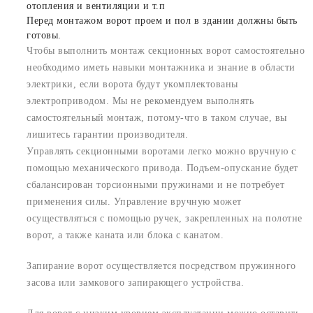
отопления и вентиляции и т.п
Перед монтажом ворот проем и пол в здании должны быть
готовы.
Чтобы выполнить монтаж секционных ворот самостоятельно
необходимо иметь навыки монтажника и знание в области
электрики, если ворота будут укомплектованы
электроприводом. Мы не рекомендуем выполнять
самостоятельный монтаж, потому-что в таком случае, вы
лишитесь гарантии производителя.
Управлять секционными воротами легко можно вручную с
помощью механического привода. Подъем-опускание будет
сбалансирован торсионными пружинами и не потребует
применения силы. Управление вручную может
осуществляться с помощью ручек, закрепленных на полотне
ворот, а также каната или блока с канатом.
Запирание ворот осуществляется посредством пружинного
засова или замкового запирающего устройства.