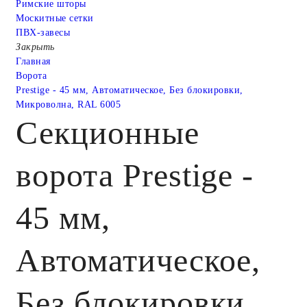
Римские шторы
Москитные сетки
ПВХ-завесы
Закрыть
Главная
Ворота
Prestige - 45 мм, Автоматическое, Без блокировки,
Микроволна, RAL 6005
Секционные
ворота Prestige -
45 мм,
Автоматическое,
Без блокировки,