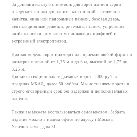
За дополнительную стоимость для ворот данной серии
предусмотрен ряд дополнительных опций: встроенная
калитка, окна или панорамные панели, боковая дверь,
вентиляционные решетки, ригельный замок, устройства
разблокировки, комплект усиливающих профилей и
встроенный электропривод.
Данная модель ворот подходит для проемов любой формы и
размеров шириной от 1,75 м и до 6 м, высотой от 1,75 до
3,25 м.
Доставка секционных подъемных ворот- 2000 руб. в
пределах МКАД, далее 50 руб/км. Мы доставляем ворота в
строго оговоренный срок без задержек и дополнительных
наценок.
Также вы можете воспользоваться самовывозом. Забрать
изделие можно в нашем офисе по адресу г.Москва,
Угрешская ул., дом 31.