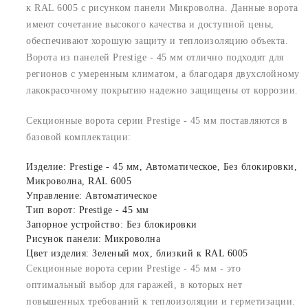
к RAL 6005 с рисунком панели Микроволна. Данные ворота
имеют сочетание высокого качества и доступной цены,
обеспечивают хорошую защиту и теплоизоляцию объекта.
Ворота из панелей Prestige - 45 мм отлично подходят для
регионов с умеренным климатом, а благодаря двухслойному
лакокрасочному покрытию надежно защищены от коррозии.
Секционные ворота серии Prestige - 45 мм поставляются в
базовой комплектации:
Изделие: Prestige - 45 мм, Автоматическое, Без блокировки,
Микроволна, RAL 6005
Управление: Автоматическое
Тип ворот: Prestige - 45 мм
Запорное устройство: Без блокировки
Рисунок панели: Микроволна
Цвет изделия: Зеленый мох, близкий к RAL 6005
Секционные ворота серии Prestige - 45 мм - это
оптимальный выбор для гаражей, в которых нет
повышенных требований к теплоизоляции и герметизации.