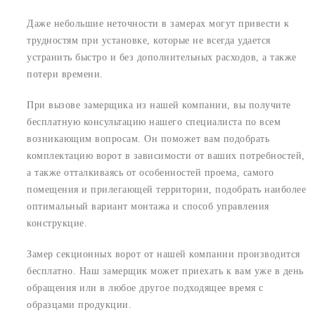
Даже небольшие неточности в замерах могут привести к
трудностям при установке, которые не всегда удается
устранить быстро и без дополнительных расходов, а также
потери времени.
При вызове замерщика из нашей компании, вы получите
бесплатную консультацию нашего специалиста по всем
возникающим вопросам. Он поможет вам подобрать
комплектацию ворот в зависимости от ваших потребностей,
а также отталкиваясь от особенностей проема, самого
помещения и прилегающей территории, подобрать наиболее
оптимальный вариант монтажа и способ управления
конструкцие.
Замер секционных ворот от нашей компании производится
бесплатно. Наш замерщик может приехать к вам уже в день
обращения или в любое другое подходящее время с
образцами продукции.