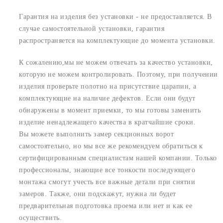
Гарантия на изделия без установки - не предоставляется. В
случае самостоятельной установки, гарантия
распространяется на комплектующие до момента установки.
К сожалению,мы не можем отвечать за качество установки,
которую не можем контролировать. Поэтому, при получении
изделия проверьте полотно на присутствие царапин, а
комплектующие на наличие дефектов. Если они будут
обнаружены в момент приемки, то мы готовы заменить
изделие ненадлежащего качества в кратчайшие сроки.
Вы можете выполнить замер секционных ворот
самостоятельно, но мы все же рекомендуем обратиться к
сертифицированным специалистам нашей компании. Только
профессионалы, знающие все тонкости последующего
монтажа смогут учесть все важные детали при снятии
замеров. Также, они подскажут, нужна ли будет
предварительная подготовка проема или нет и как ее
осуществить.