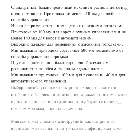
Стандартный: балансировочный механизм располагается над
полотном ворот. Притолока не менее 210 мм для любого
способа управления.
Низкий: применяется в помещениях с низкими потолками.
Притолока от 100 мм для ворот с ручным управлением и не
менее 140 мм для ворот с автоматическим.
Высокий: идеален для помещений с высокими потолками.
Минимальная притолока составляет 500 мм независимо от
способа управления воротами.
Пружины растяжения: балансировочный механизм
располагается по обеим сторонам вдоль полотна.
Минимальная притолока: 100 мм для ручного и 140 мм для
автоматического управления.
Выбор способа установки секционных ворот зависит от
особенностей проема и помещения, а также от оптимального
использования его пространства, и подбирается не перед
началом монтажа, а на этапе замеров.
Монтаж таких сложных конструкций, как секционные
ворота должен выполняться только квалифицированными