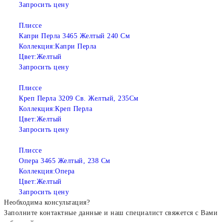
Запросить цену
Плиссе
Капри Перла 3465 Желтый 240 См
Коллекция:
Капри Перла
Цвет:
Желтый
Запросить цену
Плиссе
Креп Перла 3209 Св. Желтый, 235См
Коллекция:
Креп Перла
Цвет:
Желтый
Запросить цену
Плиссе
Опера 3465 Желтый, 238 См
Коллекция:
Опера
Цвет:
Желтый
Запросить цену
Необходима консультация?
Заполните контактные данные и наш специалист свяжется с Вами