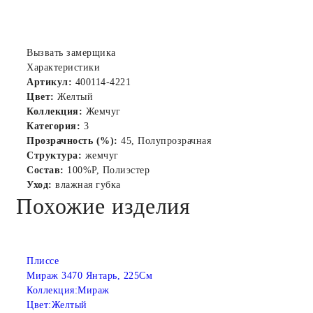
Вызвать замерщика
Характеристики
Артикул:
400114-4221
Цвет:
Желтый
Коллекция:
Жемчуг
Категория:
3
Прозрачность (%):
45, Полупрозрачная
Структура:
жемчуг
Состав:
100%P, Полиэстер
Уход:
влажная губка
Похожие изделия
Плиссе
Мираж 3470 Янтарь, 225См
Коллекция:
Мираж
Цвет:
Желтый