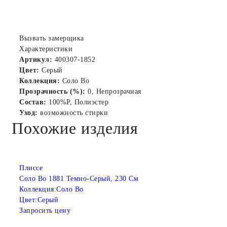
Вызвать замерщика
Характеристики
Артикул:
400307-1852
Цвет:
Серый
Коллекция:
Соло Bo
Прозрачность (%):
0, Непрозрачная
Состав:
100%P, Полиэстер
Уход:
возможность стирки
Похожие изделия
Плиссе
Соло Bo 1881 Темно-Серый, 230 См
Коллекция:
Соло Bo
Цвет:
Серый
Запросить цену