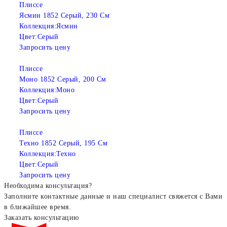
Плиссе
Ясмин 1852 Серый, 230 См
Коллекция:
Ясмин
Цвет:
Серый
Запросить цену
Плиссе
Моно 1852 Серый, 200 См
Коллекция:
Моно
Цвет:
Серый
Запросить цену
Плиссе
Техно 1852 Серый, 195 См
Коллекция:
Техно
Цвет:
Серый
Запросить цену
Необходима консультация?
Заполните контактные данные и наш специалист свяжется с Вами
в ближайшее время.
Заказать консультацию