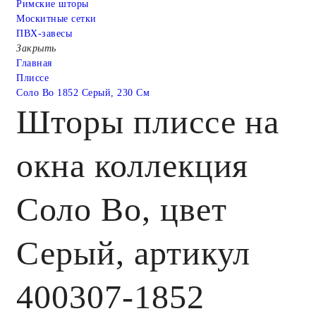
Римские шторы
Москитные сетки
ПВХ-завесы
Закрыть
Главная
Плиссе
Соло Bo 1852 Серый, 230 См
Шторы плиссе на
окна коллекция
Соло Bo, цвет
Серый, артикул
400307-1852