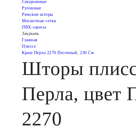
Cекционные
Рулонные
Римские шторы
Москитные сетки
ПВХ-завесы
Закрыть
Главная
Плиссе
Краш Перла 2270 Песочный, 230 См
Шторы плисс
Перла, цвет 
2270