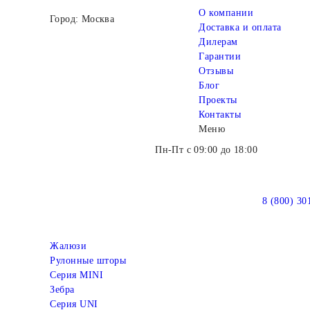
О компании
Город: Москва
Доставка и оплата
Дилерам
Гарантии
Отзывы
Блог
Проекты
Контакты
Меню
Пн-Пт с 09:00 до 18:00
8 (800) 30
Жалюзи
Рулонные шторы
Серия MINI
Зебра
Серия UNI