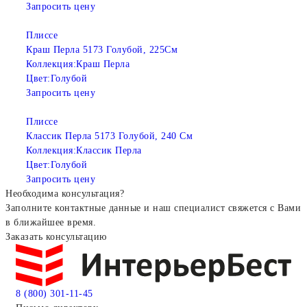
Запросить цену
Плиссе
Краш Перла 5173 Голубой, 225См
Коллекция:
Краш Перла
Цвет:
Голубой
Запросить цену
Плиссе
Классик Перла 5173 Голубой, 240 См
Коллекция:
Классик Перла
Цвет:
Голубой
Запросить цену
Необходима консультация?
Заполните контактные данные и наш специалист свяжется с Вами
в ближайшее время.
Заказать консультацию
8 (800) 301-11-45