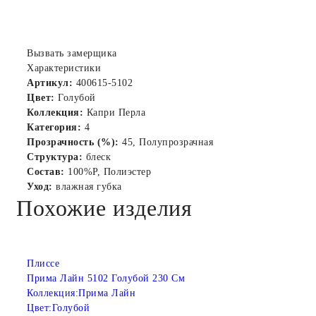
Вызвать замерщика
Характеристики
Артикул:
400615-5102
Цвет:
Голубой
Коллекция:
Капри Перла
Категория:
4
Прозрачность (%):
45, Полупрозрачная
Структура:
блеск
Состав:
100%P, Полиэстер
Уход:
влажная губка
Похожие изделия
Плиссе
Прима Лайн 5102 Голубой 230 См
Коллекция:
Прима Лайн
Цвет:
Голубой