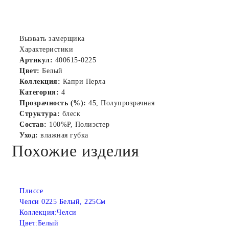
Вызвать замерщика
Характеристики
Артикул:
400615-0225
Цвет:
Белый
Коллекция:
Капри Перла
Категория:
4
Прозрачность (%):
45, Полупрозрачная
Структура:
блеск
Состав:
100%P, Полиэстер
Уход:
влажная губка
Похожие изделия
Плиссе
Челси 0225 Белый, 225См
Коллекция:
Челси
Цвет:
Белый