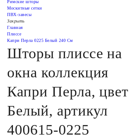
Римские шторы
Москитные сетки
ПВХ-завесы
Закрыть
Главная
Плиссе
Капри Перла 0225 Белый 240 См
Шторы плиссе на
окна коллекция
Капри Перла, цвет
Белый, артикул
400615-0225