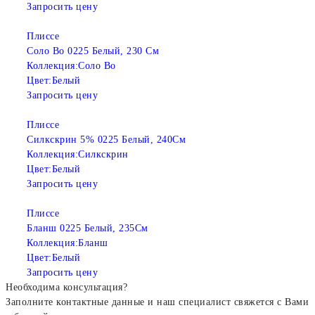
Запросить цену
Плиссе
Соло Bo 0225 Белый, 230 См
Коллекция:
Соло Bo
Цвет:
Белый
Запросить цену
Плиссе
Силкскрин 5% 0225 Белый, 240См
Коллекция:
Силкскрин
Цвет:
Белый
Запросить цену
Плиссе
Бланш 0225 Белый, 235См
Коллекция:
Бланш
Цвет:
Белый
Запросить цену
Необходима консультация?
Заполните контактные данные и наш специалист свяжется с Вами