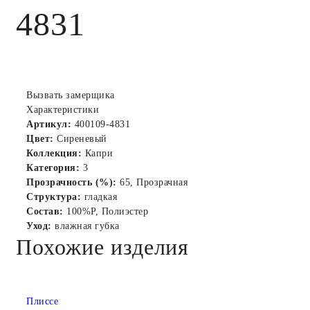
4831
Вызвать замерщика
Характеристики
Артикул:
400109-4831
Цвет:
Сиреневый
Коллекция:
Капри
Категория:
3
Прозрачность (%):
65, Прозрачная
Структура:
гладкая
Состав:
100%P, Полиэстер
Уход:
влажная губка
Похожие изделия
Плиссе