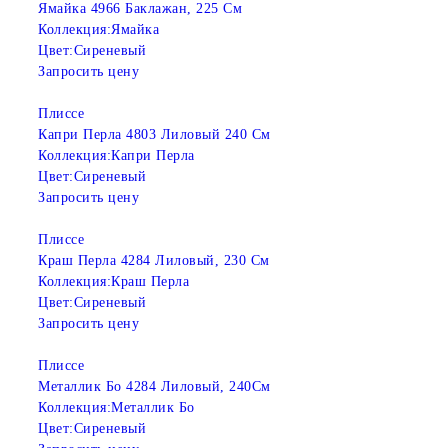
Ямайка 4966 Баклажан, 225 См
Коллекция:
Ямайка
Цвет:
Сиреневый
Запросить цену
Плиссе
Капри Перла 4803 Лиловый 240 См
Коллекция:
Капри Перла
Цвет:
Сиреневый
Запросить цену
Плиссе
Краш Перла 4284 Лиловый, 230 См
Коллекция:
Краш Перла
Цвет:
Сиреневый
Запросить цену
Плиссе
Металлик Бо 4284 Лиловый, 240См
Коллекция:
Металлик Бо
Цвет:
Сиреневый