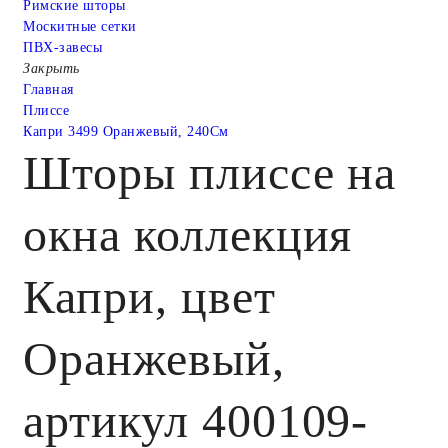
Римские шторы
Москитные сетки
ПВХ-завесы
Закрыть
Главная
Плиссе
Капри 3499 Оранжевый, 240См
Шторы плиссе на
окна коллекция
Капри, цвет
Оранжевый,
артикул 400109-