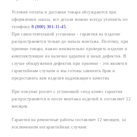
Условия оплаты и доставки товара обсуждаются при
оформлении заказа, все детали можно всегда уточнить по
телефону
8 (800) 301-11-45
.
При самостоятельной установке - гарантия на изделие
распространяется только до начала монтажа. Поэтому, при
приемке товара, важно внимательно проверить изделие и
комплектующие на наличие царапин и иных дефектов. В
случае обнаружения дефектов при приемке - это является
гарантийным случаем и мы готовы заменить брак и
предоставить вам изделия надлежащего качества.
При покупке роллет с установкой «под ключ» гарантия
распространяется и после монтажа изделий и составляет 12
месяцев.
Гарантия на ремонтные работы составляет 12 месяцев, за
исключением негарантийных случаев: