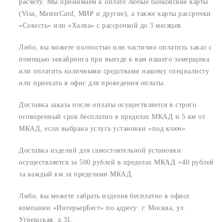
расчету. Мы принимаем к оплате любые банковские карты
(Visa, MasterCard, МИР и другие), а также карты рассрочки
«Совесть» или «Халва» с рассрочкой до 3 месяцев.
Либо, вы можете полностью или частично оплатить заказ с
помощью эквайринга при выезде к вам нашего замерщика
или оплатить наличными средствами нашему специалисту
или приехать в офис для проведения оплаты.
Доставка заказа после оплаты осуществляется в строго
оговоренный срок
бесплатно в пределах МКАД и 5 км от
МКАД, если выбрана услуга установки «под ключ».
Доставка изделий для самостоятельной установки
осуществляется за 500 рублей в пределах МКАД +40 рублей
за каждый км за пределами МКАД.
Либо, вы можете забрать изделия бесплатно в офисе
компании «ИнтерьерБест» по адресу:
г. Москва, ул.
Угрешская, д.31.