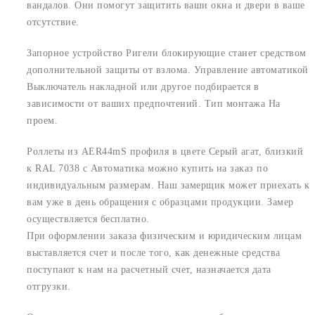
вандалов. Они помогут защитить ваши окна и двери в ваше
отсутствие.
Запорное устройство Ригели блокирующие станет средством
дополнительной защиты от взлома. Управление автоматикой
Выключатель накладной или другое подбирается в
зависимости от ваших предпочтений. Тип монтажа На
проем.
Роллеты из AER44mS профиля в цвете Серый агат, близкий
к RAL 7038 с Автоматика можно купить на заказ по
индивидуальным размерам. Наш замерщик может приехать к
вам уже в день обращения с образцами продукции. Замер
осуществляется бесплатно.
При оформлении заказа физическим и юридическим лицам
выставляется счет и после того, как денежные средства
поступают к нам на расчетный счет, назначается дата
отгрузки.