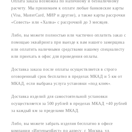
Оплата заказа возможна по наличному и безналичному
расчету. Мы принимаем к оплате любые банковские карты
(Visa, MasterCard, МИР и другие), а также карты рассрочки
«Совесть» или «Халва» с рассрочкой до 3 месяцев.
Либо, вы можете полностью или частично оплатить заказ с
помощью эквайринга при выезде к вам нашего замерщика
или оплатить наличными средствами нашему специалисту
или приехать в офис для проведения оплаты.
Доставка заказа после оплаты осуществляется в строго
оговоренный срок
бесплатно в пределах МКАД и 5 км от
МКАД, если выбрана услуга установки «под ключ».
Доставка изделий для самостоятельной установки
осуществляется за 500 рублей в пределах МКАД +40 рублей
за каждый км за пределами МКАД.
Либо, вы можете забрать изделия бесплатно в офисе
компании «ИнтерьерБест» по адресу:
г. Москва, ул.