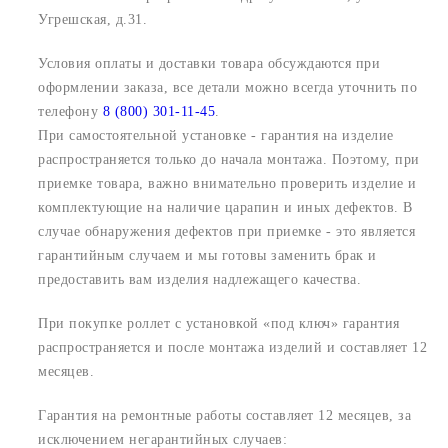
Угрешская, д.31.
Условия оплаты и доставки товара обсуждаются при
оформлении заказа, все детали можно всегда уточнить по
телефону
8 (800) 301-11-45
.
При самостоятельной установке - гарантия на изделие
распространяется только до начала монтажа. Поэтому, при
приемке товара, важно внимательно проверить изделие и
комплектующие на наличие царапин и иных дефектов. В
случае обнаружения дефектов при приемке - это является
гарантийным случаем и мы готовы заменить брак и
предоставить вам изделия надлежащего качества.
При покупке роллет с установкой «под ключ» гарантия
распространяется и после монтажа изделий и составляет 12
месяцев.
Гарантия на ремонтные работы составляет 12 месяцев, за
исключением негарантийных случаев: