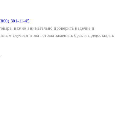
(800) 301-11-45
.
 товара, важно внимательно проверить изделие и
ийным случаем и мы готовы заменить брак и предоставить
.