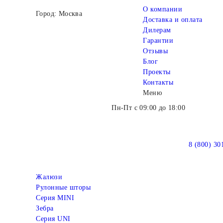
О компании
Город: Москва
Доставка и оплата
Дилерам
Гарантии
Отзывы
Блог
Проекты
Контакты
Меню
Пн-Пт с 09:00 до 18:00
8 (800) 30
Жалюзи
Рулонные шторы
Серия MINI
Зебра
Серия UNI