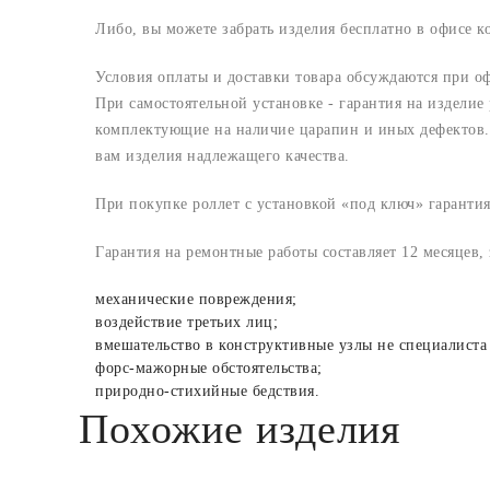
Либо, вы можете забрать изделия бесплатно в офисе 
Условия оплаты и доставки товара обсуждаются при о
При самостоятельной установке - гарантия на изделие
комплектующие на наличие царапин и иных дефектов. 
вам изделия надлежащего качества.
При покупке роллет с установкой «под ключ» гарантия
Гарантия на ремонтные работы составляет 12 месяцев,
механические повреждения;
воздействие третьих лиц;
вмешательство в конструктивные узлы не специалиста
форс-мажорные обстоятельства;
природно-стихийные бедствия.
Похожие изделия