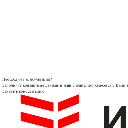
Необходима консультация?
Заполните контактные данные и наш специалист свяжется с Вами 
Заказать консультацию