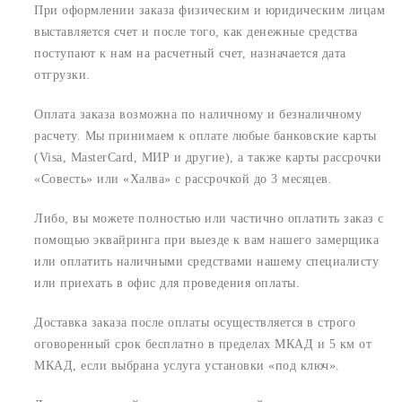
При оформлении заказа физическим и юридическим лицам
выставляется счет и после того, как денежные средства
поступают к нам на расчетный счет, назначается дата
отгрузки.
Оплата заказа возможна по наличному и безналичному
расчету. Мы принимаем к оплате любые банковские карты
(Visa, MasterCard, МИР и другие), а также карты рассрочки
«Совесть» или «Халва» с рассрочкой до 3 месяцев.
Либо, вы можете полностью или частично оплатить заказ с
помощью эквайринга при выезде к вам нашего замерщика
или оплатить наличными средствами нашему специалисту
или приехать в офис для проведения оплаты.
Доставка заказа после оплаты осуществляется в строго
оговоренный срок
бесплатно в пределах МКАД и 5 км от
МКАД, если выбрана услуга установки «под ключ».