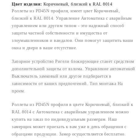
Цвет изделия:
Коричневый, близкий к RAL 8014
Роллеты из PD45N профиля, имеет цвет Коричневый,
близкий к RAL 8014. Управление Автоматика с аварийным
управлением или другим типом - это надежный способ
защиты частной собственности и имущества от
злоумышленников и вандалов. Они помогут защитить ваши
окна и двери в ваше отсутствие.
Запорное устройство Ригели блокирующие станет средством
дополнительной защиты от взлома. Управление автоматикой
Выключатель замковый или другое подбирается в
зависимости от ваших предпочтений. Тип монтажа На
проем.
Роллеты из PD45N профиля в цвете Коричневый, близкий к
RAL 8014 с Автоматика с аварийным управлением можно
купить на заказ по индивидуальным размерам. Наш
замерщик может приехать к вам уже в день обращения с
образцами продукции. Замер осуществляется бесплатно.