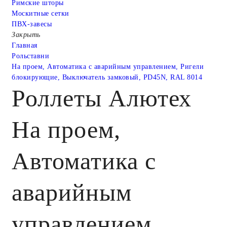
Римские шторы
Москитные сетки
ПВХ-завесы
Закрыть
Главная
Рольставни
На проем, Автоматика с аварийным управлением, Ригели
блокирующие, Выключатель замковый, PD45N, RAL 8014
Роллеты Алютех
На проем,
Автоматика с
аварийным
управлением,