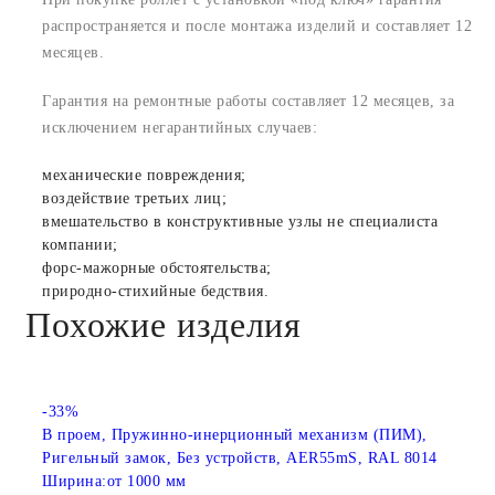
распространяется и после монтажа изделий и составляет 12
месяцев.
Гарантия на ремонтные работы составляет 12 месяцев, за
исключением негарантийных случаев:
механические повреждения;
воздействие третьих лиц;
вмешательство в конструктивные узлы не специалиста
компании;
форс-мажорные обстоятельства;
природно-стихийные бедствия.
Похожие изделия
-33%
В проем, Пружинно-инерционный механизм (ПИМ),
Ригельный замок, Без устройств, AER55mS, RAL 8014
Ширина:
от 1000 мм