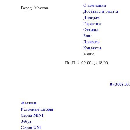
О компании
Город: Москва
Доставка и оплата
Дилерам
Гарантии
Отзывы
Блог
Проекты
Контакты
Меню
Пн-Пт с 09:00 до 18:00
8 (800) 30
Жалюзи
Рулонные шторы
Серия MINI
Зебра
Серия UNI