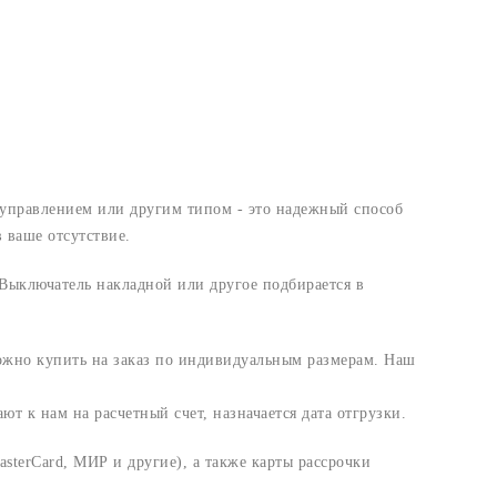
 управлением или другим типом - это надежный способ
 ваше отсутствие.
Выключатель накладной или другое подбирается в
ожно купить на заказ по индивидуальным размерам. Наш
т к нам на расчетный счет, назначается дата отгрузки.
sterCard, МИР и другие), а также карты рассрочки