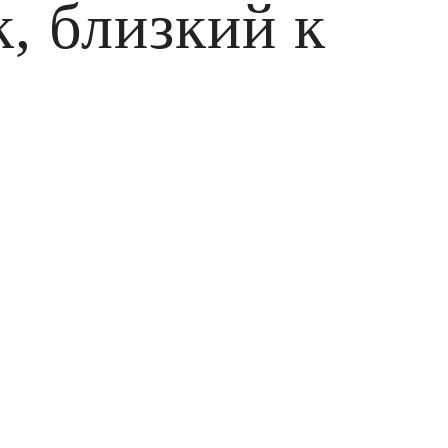
, близкий к