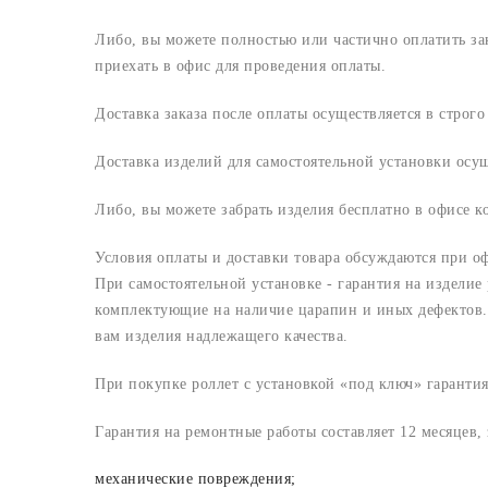
Либо, вы можете полностью или частично оплатить з
приехать в офис для проведения оплаты.
Доставка заказа после оплаты осуществляется в строг
Доставка изделий для самостоятельной установки осу
Либо, вы можете забрать изделия бесплатно в офисе 
Условия оплаты и доставки товара обсуждаются при о
При самостоятельной установке - гарантия на изделие
комплектующие на наличие царапин и иных дефектов. 
вам изделия надлежащего качества.
При покупке роллет с установкой «под ключ» гарантия
Гарантия на ремонтные работы составляет 12 месяцев,
механические повреждения;