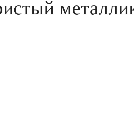
истый металлик