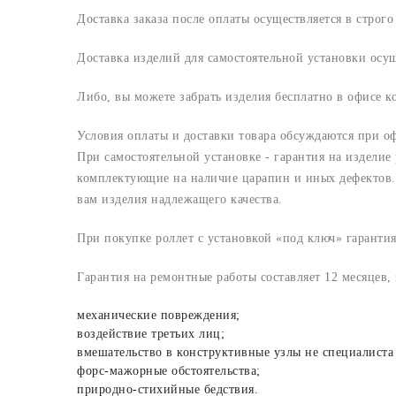
Доставка заказа после оплаты осуществляется в строг
Доставка изделий для самостоятельной установки осу
Либо, вы можете забрать изделия бесплатно в офисе 
Условия оплаты и доставки товара обсуждаются при о
При самостоятельной установке - гарантия на изделие
комплектующие на наличие царапин и иных дефектов. 
вам изделия надлежащего качества.
При покупке роллет с установкой «под ключ» гарантия
Гарантия на ремонтные работы составляет 12 месяцев,
механические повреждения;
воздействие третьих лиц;
вмешательство в конструктивные узлы не специалиста
форс-мажорные обстоятельства;
природно-стихийные бедствия.