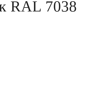
 к RAL 7038