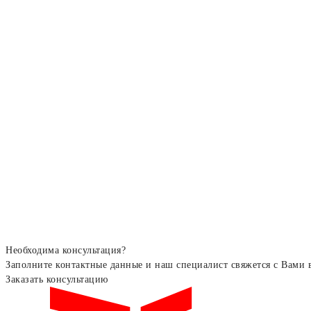
Необходима консультация?
Заполните контактные данные и наш специалист свяжется с Вами 
Заказать консультацию