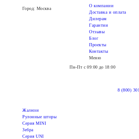
О компании
Город: Москва
Доставка и оплата
Дилерам
Гарантии
Отзывы
Блог
Проекты
Контакты
Меню
Пн-Пт с 09:00 до 18:00
8 (800) 30
Жалюзи
Рулонные шторы
Серия MINI
Зебра
Серия UNI