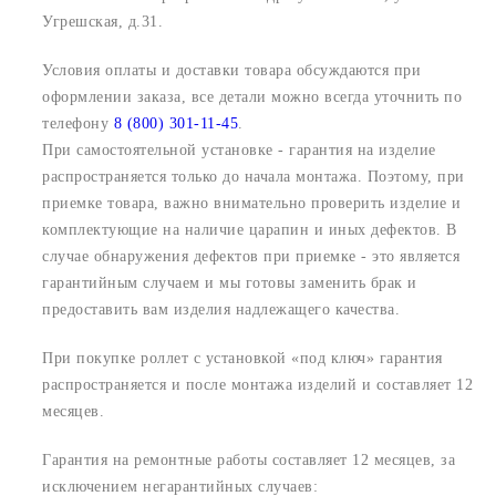
Угрешская, д.31.
Условия оплаты и доставки товара обсуждаются при
оформлении заказа, все детали можно всегда уточнить по
телефону
8 (800) 301-11-45
.
При самостоятельной установке - гарантия на изделие
распространяется только до начала монтажа. Поэтому, при
приемке товара, важно внимательно проверить изделие и
комплектующие на наличие царапин и иных дефектов. В
случае обнаружения дефектов при приемке - это является
гарантийным случаем и мы готовы заменить брак и
предоставить вам изделия надлежащего качества.
При покупке роллет с установкой «под ключ» гарантия
распространяется и после монтажа изделий и составляет 12
месяцев.
Гарантия на ремонтные работы составляет 12 месяцев, за
исключением негарантийных случаев: