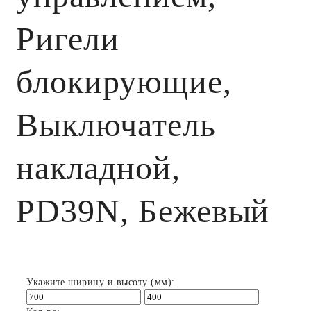
Ригели
блокирующие,
Выключатель
накладной,
PD39N, Бежевый
Укажите ширину и высоту (мм):