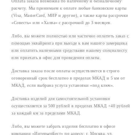
Оплата заказа возможна по наличному и безналичному
расчету. Мы принимаем к оплате любые банковские карты
(Visa, MasterCard, МИР и другие), а также карты рассрочки
«Совесть» или «Халва» с рассрочкой до 3 месяцев.
Либо, вы можете полностью или частично оплатить заказ с
помощью эквайринга при выезде к вам нашего замерщика
или оплатить наличными средствами нашему специалисту
или приехать в офис для проведения оплаты.
Доставка заказа после оплаты осуществляется в строго
оговоренный срок
бесплатно в пределах МКАД и 5 км от
МКАД, если выбрана услуга установки «под ключ».
Доставка изделий для самостоятельной установки
осуществляется за 500 рублей в пределах МКАД +40 рублей
за каждый км за пределами МКАД.
Либо, вы можете забрать изделия бесплатно в офисе
компании «ИнтерьерБест» по адресу:
г. Москва, ул.