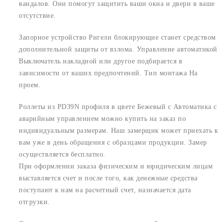
вандалов. Они помогут защитить ваши окна и двери в ваше
отсутствие.
Запорное устройство Ригели блокирующие станет средством
дополнительной защиты от взлома. Управление автоматикой
Выключатель накладной или другое подбирается в
зависимости от ваших предпочтений. Тип монтажа На
проем.
Роллеты из PD39N профиля в цвете Бежевый с Автоматика с
аварийным управлением можно купить на заказ по
индивидуальным размерам. Наш замерщик может приехать к
вам уже в день обращения с образцами продукции. Замер
осуществляется бесплатно.
При оформлении заказа физическим и юридическим лицам
выставляется счет и после того, как денежные средства
поступают к нам на расчетный счет, назначается дата
отгрузки.