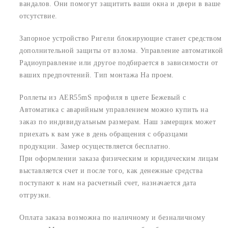
вандалов. Они помогут защитить ваши окна и двери в ваше
отсутствие.
Запорное устройство Ригели блокирующие станет средством
дополнительной защиты от взлома. Управление автоматикой
Радиоуправление или другое подбирается в зависимости от
ваших предпочтений. Тип монтажа На проем.
Роллеты из AER55mS профиля в цвете Бежевый с
Автоматика с аварийным управлением можно купить на
заказ по индивидуальным размерам. Наш замерщик может
приехать к вам уже в день обращения с образцами
продукции. Замер осуществляется бесплатно.
При оформлении заказа физическим и юридическим лицам
выставляется счет и после того, как денежные средства
поступают к нам на расчетный счет, назначается дата
отгрузки.
Оплата заказа возможна по наличному и безналичному