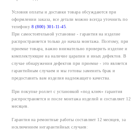
Условия оплаты и доставки товара обсуждаются при
оформлении заказа, все детали можно всегда уточнить по
телефону
8 (800) 301-11-45
.
При самостоятельной установке - гарантия на изделие
распространяется только до начала монтажа. Поэтому, при
приемке товара, важно внимательно проверить изделие и
комплектующие на наличие царапин и иных дефектов. В
случае обнаружения дефектов при приемке - это является
гарантийным случаем и мы готовы заменить брак и
предоставить вам изделия надлежащего качества.
При покупке роллет с установкой «под ключ» гарантия
распространяется и после монтажа изделий и составляет 12
месяцев.
Гарантия на ремонтные работы составляет 12 месяцев, за
исключением негарантийных случаев: