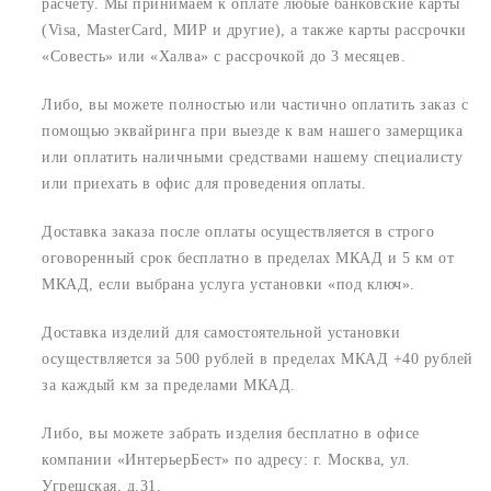
расчету. Мы принимаем к оплате любые банковские карты
(Visa, MasterCard, МИР и другие), а также карты рассрочки
«Совесть» или «Халва» с рассрочкой до 3 месяцев.
Либо, вы можете полностью или частично оплатить заказ с
помощью эквайринга при выезде к вам нашего замерщика
или оплатить наличными средствами нашему специалисту
или приехать в офис для проведения оплаты.
Доставка заказа после оплаты осуществляется в строго
оговоренный срок
бесплатно в пределах МКАД и 5 км от
МКАД, если выбрана услуга установки «под ключ».
Доставка изделий для самостоятельной установки
осуществляется за 500 рублей в пределах МКАД +40 рублей
за каждый км за пределами МКАД.
Либо, вы можете забрать изделия бесплатно в офисе
компании «ИнтерьерБест» по адресу:
г. Москва, ул.
Угрешская, д.31.