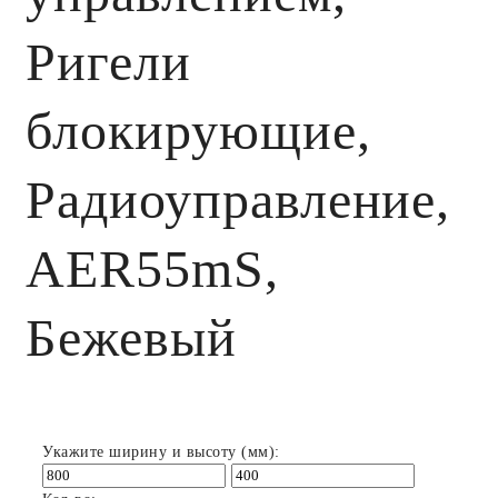
Ригели
блокирующие,
Радиоуправление,
AER55mS,
Бежевый
Укажите ширину и высоту (мм):