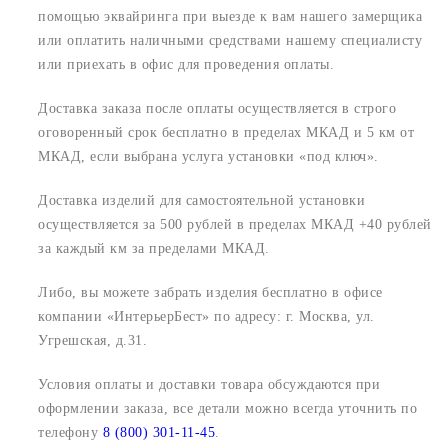
помощью эквайринга при выезде к вам нашего замерщика
или оплатить наличными средствами нашему специалисту
или приехать в офис для проведения оплаты.
Доставка заказа после оплаты осуществляется в строго
оговоренный срок
бесплатно в пределах МКАД и 5 км от
МКАД, если выбрана услуга установки «под ключ».
Доставка изделий для самостоятельной установки
осуществляется за 500 рублей в пределах МКАД +40 рублей
за каждый км за пределами МКАД.
Либо, вы можете забрать изделия бесплатно в офисе
компании «ИнтерьерБест» по адресу:
г. Москва, ул.
Угрешская, д.31.
Условия оплаты и доставки товара обсуждаются при
оформлении заказа, все детали можно всегда уточнить по
телефону
8 (800) 301-11-45
.