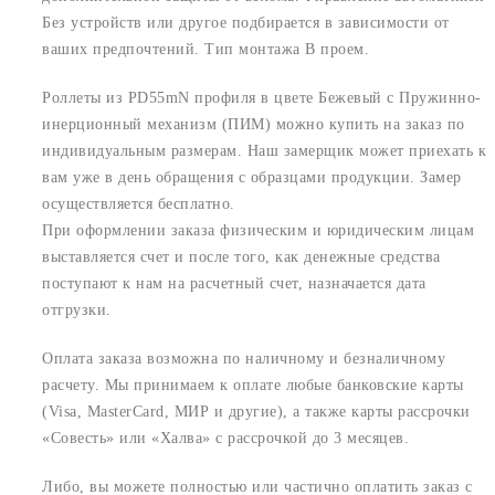
Без устройств или другое подбирается в зависимости от
ваших предпочтений. Тип монтажа В проем.
Роллеты из PD55mN профиля в цвете Бежевый с Пружинно-
инерционный механизм (ПИМ) можно купить на заказ по
индивидуальным размерам. Наш замерщик может приехать к
вам уже в день обращения с образцами продукции. Замер
осуществляется бесплатно.
При оформлении заказа физическим и юридическим лицам
выставляется счет и после того, как денежные средства
поступают к нам на расчетный счет, назначается дата
отгрузки.
Оплата заказа возможна по наличному и безналичному
расчету. Мы принимаем к оплате любые банковские карты
(Visa, MasterCard, МИР и другие), а также карты рассрочки
«Совесть» или «Халва» с рассрочкой до 3 месяцев.
Либо, вы можете полностью или частично оплатить заказ с