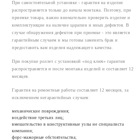
При самостоятельной установке - гарантия на изделие
распространяется только до начала монтажа. Поэтому, при
приемке товара, важно внимательно проверить изделие и
комплектующие на наличие царапин и иных дефектов. В
случае обнаружения дефектов при приемке - это является
гарантийным случаем и мы готовы заменить брак и
предоставить вам изделия надлежащего качества.
При покупке роллет с установкой «под ключ» гарантия
распространяется и после монтажа изделий и составляет 12
месяцев.
Гарантия на ремонтные работы составляет 12 месяцев, за
исключением негарантийных случаев:
механические повреждения;
воздействие третьих лиц;
вмешательство в конструктивные узлы не специалиста
компании;
форс-мажорные обстоятельства;