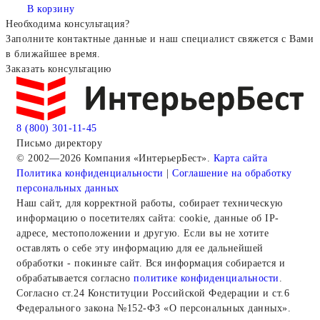
В корзину
Необходима консультация?
Заполните контактные данные и наш специалист свяжется с Вами
в ближайшее время.
Заказать консультацию
8 (800) 301-11-45
Письмо директору
© 2002—2026 Компания «ИнтерьерБест».
Карта сайта
Политика конфиденциальности
|
Соглашение на обработку
персональных данных
Наш сайт, для корректной работы, собирает техническую
информацию о посетителях сайта: cookie, данные об IP-
адресе, местоположении и другую. Если вы не хотите
оставлять о себе эту информацию для ее дальнейшей
обработки - покиньте сайт. Вся информация собирается и
обрабатывается согласно
политике конфиденциальности
.
Согласно ст.24 Конституции Российской Федерации и ст.6
Федерального закона №152-ФЗ «О персональных данных».