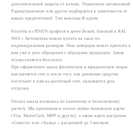
дополнительной защиты от взлома. Управление автоматикой
Радиоуправление или другое подбирается в зависимости от
ваших предпочтений. Тип монтажа В проем.
Роллеты из PD45N профиля в цвете Белый, близкий к RAL
9016 с Автоматика можно купить на заказ по
индивидуальным размерам. Наш замерщик может приехать к
вам уже в день обращения с образцами продукции. Замер
осуществляется бесплатно.
При оформлении заказа физическим и юридическим лицам
выставляется счет и после того, как денежные средства
поступают к нам на расчетный счет, назначается дата
отгрузки.
Оплата заказа возможна по наличному и безналичному
расчету. Мы принимаем к оплате любые банковские карты
(Visa, MasterCard, МИР и другие), а также карты рассрочки
«Совесть» или «Халва» с рассрочкой до 3 месяцев.