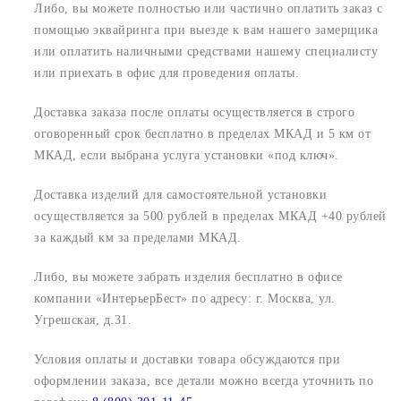
Либо, вы можете полностью или частично оплатить заказ с
помощью эквайринга при выезде к вам нашего замерщика
или оплатить наличными средствами нашему специалисту
или приехать в офис для проведения оплаты.
Доставка заказа после оплаты осуществляется в строго
оговоренный срок
бесплатно в пределах МКАД и 5 км от
МКАД, если выбрана услуга установки «под ключ».
Доставка изделий для самостоятельной установки
осуществляется за 500 рублей в пределах МКАД +40 рублей
за каждый км за пределами МКАД.
Либо, вы можете забрать изделия бесплатно в офисе
компании «ИнтерьерБест» по адресу:
г. Москва, ул.
Угрешская, д.31.
Условия оплаты и доставки товара обсуждаются при
оформлении заказа, все детали можно всегда уточнить по