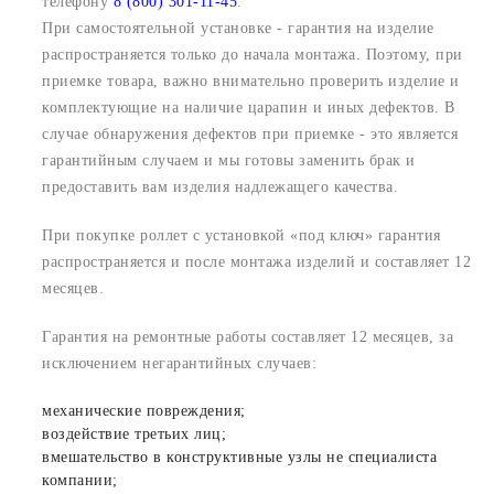
телефону
8 (800) 301-11-45
.
При самостоятельной установке - гарантия на изделие
распространяется только до начала монтажа. Поэтому, при
приемке товара, важно внимательно проверить изделие и
комплектующие на наличие царапин и иных дефектов. В
случае обнаружения дефектов при приемке - это является
гарантийным случаем и мы готовы заменить брак и
предоставить вам изделия надлежащего качества.
При покупке роллет с установкой «под ключ» гарантия
распространяется и после монтажа изделий и составляет 12
месяцев.
Гарантия на ремонтные работы составляет 12 месяцев, за
исключением негарантийных случаев:
механические повреждения;
воздействие третьих лиц;
вмешательство в конструктивные узлы не специалиста
компании;