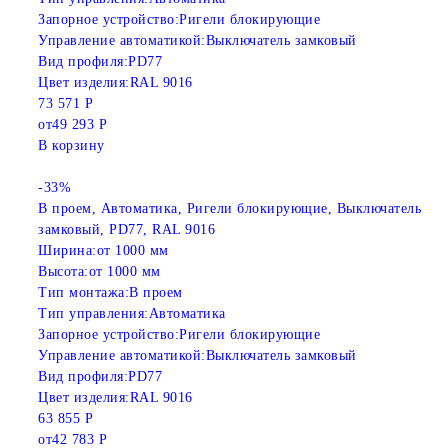
Запорное устройство:
Ригели блокирующие
Управление автоматикой:
Выключатель замковый
Вид профиля:
PD77
Цвет изделия:
RAL 9016
73 571 Р
от
49 293 Р
В корзину
-33%
В проем, Автоматика, Ригели блокирующие, Выключатель
замковый, PD77, RAL 9016
Ширина:
от 1000 мм
Высота:
от 1000 мм
Тип монтажа:
В проем
Тип управления:
Автоматика
Запорное устройство:
Ригели блокирующие
Управление автоматикой:
Выключатель замковый
Вид профиля:
PD77
Цвет изделия:
RAL 9016
63 855 Р
от
42 783 Р