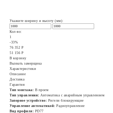
Укажите ширину и высоту (мм):
Кол-во:
1
-33%
76 352 Р
51 156 Р
В корзину
Вызвать замерщика
Характеристики
Описание
Доставка
Гарантия
Тип монтажа:
В проем
Тип управления:
Автоматика с аварийным управлением
Запорное устройство:
Ригели блокирующие
Управление автоматикой:
Радиоуправление
Вид профиля:
PD77