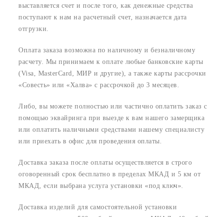
выставляется счет и после того, как денежные средства
поступают к нам на расчетный счет, назначается дата
отгрузки.
Оплата заказа возможна по наличному и безналичному
расчету. Мы принимаем к оплате любые банковские карты
(Visa, MasterCard, МИР и другие), а также карты рассрочки
«Совесть» или «Халва» с рассрочкой до 3 месяцев.
Либо, вы можете полностью или частично оплатить заказ с
помощью эквайринга при выезде к вам нашего замерщика
или оплатить наличными средствами нашему специалисту
или приехать в офис для проведения оплаты.
Доставка заказа после оплаты осуществляется в строго
оговоренный срок
бесплатно в пределах МКАД и 5 км от
МКАД, если выбрана услуга установки «под ключ».
Доставка изделий для самостоятельной установки