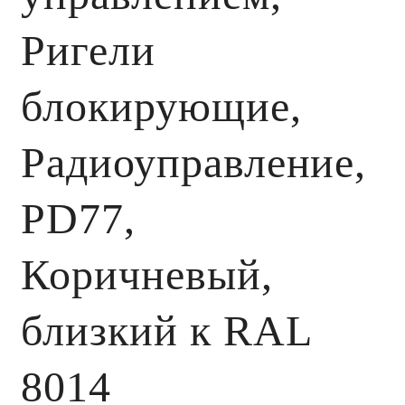
Ригели
блокирующие,
Радиоуправление,
PD77,
Коричневый,
близкий к RAL
8014