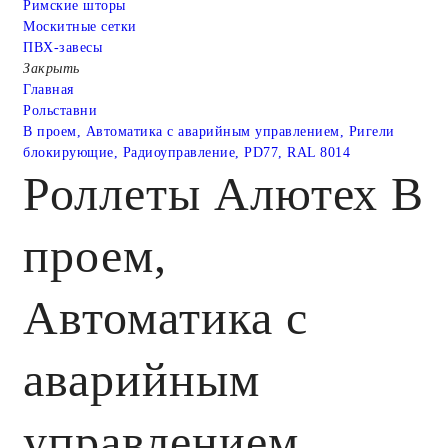
Римские шторы
Москитные сетки
ПВХ-завесы
Закрыть
Главная
Рольставни
В проем, Автоматика с аварийным управлением, Ригели
блокирующие, Радиоуправление, PD77, RAL 8014
Роллеты Алютех В
проем,
Автоматика с
аварийным
управлением,