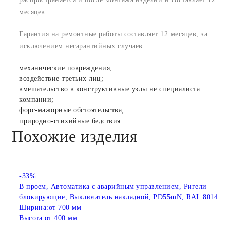
месяцев.
Гарантия на ремонтные работы составляет 12 месяцев, за
исключением негарантийных случаев:
механические повреждения;
воздействие третьих лиц;
вмешательство в конструктивные узлы не специалиста
компании;
форс-мажорные обстоятельства;
природно-стихийные бедствия.
Похожие изделия
-33%
В проем, Автоматика с аварийным управлением, Ригели
блокирующие, Выключатель накладной, PD55mN, RAL 8014
Ширина:
от 700 мм
Высота:
от 400 мм