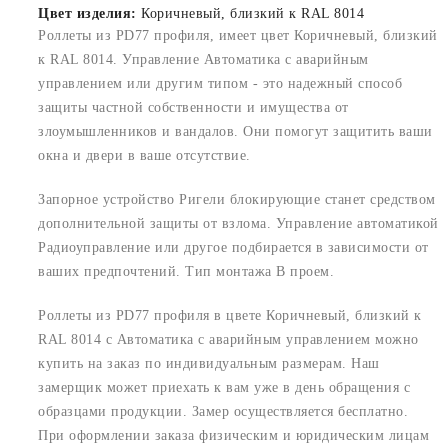
Цвет изделия:
Коричневый, близкий к RAL 8014
Роллеты из PD77 профиля, имеет цвет Коричневый, близкий
к RAL 8014. Управление Автоматика с аварийным
управлением или другим типом - это надежный способ
защиты частной собственности и имущества от
злоумышленников и вандалов. Они помогут защитить ваши
окна и двери в ваше отсутствие.
Запорное устройство Ригели блокирующие станет средством
дополнительной защиты от взлома. Управление автоматикой
Радиоуправление или другое подбирается в зависимости от
ваших предпочтений. Тип монтажа В проем.
Роллеты из PD77 профиля в цвете Коричневый, близкий к
RAL 8014 с Автоматика с аварийным управлением можно
купить на заказ по индивидуальным размерам. Наш
замерщик может приехать к вам уже в день обращения с
образцами продукции. Замер осуществляется бесплатно.
При оформлении заказа физическим и юридическим лицам