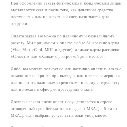
При оформлении заказа физическим и юридическим лицам
выставляется счет и после того, как денежные средства
поступают к нам на расчетный счет, назначается дата
отгрузки.
Оплата заказа возможна по наличному и безналичному
расчету. Мы принимаем к оплате любые банковские карты
(Visa, MasterCard, МИР и другие), а также карты рассрочки
«Совесть» или «Халва» с рассрочкой до 3 месяцев.
Либо, вы можете полностью или частично оплатить заказ с
помощью эквайринга при выезде к вам нашего замерщика
или оплатить наличными средствами нашему специалисту
или приехать в офис для проведения оплаты.
Доставка заказа после оплаты осуществляется в строго
оговоренный срок
бесплатно в пределах МКАД и 5 км от
МКАД, если выбрана услуга установки «под ключ».