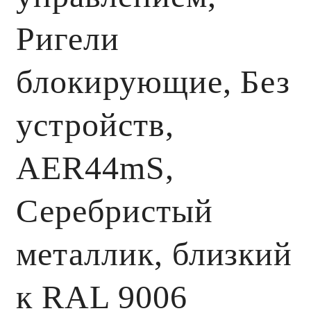
Ригели
блокирующие, Без
устройств,
AER44mS,
Серебристый
металлик, близкий
к RAL 9006