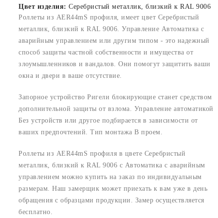
Цвет изделия:
Серебристый металлик, близкий к RAL 9006
Роллеты из AER44mS профиля, имеет цвет Серебристый
металлик, близкий к RAL 9006. Управление Автоматика с
аварийным управлением или другим типом - это надежный
способ защиты частной собственности и имущества от
злоумышленников и вандалов. Они помогут защитить ваши
окна и двери в ваше отсутствие.
Запорное устройство Ригели блокирующие станет средством
дополнительной защиты от взлома. Управление автоматикой
Без устройств или другое подбирается в зависимости от
ваших предпочтений. Тип монтажа В проем.
Роллеты из AER44mS профиля в цвете Серебристый
металлик, близкий к RAL 9006 с Автоматика с аварийным
управлением можно купить на заказ по индивидуальным
размерам. Наш замерщик может приехать к вам уже в день
обращения с образцами продукции. Замер осуществляется
бесплатно.