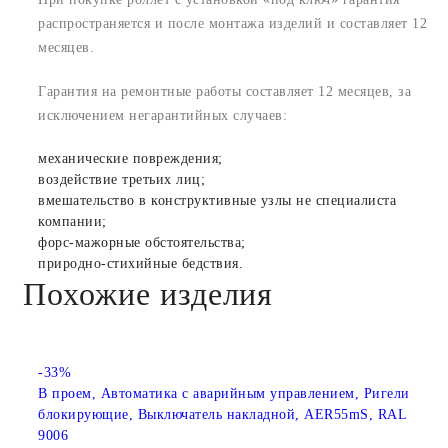
распространяется и после монтажа изделий и составляет 12
месяцев.
Гарантия на ремонтные работы составляет 12 месяцев, за
исключением негарантийных случаев:
механические повреждения;
воздействие третьих лиц;
вмешательство в конструктивные узлы не специалиста
компании;
форс-мажорные обстоятельства;
природно-стихийные бедствия.
Похожие изделия
-33%
В проем, Автоматика с аварийным управлением, Ригели
блокирующие, Выключатель накладной, AER55mS, RAL
9006