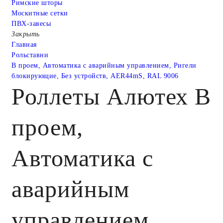
Римские шторы
Москитные сетки
ПВХ-завесы
Закрыть
Главная
Рольставни
В проем, Автоматика с аварийным управлением, Ригели
блокирующие, Без устройств, AER44mS, RAL 9006
Роллеты Алютех В
проем,
Автоматика с
аварийным
управлением,