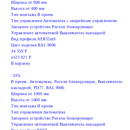
Ширина:
от 800 мм
Высота:
от 400 мм
Тип монтажа:
В проем
Тип управления:
Автоматика с аварийным управлением
Запорное устройство:
Ригели блокирующие
Управление автоматикой:
Выключатель накладной
Вид профиля:
AER55mS
Цвет изделия:
RAL 9006
34 359 Р
от
23 021 Р
В корзину
-33%
В проем, Автоматика, Ригели блокирующие, Выключатель
накладной, PD77, RAL 9006
Ширина:
от 1000 мм
Высота:
от 1000 мм
Тип монтажа:
В проем
Тип управления:
Автоматика
Запорное устройство:
Ригели блокирующие
Управление автоматикой:
Выключатель накладной